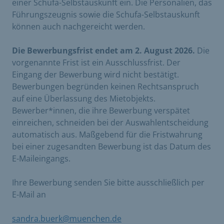
einer Schufa-Selbstauskunft ein. Die Personalien, das
Führungszeugnis sowie die Schufa-Selbstauskunft
können auch nachgereicht werden.
Die Bewerbungsfrist endet am 2. August 2026.
Die
vorgenannte Frist ist ein Ausschlussfrist. Der
Eingang der Bewerbung wird nicht bestätigt.
Bewerbungen begründen keinen Rechtsanspruch
auf eine Überlassung des Mietobjekts.
Bewerber*innen, die ihre Bewerbung verspätet
einreichen, schneiden bei der Auswahlentscheidung
automatisch aus. Maßgebend für die Fristwahrung
bei einer zugesandten Bewerbung ist das Datum des
E-Maileingangs.
Ihre Bewerbung senden Sie bitte ausschließlich per
E-Mail an
sandra.buerk@muenchen.de