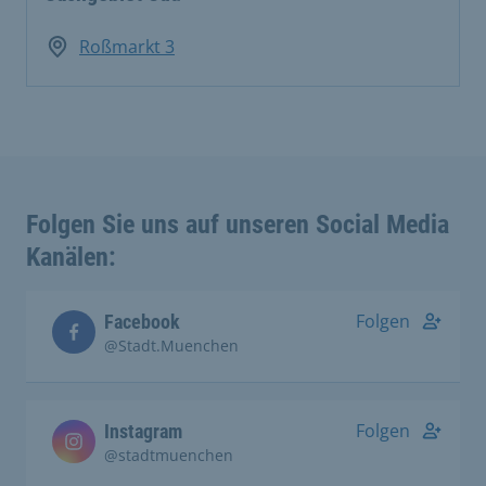
Roßmarkt 3
Folgen Sie uns auf unseren Social Media
Kanälen:
Folgen
Facebook
@Stadt.Muenchen
Folgen
Instagram
@stadtmuenchen