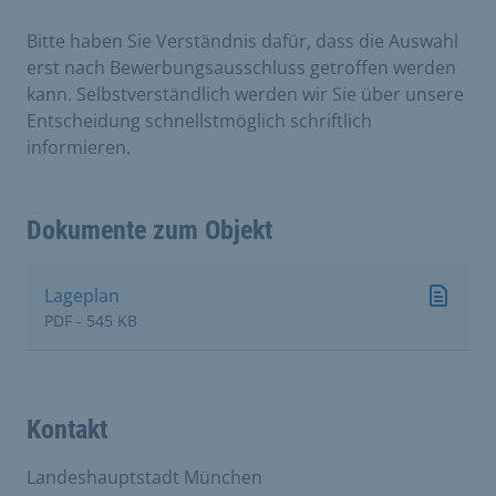
Bitte haben Sie Verständnis dafür, dass die Auswahl
erst nach Bewerbungsausschluss getroffen werden
kann. Selbstverständlich werden wir Sie über unsere
Entscheidung schnellstmöglich schriftlich
informieren.
Dokumente zum Objekt
Lageplan
PDF - 545 KB
Kontakt
Landeshauptstadt München