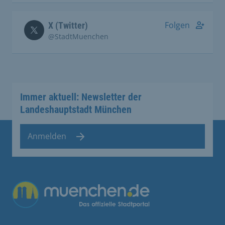
Folgen
X (Twitter)
@StadtMuenchen
Immer aktuell: Newsletter der
Landeshauptstadt München
Anmelden