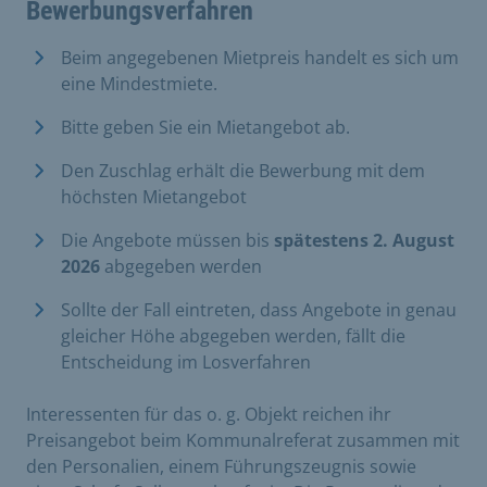
Bewerbungsverfahren
Beim angegebenen Mietpreis handelt es sich um
eine Mindestmiete.
Bitte geben Sie ein Mietangebot ab.
Den Zuschlag erhält die Bewerbung mit dem
höchsten Mietangebot
Die Angebote müssen bis
spätestens 2. August
2026
abgegeben werden
Sollte der Fall eintreten, dass Angebote in genau
gleicher Höhe abgegeben werden, fällt die
Entscheidung im Losverfahren
Interessenten für das o. g. Objekt reichen ihr
Preisangebot beim Kommunalreferat zusammen mit
den Personalien, einem Führungszeugnis sowie