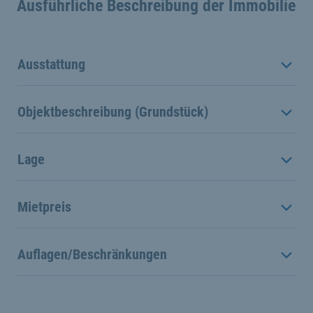
Ausführliche Beschreibung der Immobilie
Ausstattung
Objektbeschreibung (Grundstück)
Lage
Mietpreis
Auflagen/Beschränkungen