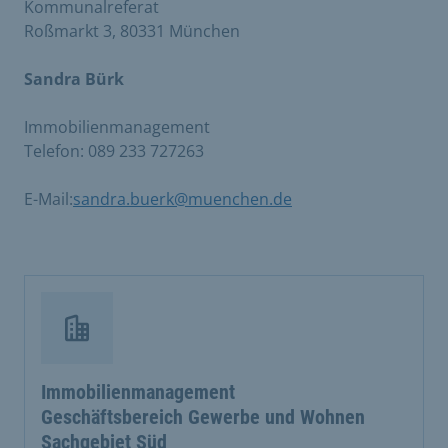
Kommunalreferat
Roßmarkt 3, 80331 München
Sandra Bürk
Immobilienmanagement
Telefon: 089 233 727263
E-Mail:
sandra.buerk@muenchen.de
Immobilienmanagement
Geschäftsbereich Gewerbe und Wohnen
Sachgebiet Süd