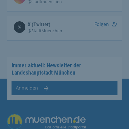
@stadtmuenchen
Folgen
X (Twitter)
@StadtMuenchen
Immer aktuell: Newsletter der
Landeshauptstadt München
Anmelden