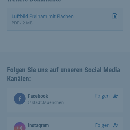
Luftbild Freiham mit Flächen
PDF - 2 MB
Folgen Sie uns auf unseren Social Media
Kanälen:
Folgen
Facebook
@Stadt.Muenchen
Folgen
Instagram