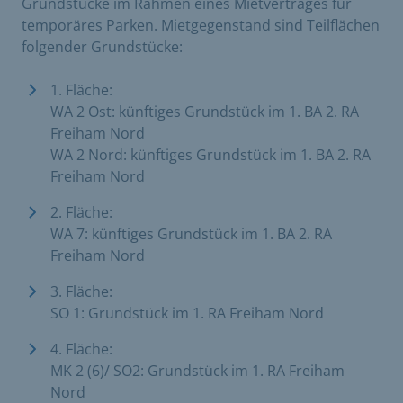
Grundstücke im Rahmen eines Mietvertrages für
temporäres Parken. Mietgegenstand sind Teilflächen
folgender Grundstücke:
1. Fläche:
WA 2 Ost: künftiges Grundstück im 1. BA 2. RA
Freiham Nord
WA 2 Nord: künftiges Grundstück im 1. BA 2. RA
Freiham Nord
2. Fläche:
WA 7: künftiges Grundstück im 1. BA 2. RA
Freiham Nord
3. Fläche:
SO 1: Grundstück im 1. RA Freiham Nord
4. Fläche:
MK 2 (6)/ SO2: Grundstück im 1. RA Freiham
Nord