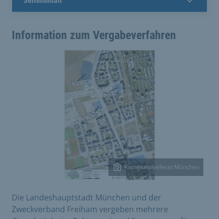
Seiteninhalt
Information zum Vergabeverfahren
Kommunalreferat München
Die Landeshauptstadt München und der
Zweckverband Freiham vergeben mehrere