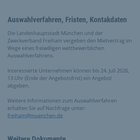
Auswahlverfahren, Fristen, Kontakdaten
Die Landeshauptstadt München und der
Zweckverband Freiham vergeben den Mietvertrag im
Wege eines freiwilligen wettbewerblichen
Auswahlverfahrens.
Interessierte Unternehmen können bis 24. Juli 2026,
13 Uhr (Ende der Angebotsfrist) ein Angebot
abgeben.
Weitere Informationen zum Auswahlverfahren
erhalten Sie auf Nachfrage unter:
freiham@muenchen.de
Weitere Dokumente