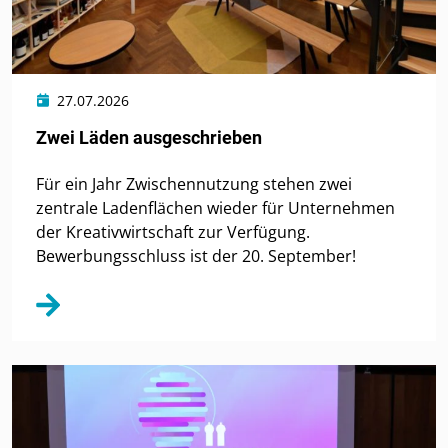
27.07.2026
Zwei Läden ausgeschrieben
Für ein Jahr Zwischennutzung stehen zwei
zentrale Ladenflächen wieder für Unternehmen
der Kreativwirtschaft zur Verfügung.
Bewerbungsschluss ist der 20. September!