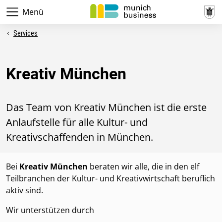
Menü
Services
Kreativ München
Das Team von Kreativ München ist die erste
Anlaufstelle für alle Kultur- und
Kreativschaffenden in München.
Bei
Kreativ München
beraten wir alle, die in den elf
Teilbranchen der Kultur- und Kreativwirtschaft beruflich
aktiv sind.
Wir unterstützen durch