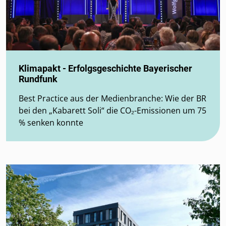
Klimapakt - Erfolgsgeschichte Bayerischer
Rundfunk
Best Practice aus der Medienbranche: Wie der BR
bei den „Kabarett Soli“ die CO₂-Emissionen um 75
% senken konnte