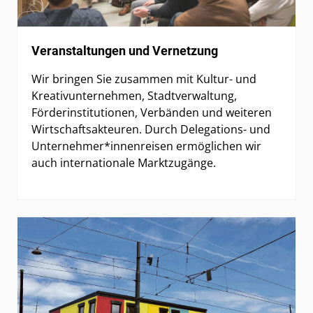
Veranstaltungen und Vernetzung
Wir bringen Sie zusammen mit Kultur- und
Kreativunternehmen, Stadtverwaltung,
Förderinstitutionen, Verbänden und weiteren
Wirtschaftsakteuren. Durch Delegations- und
Unternehmer*innenreisen ermöglichen wir
auch internationale Marktzugänge.