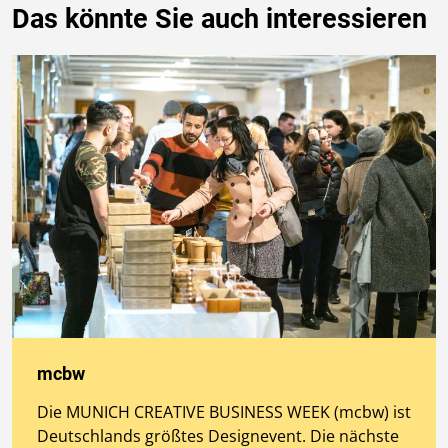
Das könnte Sie auch interessieren
mcbw
Die MUNICH CREATIVE BUSINESS WEEK (mcbw) ist
Deutschlands größtes Designevent. Die nächste