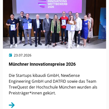
23.07.2026
Münchner Innovationspreise 2026
Die Startups kibaudi GmbH, NewSense
Engineering GmbH und DATFID sowie das Team
TreeQuest der Hochschule München wurden als
Preisträger*innen gekürt.