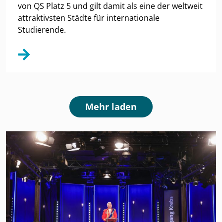
von QS Platz 5 und gilt damit als eine der weltweit
attraktivsten Städte für internationale
Studierende.
Mehr laden