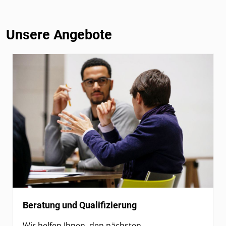
Unsere Angebote
Beratung und Qualifizierung
Wir helfen Ihnen, den nächsten