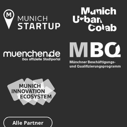
Alle Partner