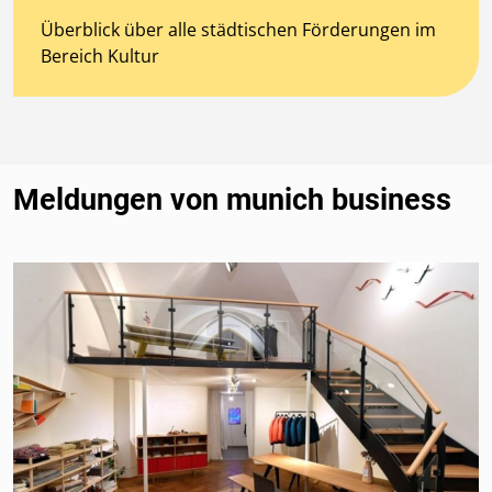
Überblick über alle städtischen Förderungen im
Bereich Kultur
Meldungen von munich business