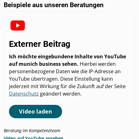
Beispiele aus unseren Beratungen
Externer Beitrag
Ich möchte eingebundene Inhalte von YouTube
auf munich business sehen.
Hierbei werden
personenbezogene Daten wie die IP-Adresse an
YouTube übertragen. Diese Einstellung kann
jederzeit mit Wirkung für die Zukunft auf der Seite
Datenschutz
geändert werden.
Video laden
Beratung im Kompetenzteam
Video auf YouTube ansehen