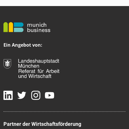
Ein Angebot von:
Partner der Wirtschaftsförderung