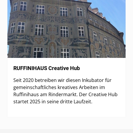
RUFFINIHAUS Creative Hub
Seit 2020 betreiben wir diesen Inkubator für
gemeinschaftliches kreatives Arbeiten im
Ruffinihaus am Rindermarkt. Der Creative Hub
startet 2025 in seine dritte Laufzeit.