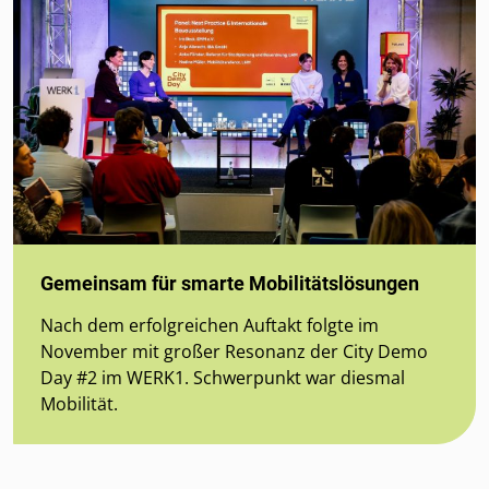
Gemeinsam für smarte Mobilitätslösungen
Nach dem erfolgreichen Auftakt folgte im
November mit großer Resonanz der City Demo
Day #2 im WERK1. Schwerpunkt war diesmal
Mobilität.