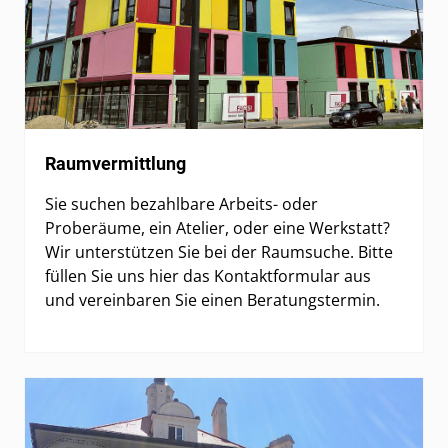
Raumvermittlung
Sie suchen bezahlbare Arbeits- oder
Proberäume, ein Atelier, oder eine Werkstatt?
Wir unterstützen Sie bei der Raumsuche. Bitte
füllen Sie uns hier das Kontaktformular aus
und vereinbaren Sie einen Beratungstermin.