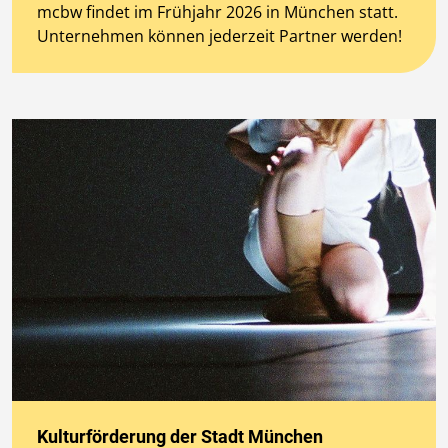
mcbw findet im Frühjahr 2026 in München statt.
Unternehmen können jederzeit Partner werden!
Kulturförderung der Stadt München