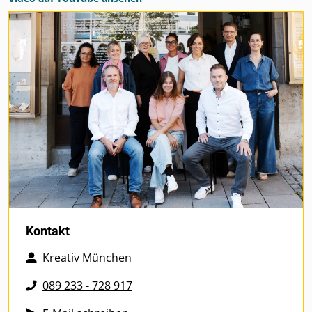
Kontakt
Kreativ München
089 233 - 728 917