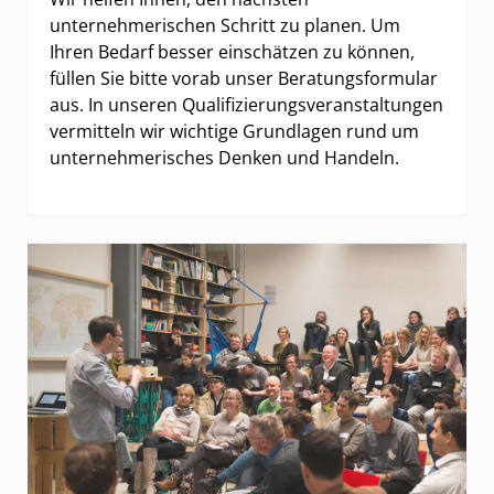
unternehmerischen Schritt zu planen. Um
Ihren Bedarf besser einschätzen zu können,
füllen Sie bitte vorab unser Beratungsformular
aus. In unseren Qualifizierungsveranstaltungen
vermitteln wir wichtige Grundlagen rund um
unternehmerisches Denken und Handeln.