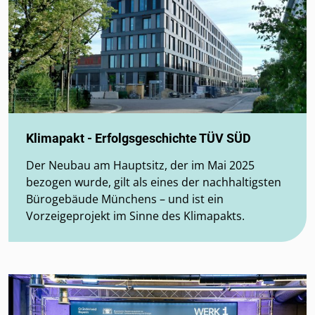
Klimapakt - Erfolgsgeschichte TÜV SÜD
Der Neubau am Hauptsitz, der im Mai 2025
bezogen wurde, gilt als eines der nachhaltigsten
Bürogebäude Münchens – und ist ein
Vorzeigeprojekt im Sinne des Klimapakts.