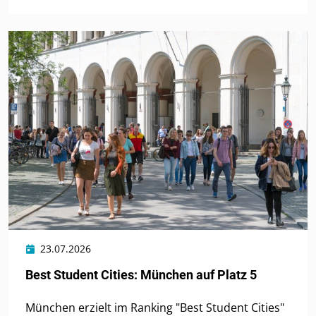
23.07.2026
Best Student Cities: München auf Platz 5
München erzielt im Ranking "Best Student Cities"