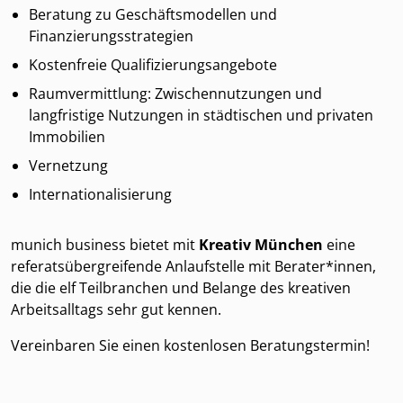
Beratung zu Geschäftsmodellen und
Finanzierungsstrategien
Kostenfreie Qualifizierungsangebote
Raumvermittlung: Zwischennutzungen und
langfristige Nutzungen in städtischen und privaten
Immobilien
Vernetzung
Internationalisierung
munich business bietet mit
Kreativ München
eine
referatsübergreifende Anlaufstelle mit Berater*innen,
die die elf Teilbranchen und Belange des kreativen
Arbeitsalltags sehr gut kennen.
Vereinbaren Sie einen kostenlosen Beratungstermin!