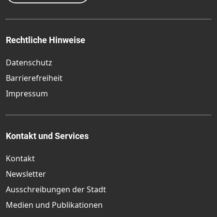
Rechtliche Hinweise
Datenschutz
Barrierefreiheit
Impressum
Kontakt und Services
Kontakt
Newsletter
Ausschreibungen der Stadt
Medien und Publikationen