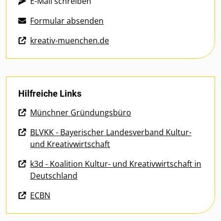
E-Mail schreiben
Formular absenden
kreativ-muenchen.de
Hilfreiche Links
Münchner Gründungsbüro
BLVKK - Bayerischer Landesverband Kultur-
und Kreativwirtschaft
k3d - Koalition Kultur- und Kreativwirtschaft in
Deutschland
ECBN