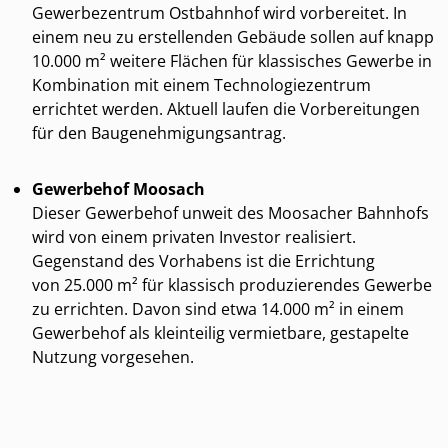
Gewerbezentrum Ostbahnhof wird vorbereitet. In
einem neu zu erstellenden Gebäude sollen auf knapp
10.000 m² weitere Flächen für klassisches Gewerbe in
Kombination mit einem Technologiezentrum
errichtet werden. Aktuell laufen die Vorbereitungen
für den Baugenehmigungsantrag.
Gewerbehof Moosach
Dieser Gewerbehof unweit des Moosacher Bahnhofs
wird von einem privaten Investor realisiert.
Gegenstand des Vorhabens ist die Errichtung
von 25.000 m² für klassisch produzierendes Gewerbe
zu errichten. Davon sind etwa 14.000 m² in einem
Gewerbehof als kleinteilig vermietbare, gestapelte
Nutzung vorgesehen.