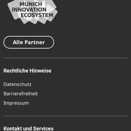
Alle Partner
Rechtliche Hinweise
Datenschutz
Barrierefreiheit
Impressum
Kontakt und Services