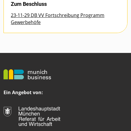
Zum Beschluss
23-11-29 DB VV Fortschreibung Programm
Gewerbehöfe
Ein Angebot von: