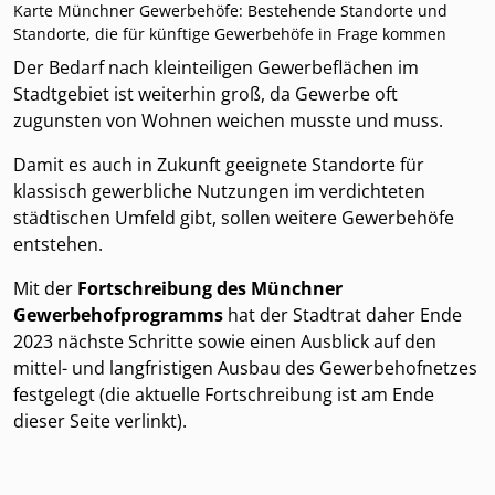
Karte Münchner Gewerbehöfe: Bestehende Standorte und
Standorte, die für künftige Gewerbehöfe in Frage kommen
Der Bedarf nach kleinteiligen Gewerbeflächen im
Stadtgebiet ist weiterhin groß, da Gewerbe oft
zugunsten von Wohnen weichen musste und muss.
Damit es auch in Zukunft geeignete Standorte für
klassisch gewerbliche Nutzungen im verdichteten
städtischen Umfeld gibt, sollen weitere Gewerbehöfe
entstehen.
Mit der
Fortschreibung des Münchner
Gewerbehofprogramms
hat der Stadtrat daher Ende
2023 nächste Schritte sowie einen Ausblick auf den
mittel- und langfristigen Ausbau des Gewerbehofnetzes
festgelegt (die aktuelle Fortschreibung ist am Ende
dieser Seite verlinkt).