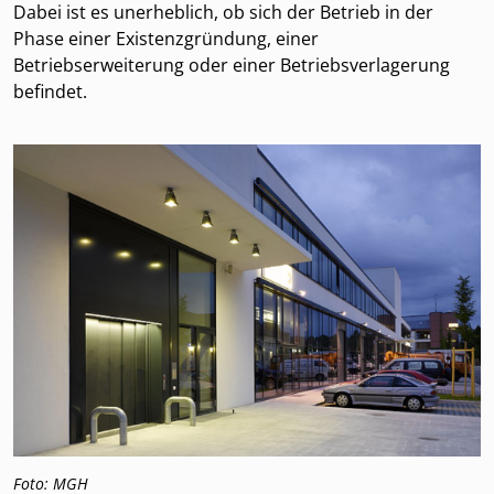
Dabei ist es unerheblich, ob sich der Betrieb in der
Phase einer Existenzgründung, einer
Betriebserweiterung oder einer Betriebsverlagerung
befindet.
Foto: MGH