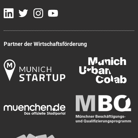
Partner der Wirtschaftsförderung