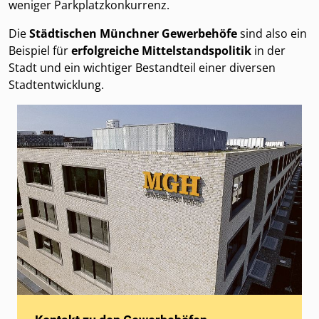
weniger Parkplatzkonkurrenz.
Die
Städtischen Münchner Gewerbehöfe
sind also ein
Beispiel für
erfolgreiche Mittelstandspolitik
in der
Stadt und ein wichtiger Bestandteil einer diversen
Stadtentwicklung.