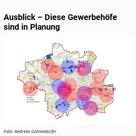
Ausblick – Diese Gewerbehöfe
sind in Planung
Foto: Andreas Götzendorfer