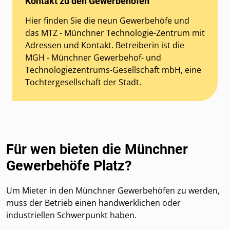
Kontakt zu den Gewerbehöfen
Hier finden Sie die neun Gewerbehöfe und
das MTZ - Münchner Technologie-Zentrum mit
Adressen und Kontakt. Betreiberin ist die
MGH - Münchner Gewerbehof- und
Technologiezentrums-Gesellschaft mbH, eine
Tochtergesellschaft der Stadt.
Für wen bieten die Münchner
Gewerbehöfe Platz?
Um Mieter in den Münchner Gewerbehöfen zu werden,
muss der Betrieb einen handwerklichen oder
industriellen Schwerpunkt haben.