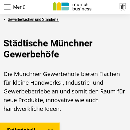
Menü
Gewerbeflächen und Standorte
Städtische Münchner
Gewerbehöfe
Die Münchner Gewerbehöfe bieten Flächen
für kleine Handwerks-, Industrie- und
Gewerbebetriebe an und somit den Raum für
neue Produkte, innovative wie auch
handwerkliche Ideen.
Seiteninhalt