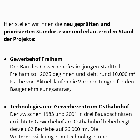
Hier stellen wir Ihnen die
neu geprüften und
priorisierten Standorte vor und erläutern den Stand
der Projekte:
Gewerbehof Freiham
Der Bau des Gewerbehofes im jungen Stadtteil
Freiham soll 2025 beginnen und sieht rund 10.000 m²
Fläche vor. Aktuell laufen die Vorbereitungen für den
Baugenehmigungsantrag.
Technologie- und Gewerbezentrum Ostbahnhof
Der zwischen 1983 und 2001 in drei Bauabschnitten
errichtete Gewerbehof am Ostbahnhof beherbergt
derzeit 62 Betriebe auf 26.000 m². Die
Weiterentwicklung zum Technologie- und