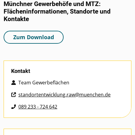
Münchner Gewerbehöfe und MTZ:
Flächeninformationen, Standorte und
Kontakte
Zum Download
Kontakt
Team Gewerbeflächen
standortentwicklung.raw@muenchen.de
089 233 - 724 642