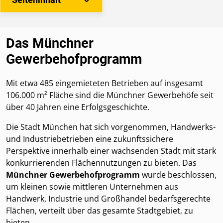
Das Münchner
Gewerbehofprogramm
Mit etwa 485 eingemieteten Betrieben auf insgesamt
106.000 m² Fläche sind die Münchner Gewerbehöfe seit
über 40 Jahren eine Erfolgsgeschichte.
Die Stadt München hat sich vorgenommen, Handwerks-
und Industriebetrieben eine zukunftssichere
Perspektive innerhalb einer wachsenden Stadt mit stark
konkurrierenden Flächennutzungen zu bieten. Das
Münchner Gewerbehofprogramm
wurde beschlossen,
um kleinen sowie mittleren Unternehmen aus
Handwerk, Industrie und Großhandel bedarfsgerechte
Flächen, verteilt über das gesamte Stadtgebiet, zu
bieten.