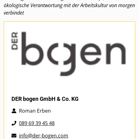
ökologische Verantwortung mit der Arbeitskultur von morgen
verbindet
DER bogen GmbH & Co. KG
Roman Erben
089 69 39 45 48
info@der-bogen.com