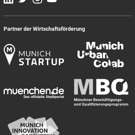
Partner der Wirtschaftsförderung