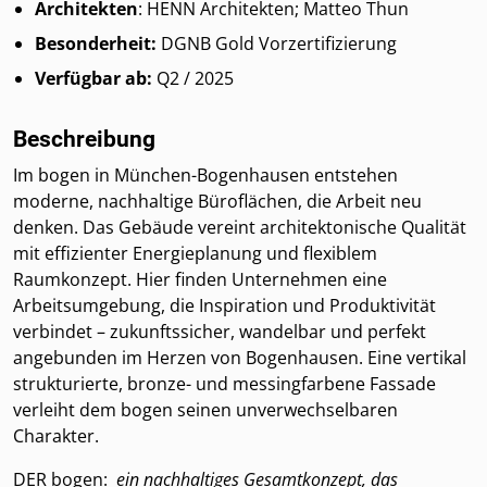
Architekten
: HENN Architekten; Matteo Thun
Besonderheit:
DGNB Gold Vorzertifizierung
Verfügbar ab:
Q2 / 2025
Beschreibung
Im bogen in München-Bogenhausen entstehen
moderne, nachhaltige Büroflächen, die Arbeit neu
denken. Das Gebäude vereint architektonische Qualität
mit effizienter Energieplanung und flexiblem
Raumkonzept. Hier finden Unternehmen eine
Arbeitsumgebung, die Inspiration und Produktivität
verbindet – zukunftssicher, wandelbar und perfekt
angebunden im Herzen von Bogenhausen. Eine vertikal
strukturierte, bronze- und messingfarbene Fassade
verleiht dem bogen seinen unverwechselbaren
Charakter.
DER bogen:
ein nachhaltiges Gesamtkonzept, das