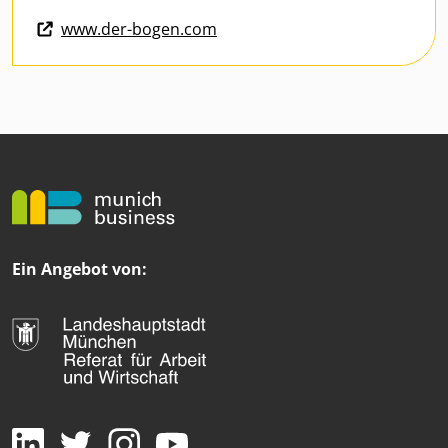
www.der-bogen.com
Ein Angebot von: