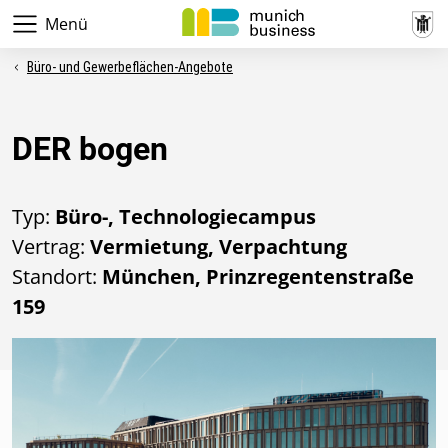
Menü
Büro- und Gewerbeflächen-Angebote
DER bogen
Typ:
Büro-, Technologiecampus
Vertrag:
Vermietung, Verpachtung
Standort:
München, Prinzregentenstraße
159