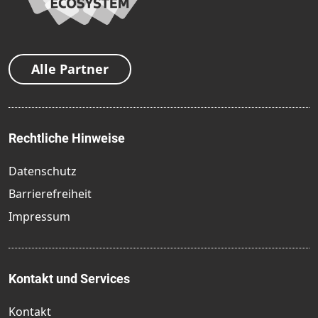
Alle Partner
Rechtliche Hinweise
Datenschutz
Barrierefreiheit
Impressum
Kontakt und Services
Kontakt