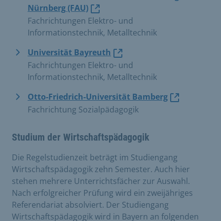
Nürnberg (FAU)
Fachrichtungen Elektro- und
Informationstechnik, Metalltechnik
Universität Bayreuth
Fachrichtungen Elektro- und
Informationstechnik, Metalltechnik
Otto-Friedrich-Universität Bamberg
Fachrichtung Sozialpädagogik
Studium der Wirtschaftspädagogik
Die Regelstudienzeit beträgt im Studiengang
Wirtschaftspädagogik zehn Semester. Auch hier
stehen mehrere Unterrichtsfächer zur Auswahl.
Nach erfolgreicher Prüfung wird ein zweijähriges
Referendariat absolviert. Der Studiengang
Wirtschaftspädagogik wird in Bayern an folgenden