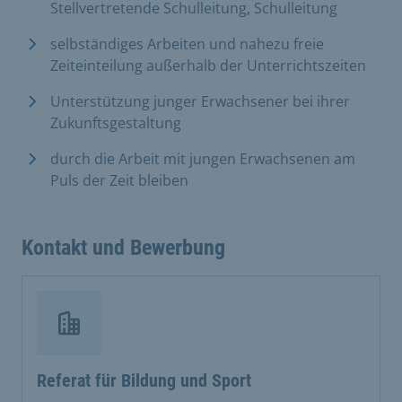
Stellvertretende Schulleitung, Schulleitung
selbständiges Arbeiten und nahezu freie
Zeiteinteilung außerhalb der Unterrichtszeiten
Unterstützung junger Erwachsener bei ihrer
Zukunftsgestaltung
durch die Arbeit mit jungen Erwachsenen am
Puls der Zeit bleiben
Kontakt und Bewerbung
Referat für Bildung und Sport