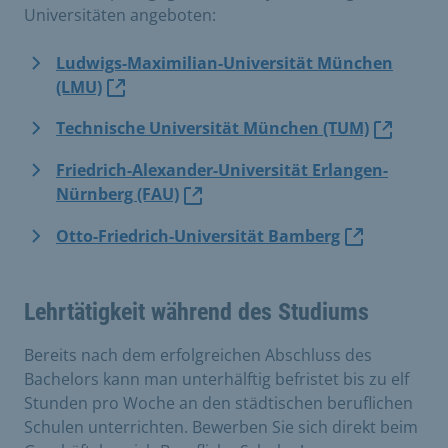
Universitäten angeboten:
Ludwigs-Maximilian-Universität München
(LMU)
Technische Universität München (TUM)
Friedrich-Alexander-Universität Erlangen-
Nürnberg (FAU)
Otto-Friedrich-Universität Bamberg
Lehrtätigkeit während des Studiums
Bereits nach dem erfolgreichen Abschluss des
Bachelors kann man unterhälftig befristet bis zu elf
Stunden pro Woche an den städtischen beruflichen
Schulen unterrichten. Bewerben Sie sich direkt beim