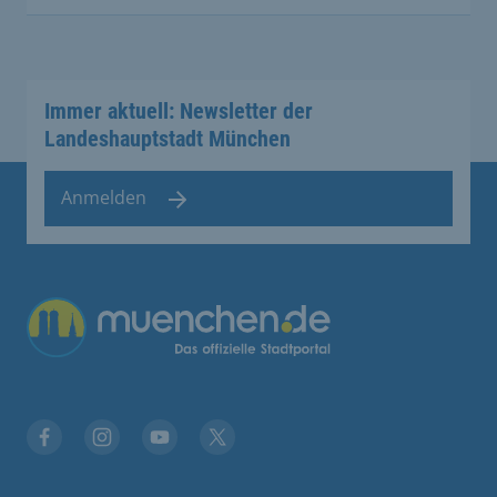
Immer aktuell: Newsletter der
Landeshauptstadt München
Anmelden
Facebook
Instagram
YouTube
Twitter