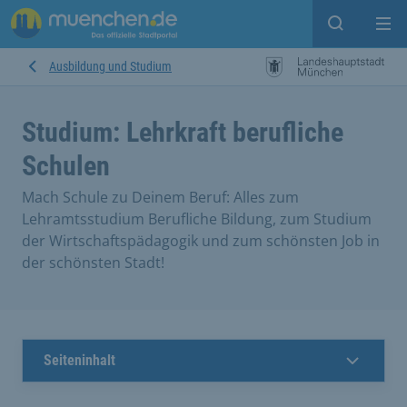
Suche ein
Mei
Ausbildung und Studium
Studium: Lehrkraft berufliche
Schulen
Mach Schule zu Deinem Beruf: Alles zum
Lehramtsstudium Berufliche Bildung, zum Studium
der Wirtschaftspädagogik und zum schönsten Job in
der schönsten Stadt!
Seiteninhalt