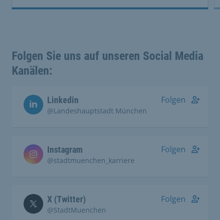
Folgen Sie uns auf unseren Social Media
Kanälen:
Folgen
Linkedin
@Landeshauptstadt München
Folgen
Instagram
@stadtmuenchen_karriere
Folgen
X (Twitter)
@StadtMuenchen