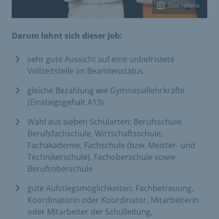
iStockphoto
Darum lohnt sich dieser Job:
sehr gute Aussicht auf eine unbefristete
Vollzeitstelle im Beamtenstatus
gleiche Bezahlung wie Gymnasiallehrkräfte
(Einstiegsgehalt A13)
Wahl aus sieben Schularten: Berufsschule,
Berufsfachschule, Wirtschaftsschule,
Fachakademie, Fachschule (bzw. Meister- und
Technikerschule), Fachoberschule sowie
Berufsoberschule
gute Aufstiegsmöglichkeiten: Fachbetreuung,
Koordinatorin oder Koordinator, Mitarbeiterin
oder Mitarbeiter der Schulleitung,