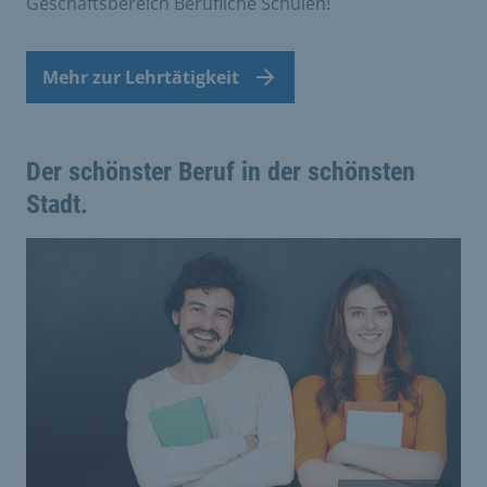
Geschäftsbereich Berufliche Schulen!
Mehr zur Lehrtätigkeit
Der schönster Beruf in der schönsten
Stadt.