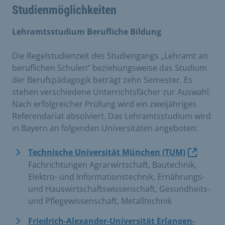
Studienmöglichkeiten
Lehramtsstudium Berufliche Bildung
Die Regelstudienzeit des Studiengangs „Lehramt an
beruflichen Schulen“ beziehungsweise das Studium
der Berufspädagogik beträgt zehn Semester. Es
stehen verschiedene Unterrichtsfächer zur Auswahl.
Nach erfolgreicher Prüfung wird ein zweijähriges
Referendariat absolviert. Das Lehramtsstudium wird
in Bayern an folgenden Universitäten angeboten:
Technische Universität München (TUM)
Fachrichtungen Agrarwirtschaft, Bautechnik,
Elektro- und Informationstechnik, Ernährungs-
und Hauswirtschaftswissenschaft, Gesundheits-
und Pflegewissenschaft, Metalltechnik
Friedrich-Alexander-Universität Erlangen-