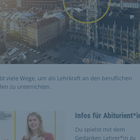
ibt viele Wege, um als Lehrkraft an den beruflichen
len zu unterrichten.
Infos für Abiturient*
Du spielst mit dem
Gedanken Lehrer*in zu