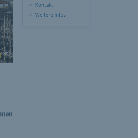
Kontakt
Weitere Infos
innen