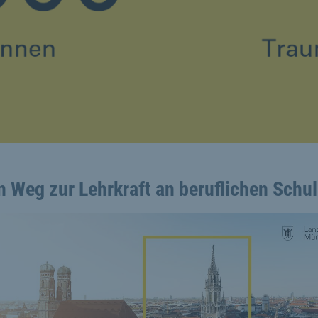
n Weg zur Lehrkraft an beruflichen Schu