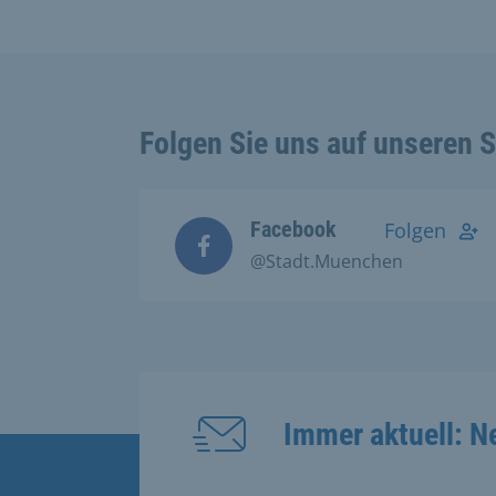
Folgen Sie uns auf unseren 
Facebook
Folgen
@Stadt.Muenchen
Immer aktuell: N