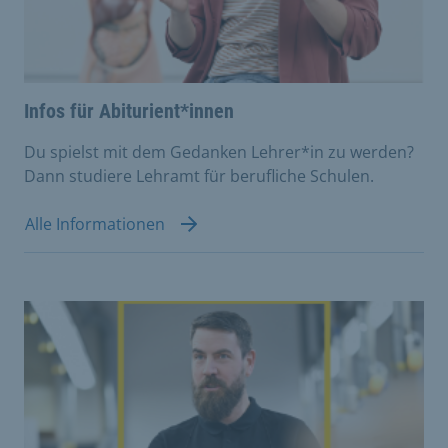
Infos für Abiturient*innen
Du spielst mit dem Gedanken Lehrer*in zu werden?
Dann studiere Lehramt für berufliche Schulen.
Alle Informationen