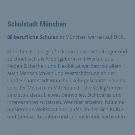
Schulstadt München
88 berufliche Schulen
in München warten auf Dich.
München ist der größte kommunale Schulträger und
zeichnet sich als Arbeitgeberin mit Werten aus.
Neben Sicherheit und Flexibilität werden vor allem
auch Menschlichkeit und Wertschätzung an der
Landeshauptstadt München sehr geschätzt. Bei uns
seht der Mensch im Mittelpunkt – die Kolleg*innen
sind stolz darauf, etwas Sinnvolles, Sichtbares und
Interessantes zu leisten. Wer hier arbeitet, hält eine
pulsierende Weltstadt am Laufen, in der sich Kultur
und Genuss, Tradition und Lebensfreude verbinden.