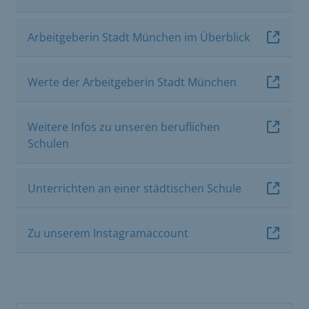
Arbeitgeberin Stadt München im Überblick
Werte der Arbeitgeberin Stadt München
Weitere Infos zu unseren beruflichen
Schulen
Unterrichten an einer städtischen Schule
Zu unserem Instagramaccount