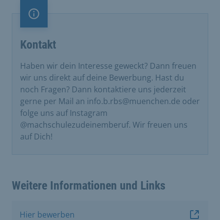
Information
Kontakt
Haben wir dein Interesse geweckt? Dann freuen
wir uns direkt auf deine Bewerbung. Hast du
noch Fragen? Dann kontaktiere uns jederzeit
gerne per Mail an info.b.rbs@muenchen.de oder
folge uns auf Instagram
@machschulezudeinemberuf. Wir freuen uns
auf Dich!
Weitere Informationen und Links
Hier bewerben