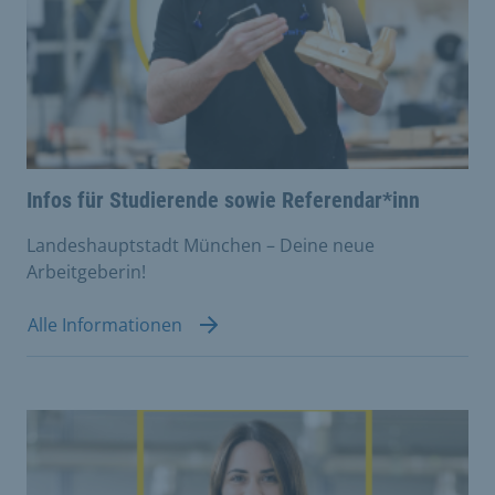
Infos für Studierende sowie Referendar*inn
Landeshauptstadt München – Deine neue
Arbeitgeberin!
Alle Informationen