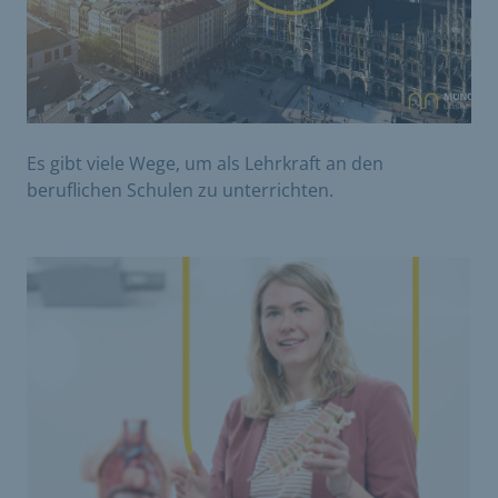
Es gibt viele Wege, um als Lehrkraft an den
beruflichen Schulen zu unterrichten.