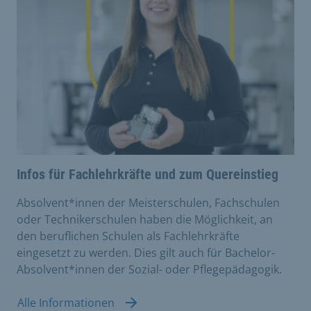
Infos für Fachlehrkräfte und zum Quereinstieg
Absolvent*innen der Meisterschulen, Fachschulen
oder Technikerschulen haben die Möglichkeit, an
den beruflichen Schulen als Fachlehrkräfte
eingesetzt zu werden. Dies gilt auch für Bachelor-
Absolvent*innen der Sozial- oder Pflegepädagogik.
Alle Informationen