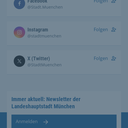
Folgen
Facebook
@Stadt.Muenchen
Folgen
Instagram
@stadtmuenchen
Folgen
X (Twitter)
@StadtMuenchen
Immer aktuell: Newsletter der
Landeshauptstadt München
Anmelden