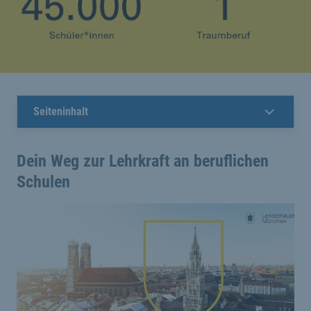
Seiteninhalt
Dein Weg zur Lehrkraft an beruflichen
Schulen