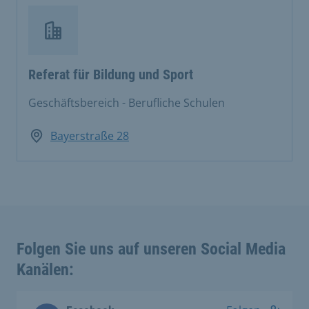
Referat für Bildung und Sport
Geschäftsbereich - Berufliche Schulen
Bayerstraße 28
Folgen Sie uns auf unseren Social Media
Kanälen: