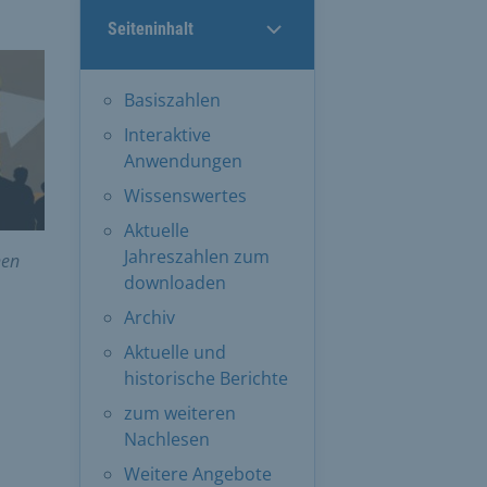
Seiteninhalt
Basiszahlen
Interaktive
Anwendungen
Wissenswertes
Aktuelle
Jahreszahlen zum
hen
downloaden
Archiv
Aktuelle und
historische Berichte
zum weiteren
Nachlesen
Weitere Angebote