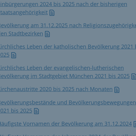
inbürgerungen 2024 bis 2025 nach der bisherigen
taatsangehörigkeit
evölkerung am 31.12.2025 nach Religionszugehörigke
en Stadtbezirken
irchliches Leben der katholischen Bevölkerung 2021 
2025
irchliches Leben der evangelischen-lutherischen
Bevölkerung im Stadtgebiet München 2021 bis 2025
irchenaustritte 2020 bis 2025 nach Monaten
Bevölkerungsbestände und Bevölkerungsbewegungen
021 bis 2025
Häufigste Vornamen der Bevölkerung am 31.12.2024