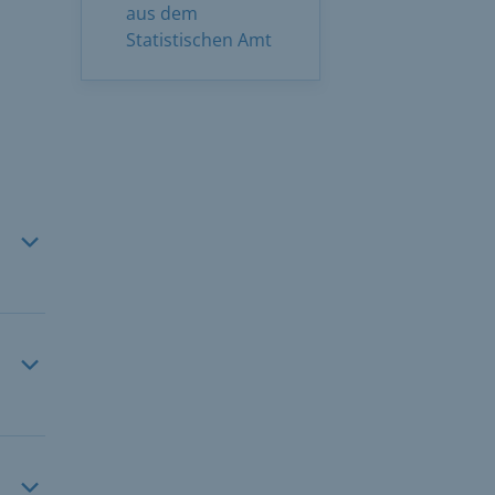
aus dem
Statistischen Amt