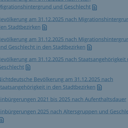
Migrationshintergrund und Geschlecht
evölkerung am 31.12.2025 nach Migrationshintergru
en Stadtbezirken
Bevölkerung am 31.12.2025 nach Migrationshintergru
nd Geschlecht in den Stadtbezirken
Bevölkerung am 31.12.2025 nach Staatsangehörigkeit
Geschlecht
Nichtdeutsche Bevölkerung am 31.12.2025 nach
taatsangehörigkeit in den Stadtbezirken
Einbürgerungen 2021 bis 2025 nach Aufenthaltsdauer
Einbürgerungen 2025 nach Altersgruppen und Geschl