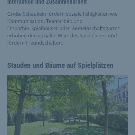
Interaktion und Zusammenarbeit
Große Schaukeln fördern soziale Fähigkeiten wie
Kommunikation, Teamarbeit und
Empathie. Spielhäuser oder Gemeinschaftsgärten
erhöhen den sozialen Wert des Spielplatzes und
fördern Freundschaften.
Stauden und Bäume auf Spielplätzen