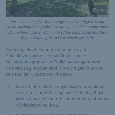
LHM
Vor allem an heißen Sommertagen sind schattige Orte auf
einem Spielplatz von großer Bedeutung. Im Bild: Slackline unter
Baumpflanzungen in Wohnanlage Ackermannbogen München
Wagnis. Planung: Büro Freiraum Berger Fuchs
Kinder spielen besonders dann gerne auf
Spielplätzen, wenn sie qualitätsvoll in die
Gesamtkonzeption aller Freiflächen eingebunden
und vielseitig nutzbar sind. Ein wichtiges Kriterium
ist dabei der Einsatz von Pflanzen.
Bäume bieten Klettermöglichkeiten und dienen
als Versteck und Rückzugsort. Deshalb gehört
mindestens ein Schatten spendender Laubbaum
in Spielplatznähe dazu.