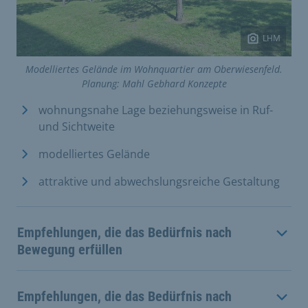
LHM
Modelliertes Gelände im Wohnquartier am Oberwiesenfeld.
Planung: Mahl Gebhard Konzepte
wohnungsnahe Lage beziehungsweise in Ruf-
und Sichtweite
modelliertes Gelände
attraktive und abwechslungsreiche Gestaltung
Empfehlungen, die das Bedürfnis nach
Bewegung erfüllen
Empfehlungen, die das Bedürfnis nach