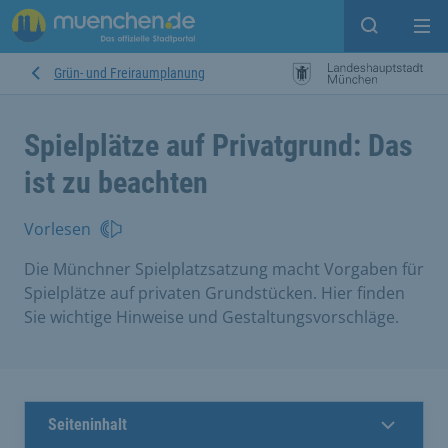
Suche ein
Mei
Grün- und Freiraumplanung
Spielplätze auf Privatgrund: Das
ist zu beachten
Vorlesen
Die Münchner Spielplatzsatzung macht Vorgaben für
Spielplätze auf privaten Grundstücken. Hier finden
Sie wichtige Hinweise und Gestaltungsvorschläge.
Seiteninhalt