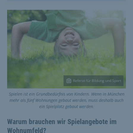
Referat für Bildung und Sport
Spielen ist ein Grundbedürfnis von Kindern. Wenn in München
mehr als fünf Wohnungen gebaut werden, muss deshalb auch
ein Spielplatz gebaut werden.
Warum brauchen wir Spielangebote im
Wohnumfeld?