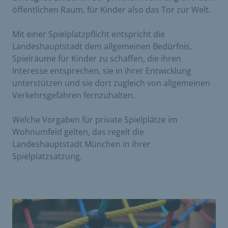
öffentlichen Raum, für Kinder also das Tor zur Welt.
Mit einer Spielplatzpflicht entspricht die
Landeshauptstadt dem allgemeinen Bedürfnis,
Spielräume für Kinder zu schaffen, die ihren
Interesse entsprechen, sie in ihrer Entwicklung
unterstützen und sie dort zugleich von allgemeinen
Verkehrsgefahren fernzuhalten.
Welche Vorgaben für private Spielplätze im
Wohnumfeld gelten, das regelt die
Landeshauptstadt München in ihrer
Spielplatzsatzung.