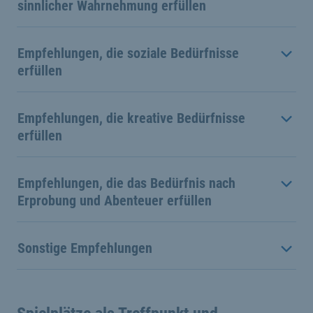
sinnlicher Wahrnehmung erfüllen
Empfehlungen, die soziale Bedürfnisse
erfüllen
Empfehlungen, die kreative Bedürfnisse
erfüllen
Empfehlungen, die das Bedürfnis nach
Erprobung und Abenteuer erfüllen
Sonstige Empfehlungen