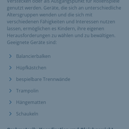
Verstecken oder als Ausgangspunkt für Rollenspiele
genutzt werden. Geräte, die sich an unterschiedliche
Altersgruppen wenden und die sich mit
verschiedenen Fähigkeiten und Interessen nutzen
lassen, ermöglichen es Kindern, ihre eigenen
Herausforderungen zu wählen und zu bewältigen.
Geeignete Geräte sind:
Balancierbalken
Hüpfkästchen
bespielbare Trennwände
Trampolin
Hängematten
Schaukeln