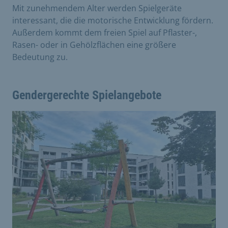
Mit zunehmendem Alter werden Spielgeräte
interessant, die die motorische Entwicklung fördern.
Außerdem kommt dem freien Spiel auf Pflaster-,
Rasen- oder in Gehölzflächen eine größere
Bedeutung zu.
Gendergerechte Spielangebote