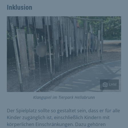
Inklusion
LHM
Klangspiel im Tierpark Hellabrunn
Der Spielplatz sollte so gestaltet sein, dass er für alle
Kinder zugänglich ist, einschließlich Kindern mit
körperlichen Einschränkungen. Dazu gehören