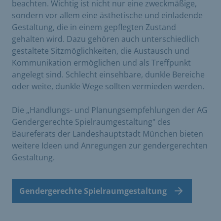
beachten. Wichtig ist nicht nur eine zweckmäßige,
sondern vor allem eine ästhetische und einladende
Gestaltung, die in einem gepflegten Zustand
gehalten wird. Dazu gehören auch unterschiedlich
gestaltete Sitzmöglichkeiten, die Austausch und
Kommunikation ermöglichen und als Treffpunkt
angelegt sind. Schlecht einsehbare, dunkle Bereiche
oder weite, dunkle Wege sollten vermieden werden.
Die „Handlungs- und Planungsempfehlungen der AG
Gendergerechte Spielraumgestaltung" des
Baureferats der Landeshauptstadt München bieten
weitere Ideen und Anregungen zur gendergerechten
Gestaltung.
Gendergerechte Spielraumgestaltung