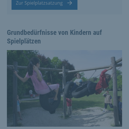
Zur Spielplatzsatzung
Grundbedürfnisse von Kindern auf
Spielplätzen