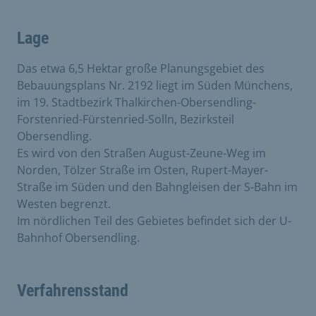
Lage
Das etwa 6,5 Hektar große Planungsgebiet des
Bebauungsplans Nr. 2192 liegt im Süden Münchens,
im 19. Stadtbezirk Thalkirchen-Obersendling-
Forstenried-Fürstenried-Solln, Bezirksteil
Obersendling.
Es wird von den Straßen August-Zeune-Weg im
Norden, Tölzer Straße im Osten, Rupert-Mayer-
Straße im Süden und den Bahngleisen der S-Bahn im
Westen begrenzt.
Im nördlichen Teil des Gebietes befindet sich der U-
Bahnhof Obersendling.
Verfahrensstand