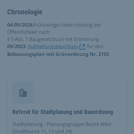
Chronologie
04-05/2024:
Frühzeitige Unterrichtung der
Öffentlichkeit nach
§ 3 Abs. 1 Baugesetzbuch mit Erörterung
09/2023
:
Aufstellungsbeschluss
für den
Bebauungsplan mit Grünordnung Nr. 2192
Referat für Stadtplanung und Bauordnung
Stadtplanung - Planungsgruppe Bezirk West
(Stadtbezirk 11, 12 und 24)