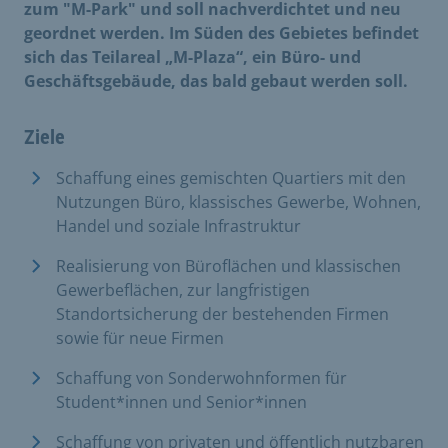
zum "M-Park" und soll nachverdichtet und neu
geordnet werden. Im Süden des Gebietes befindet
sich das Teilareal „M-Plaza“, ein Büro- und
Geschäftsgebäude, das bald gebaut werden soll.
Ziele
Schaffung eines gemischten Quartiers mit den
Nutzungen Büro, klassisches Gewerbe, Wohnen,
Handel und soziale Infrastruktur
Realisierung von Büroflächen und klassischen
Gewerbeflächen, zur langfristigen
Standortsicherung der bestehenden Firmen
sowie für neue Firmen
Schaffung von Sonderwohnformen für
Student*innen und Senior*innen
Schaffung von privaten und öffentlich nutzbaren