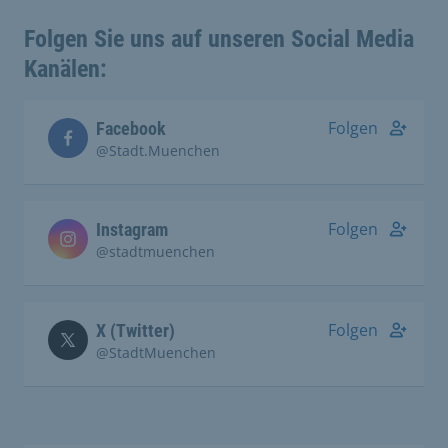
Folgen Sie uns auf unseren Social Media
Kanälen:
Folgen
Facebook
@Stadt.Muenchen
Folgen
Instagram
@stadtmuenchen
Folgen
X (Twitter)
@StadtMuenchen