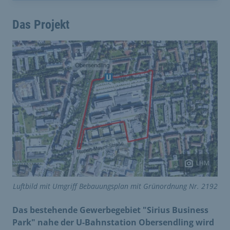
Das Projekt
LHM
Luftbild mit Umgriff Bebauungsplan mit Grünordnung Nr. 2192
Das bestehende Gewerbegebiet "Sirius Business
Park" nahe der U-Bahnstation Obersendling wird