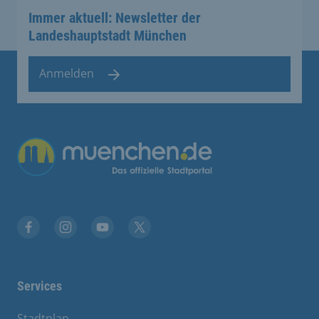
Immer aktuell: Newsletter der
Landeshauptstadt München
Anmelden
Facebook
Instagram
YouTube
Twitter
Services
Stadtplan