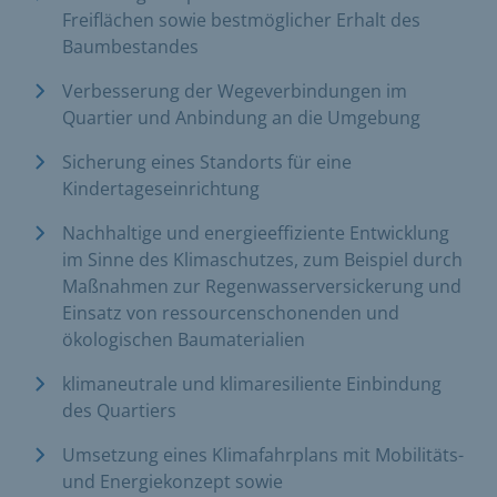
Freiflächen sowie bestmöglicher Erhalt des
Baumbestandes
Verbesserung der Wegeverbindungen im
Quartier und Anbindung an die Umgebung
Sicherung eines Standorts für eine
Kindertageseinrichtung
Nachhaltige und energieeffiziente Entwicklung
im Sinne des Klimaschutzes, zum Beispiel durch
Maßnahmen zur Regenwasserversickerung und
Einsatz von ressourcenschonenden und
ökologischen Baumaterialien
klimaneutrale und klimaresiliente Einbindung
des Quartiers
Umsetzung eines Klimafahrplans mit Mobilitäts-
und Energiekonzept sowie