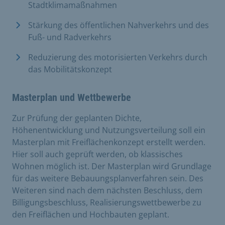
Stadtklimamaßnahmen
Stärkung des öffentlichen Nahverkehrs und des
Fuß- und Radverkehrs
Reduzierung des motorisierten Verkehrs durch
das Mobilitätskonzept
Masterplan und Wettbewerbe
Zur Prüfung der geplanten Dichte,
Höhenentwicklung und Nutzungsverteilung soll ein
Masterplan mit Freiflächenkonzept erstellt werden.
Hier soll auch geprüft werden, ob klassisches
Wohnen möglich ist. Der Masterplan wird Grundlage
für das weitere Bebauungsplanverfahren sein. Des
Weiteren sind nach dem nächsten Beschluss, dem
Billigungsbeschluss, Realisierungswettbewerbe zu
den Freiflächen und Hochbauten geplant.