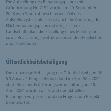
Die Aufstellung des Bebauungsplanes mit
Grünordnung Nr. 2192 wurde am 20. September
2023 vom Stadtrat beschlossen. Teil des
Aufstellungsbeschlusses ist auch die Änderung des
Flächennutzungsplans mit integriertem
Landschaftsplan, die Erstellung eines Masterplans
sowie Realisierungswettbewerbe zu den Freiflächen
und Hochbauten.
Öffentlichkeitsbeteiligung
Die frühzeitige Beteiligung der Öffentlichkeit gemäß
§ 3 Absatz 1 Baugesetzbuch fand im April/Mai 2024
statt. Bei einer Erörterungsveranstaltung am 18.
April 2024 wurden der Stand der aktuellen
Planungen vorgestellt und die Fragen zum Projekt
beantwortet.