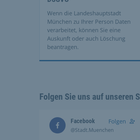
Wenn die Landeshauptstadt
München zu Ihrer Person Daten
verarbeitet, können Sie eine
Auskunft oder auch Löschung
beantragen.
Folgen Sie uns auf unseren 
Facebook
Folgen
@Stadt.Muenchen