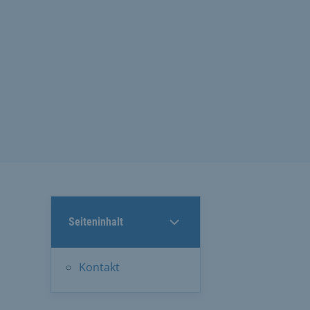
Seiteninhalt
Kontakt