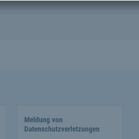
Meldung von
Datenschutzverletzungen