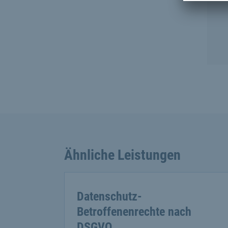
Ähnliche Leistungen
Datenschutz-
Betroffenenrechte nach
DSGVO