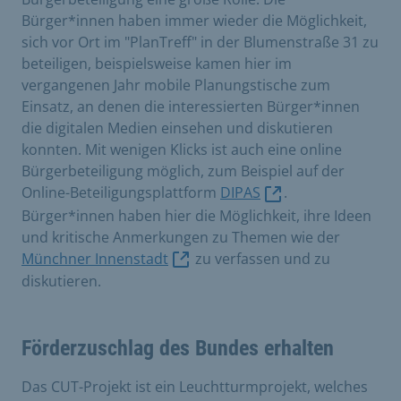
Bürger*innen haben immer wieder die Möglichkeit,
sich vor Ort im "PlanTreff" in der Blumenstraße 31 zu
beteiligen, beispielsweise kamen hier im
vergangenen Jahr mobile Planungstische zum
Einsatz, an denen die interessierten Bürger*innen
die digitalen Medien einsehen und diskutieren
konnten. Mit wenigen Klicks ist auch eine online
Bürgerbeteiligung möglich, zum Beispiel auf der
Online-Beteiligungsplattform
DIPAS
.
Bürger*innen haben hier die Möglichkeit, ihre Ideen
und kritische Anmerkungen zu Themen wie der
Münchner Innenstadt
zu verfassen und zu
diskutieren.
Förderzuschlag des Bundes erhalten
Das CUT-Projekt ist ein Leuchtturmprojekt, welches