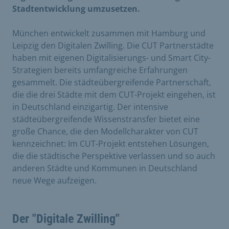
Stadtentwicklung umzusetzen.
München entwickelt zusammen mit Hamburg und
Leipzig den Digitalen Zwilling. Die CUT Partnerstädte
haben mit eigenen Digitalisierungs- und Smart City-
Strategien bereits umfangreiche Erfahrungen
gesammelt. Die städteübergreifende Partnerschaft,
die die drei Städte mit dem CUT-Projekt eingehen, ist
in Deutschland einzigartig. Der intensive
städteübergreifende Wissenstransfer bietet eine
große Chance, die den Modellcharakter von CUT
kennzeichnet: Im CUT-Projekt entstehen Lösungen,
die die städtische Perspektive verlassen und so auch
anderen Städte und Kommunen in Deutschland
neue Wege aufzeigen.
Der "Digitale Zwilling"