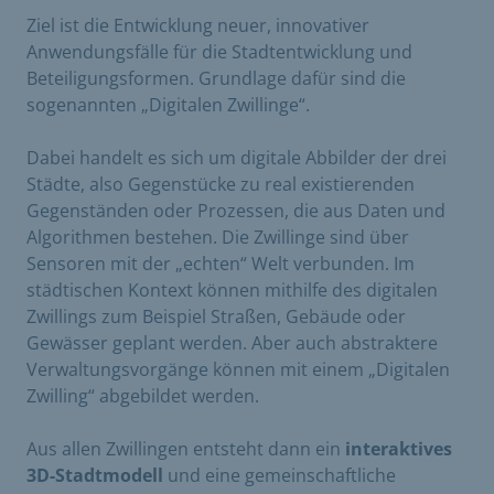
Ziel ist die Entwicklung neuer, innovativer
Anwendungsfälle für die Stadtentwicklung und
Beteiligungsformen. Grundlage dafür sind die
sogenannten „Digitalen Zwillinge“.
Dabei handelt es sich um digitale Abbilder der drei
Städte, also Gegenstücke zu real existierenden
Gegenständen oder Prozessen, die aus Daten und
Algorithmen bestehen. Die Zwillinge sind über
Sensoren mit der „echten“ Welt verbunden. Im
städtischen Kontext können mithilfe des digitalen
Zwillings zum Beispiel Straßen, Gebäude oder
Gewässer geplant werden. Aber auch abstraktere
Verwaltungsvorgänge können mit einem „Digitalen
Zwilling“ abgebildet werden.
Aus allen Zwillingen entsteht dann ein
interaktives
3D-Stadtmodell
und eine gemeinschaftliche