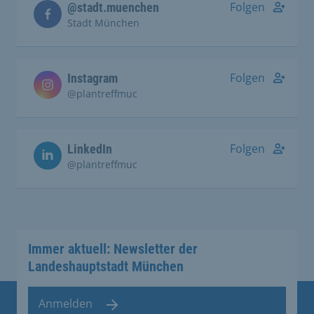
Folgen
@stadt.muenchen
Stadt München
Folgen
Instagram
@plantreffmuc
Folgen
LinkedIn
@plantreffmuc
Immer aktuell: Newsletter der
Landeshauptstadt München
Anmelden