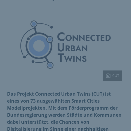
CUT
Das Projekt Connected Urban Twins (CUT) ist
eines von 73 ausgewählten Smart Cities
Modellprojekten. Mit dem Förderprogramm der
Bundesregierung werden Städte und Kommunen
dabei unterstützt, die Chancen von
Digitalisierung im Sinne einer nachhaltigen