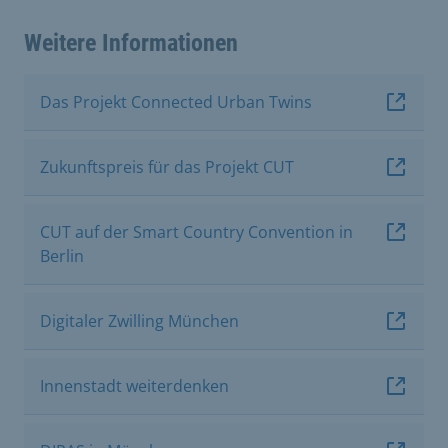
Weitere Informationen
Das Projekt Connected Urban Twins
Zukunftspreis für das Projekt CUT
CUT auf der Smart Country Convention in
Berlin
Digitaler Zwilling München
Innenstadt weiterdenken