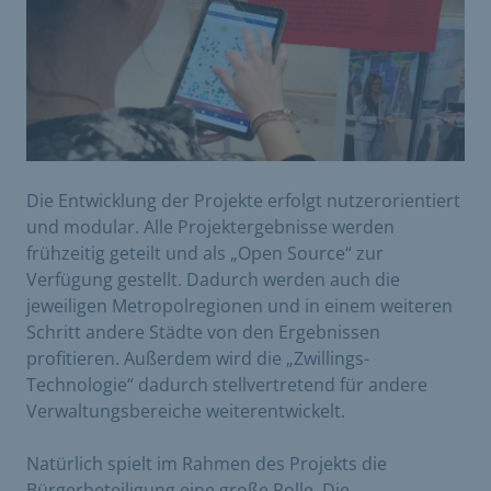
Die Entwicklung der Projekte erfolgt nutzerorientiert
und modular. Alle Projektergebnisse werden
frühzeitig geteilt und als „Open Source“ zur
Verfügung gestellt. Dadurch werden auch die
jeweiligen Metropolregionen und in einem weiteren
Schritt andere Städte von den Ergebnissen
profitieren. Außerdem wird die „Zwillings-
Technologie“ dadurch stellvertretend für andere
Verwaltungsbereiche weiterentwickelt.
Natürlich spielt im Rahmen des Projekts die
Bürgerbeteiligung eine große Rolle. Die