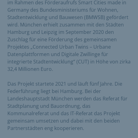
im Rahmen des Förderaufrufs Smart Cities made in
Germany des Bundesministeriums für Wohnen,
Stadtentwicklung und Bauwesen (BMWSB) gefördert
wird. München erhielt zusammen mit den Städten
Hamburg und Leipzig im September 2020 den
Zuschlag für eine Förderung des gemeinsamen
Projektes „Connected Urban Twins – Urbane
Datenplattformen und Digitale Zwillinge für
integrierte Stadtentwicklung“ (CUT) in Höhe von zirka
32,4 Millionen Euro.
Das Projekt startete 2021 und läuft fünf Jahre. Die
Federführung liegt bei Hamburg. Bei der
Landeshauptstadt München werden das Referat für
Stadtplanung und Bauordnung, das
Kommunalreferat und das IT-Referat das Projekt
gemeinsam umsetzen und dabei mit den beiden
Partnerstädten eng kooperieren.