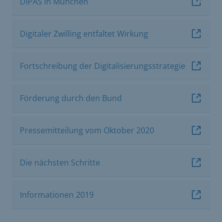
DIPAS in München
Digitaler Zwilling entfaltet Wirkung
Fortschreibung der Digitalisierungsstrategie
Förderung durch den Bund
Pressemitteilung vom Oktober 2020
Die nächsten Schritte
Informationen 2019