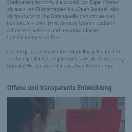
Stadtdatenplattform, die sowohl von Expert*innen
als auch von Bürger*innen als „Open Source“, also
als frei zugängliche Datenquelle, genutzt werden
können. Alle beteiligten Akteure können dadurch
schnellere, bessere und neu durchdachte
Entscheidungen treffen.
Das Programm Smart Cities Modellprojekte fördert
solche digitalen Lösungen und stärkt die Vernetzung
und den Wissenstransfer zwischen Kommunen.
Offene und transparente Entwicklung