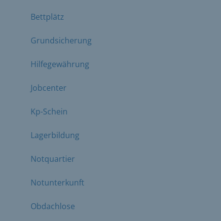
Bettplätz
Grundsicherung
Hilfegewährung
Jobcenter
Kp-Schein
Lagerbildung
Notquartier
Notunterkunft
Obdachlose