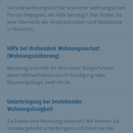
Sie sind wohnungslos? Sie sind einer wohnungslosen
Person begegnet, die Hilfe benötigt? Hier finden Sie
eine Übersicht der Ansprechstellen und Notdienste
in München.
Hilfe bei drohendem Wohnungsverlust
(Wohnungssicherung)
Beratung und Hilfe für Münchner Bürger*innen,
deren Mietverhältnis durch Kündigung oder
Räumungsklage, bedroht ist.
Unterbringung bei bestehender
Wohnungslosigkeit
Sie haben Ihre Wohnung verloren? Wir können Sie
vorübergehend unterbringen und Ihnen bei der