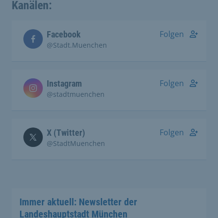
Kanälen:
Folgen
Facebook
@Stadt.Muenchen
Folgen
Instagram
@stadtmuenchen
Folgen
X (Twitter)
@StadtMuenchen
Immer aktuell: Newsletter der
Landeshauptstadt München