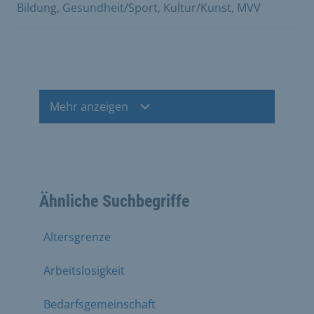
Bildung, Gesundheit/Sport, Kultur/Kunst, MVV
Mehr anzeigen
Ähnliche Suchbegriffe
Altersgrenze
Arbeitslosigkeit
Bedarfsgemeinschaft