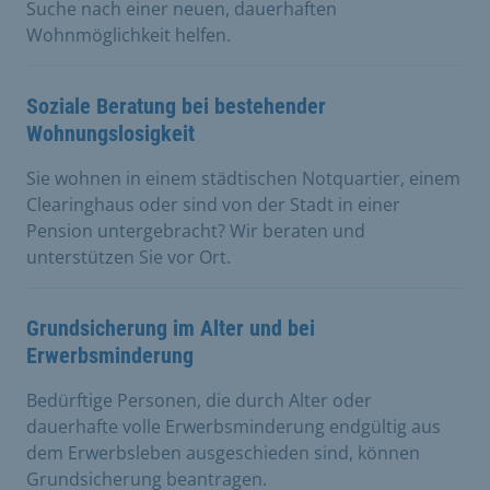
Suche nach einer neuen, dauerhaften
Wohnmöglichkeit helfen.
Soziale Beratung bei bestehender
Wohnungslosigkeit
Sie wohnen in einem städtischen Notquartier, einem
Clearinghaus oder sind von der Stadt in einer
Pension untergebracht? Wir beraten und
unterstützen Sie vor Ort.
Grundsicherung im Alter und bei
Erwerbsminderung
Bedürftige Personen, die durch Alter oder
dauerhafte volle Erwerbsminderung endgültig aus
dem Erwerbsleben ausgeschieden sind, können
Grundsicherung beantragen.