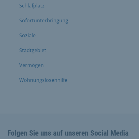
Schlafplatz
Sofortunterbringung
Soziale
Stadtgebiet
Vermögen
Wohnungslosenhilfe
Folgen Sie uns auf unseren Social Media