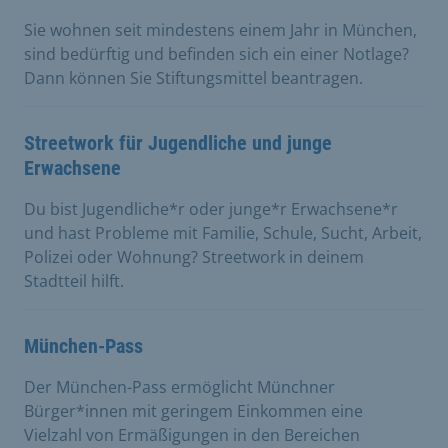
Sie wohnen seit mindestens einem Jahr in München,
sind bedürftig und befinden sich ein einer Notlage?
Dann können Sie Stiftungsmittel beantragen.
Streetwork für Jugendliche und junge
Erwachsene
Du bist Jugendliche*r oder junge*r Erwachsene*r
und hast Probleme mit Familie, Schule, Sucht, Arbeit,
Polizei oder Wohnung? Streetwork in deinem
Stadtteil hilft.
München-Pass
Der München-Pass ermöglicht Münchner
Bürger*innen mit geringem Einkommen eine
Vielzahl von Ermäßigungen in den Bereichen