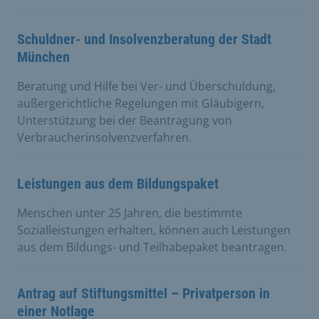
Schuldner- und Insolvenzberatung der Stadt
München
Beratung und Hilfe bei Ver- und Überschuldung,
außergerichtliche Regelungen mit Gläubigern,
Unterstützung bei der Beantragung von
Verbraucherinsolvenzverfahren.
Leistungen aus dem Bildungspaket
Menschen unter 25 Jahren, die bestimmte
Sozialleistungen erhalten, können auch Leistungen
aus dem Bildungs- und Teilhabepaket beantragen.
Antrag auf Stiftungsmittel – Privatperson in
einer Notlage