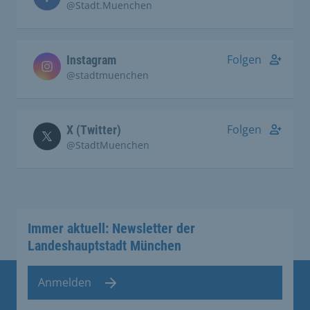
@Stadt.Muenchen
Folgen
Instagram
@stadtmuenchen
Folgen
X (Twitter)
@StadtMuenchen
Immer aktuell: Newsletter der
Landeshauptstadt München
Anmelden