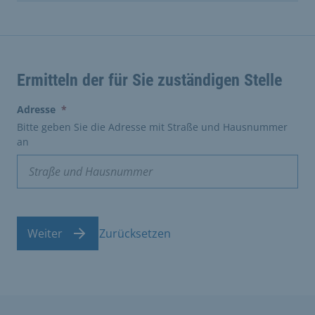
Ermitteln der für Sie zuständigen Stelle
(erforderlich)
Adresse
*
Bitte geben Sie die Adresse mit Straße und Hausnummer
an
Weiter
Zurücksetzen