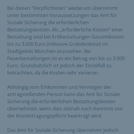
Bei diesen "Verpflichteten" wiederum übernimmt
unter bestimmten Voraussetzungen das Amt für
Soziale Sicherung die erforderlichen
Bestattungskosten. Als „erforderliche Kosten“ einer
Bestattung sind bei Erdbestattungen Gesamtkosten
bis zu 3.600 Euro (inklusive Grabdenkmal) im
Stadtgebiet München anzusehen. Bei
Feuerbestattungen ist es ein Betrag von bis zu 3.000
Euro. Grundsätzlich ist jedoch der Einzelfall zu
betrachten, da die Kosten sehr variieren.
Abhängig vom Einkommen und Vermögen der
antragstellenden Person kann das Amt für Soziale
Sicherung die erforderlichen Bestattungskosten
übernehmen, wenn dies zeitnah nach Kenntnis von
der Kostentragungspflicht beantragt wird.
Das Amt für Soziale Sicherung übernimmt jedoch