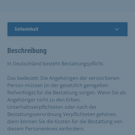
Seiteninhalt
Beschreibung
In Deutschland besteht Bestattungspflicht.
Das bedeutet: Die Angehörigen der verstorbenen
Person müssen (in der gesetzlich geregelten
Reihenfolge) für die Bestattung sorgen. Wenn Sie als
Angehöriger nicht zu den Erben,
Unterhaltsverpflichteten oder nach der
Bestattungsverordnung Verpflichteten gehören,
dann können Sie die Kosten für die Bestattung von
diesem Personenkreis einfordern.