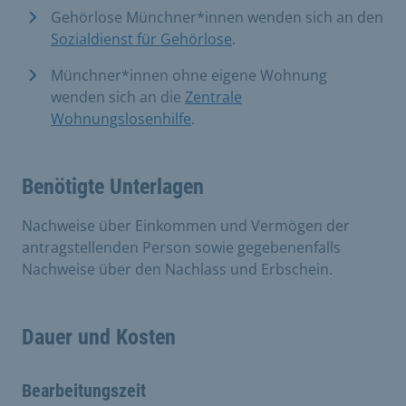
Gehörlose Münchner*innen wenden sich an den
Sozialdienst für Gehörlose
.
Münchner*innen ohne eigene Wohnung
wenden sich an die
Zentrale
Wohnungslosenhilfe
.
Benötigte Unterlagen
Nachweise über Einkommen und Vermögen der
antragstellenden Person sowie gegebenenfalls
Nachweise über den Nachlass und Erbschein.
Dauer und Kosten
Bearbeitungszeit