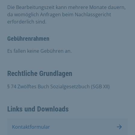
Die Bearbeitungszeit kann mehrere Monate dauern,
da womöglich Anfragen beim Nachlassgericht
erforderlich sind.
Gebührenrahmen
Es fallen keine Gebühren an.
Rechtliche Grundlagen
§ 74 Zwölftes Buch Sozialgesetzbuch (SGB XII)
Links und Downloads
Kontaktformular