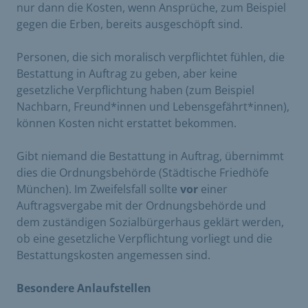
nur dann die Kosten, wenn Ansprüche, zum Beispiel
gegen die Erben, bereits ausgeschöpft sind.
Personen, die sich moralisch verpflichtet fühlen, die
Bestattung in Auftrag zu geben, aber keine
gesetzliche Verpflichtung haben (zum Beispiel
Nachbarn, Freund*innen und Lebensgefährt*innen),
können Kosten nicht erstattet bekommen.
Gibt niemand die Bestattung in Auftrag, übernimmt
dies die Ordnungsbehörde (Städtische Friedhöfe
München). Im Zweifelsfall sollte
vor
einer
Auftragsvergabe mit der Ordnungsbehörde und
dem zuständigen Sozialbürgerhaus geklärt werden,
ob eine gesetzliche Verpflichtung vorliegt und die
Bestattungskosten angemessen sind.
Besondere Anlaufstellen