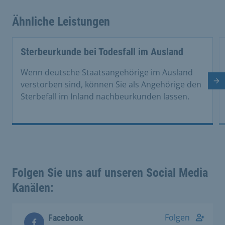
Ähnliche Leistungen
Sterbeurkunde bei Todesfall im Ausland
Wenn deutsche Staatsangehörige im Ausland
verstorben sind, können Sie als Angehörige den
Nä
Sterbefall im Inland nachbeurkunden lassen.
Folgen Sie uns auf unseren Social Media
Kanälen:
Folgen
Facebook