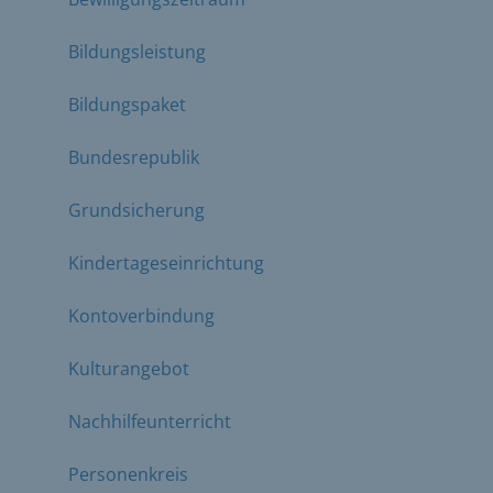
Bildungsleistung
Bildungspaket
Bundesrepublik
Grundsicherung
Kindertageseinrichtung
Kontoverbindung
Kulturangebot
Nachhilfeunterricht
Personenkreis