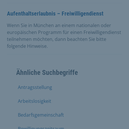
Aufenthaltserlaubnis – Freiwilligendienst
Wenn Sie in München an einem nationalen oder
europäischen Programm für einen Freiwilligendienst
teilnehmen möchten, dann beachten Sie bitte
folgende Hinweise.
Ähnliche Suchbegriffe
Antragsstellung
Arbeitslosigkeit
Bedarfsgemeinschaft
Bewilligungszeitraum