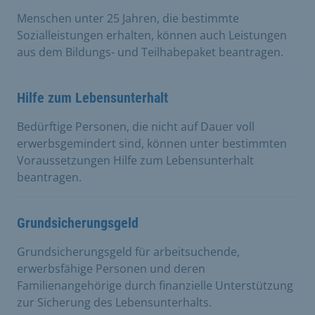
Menschen unter 25 Jahren, die bestimmte
Sozialleistungen erhalten, können auch Leistungen
aus dem Bildungs- und Teilhabepaket beantragen.
Hilfe zum Lebensunterhalt
Bedürftige Personen, die nicht auf Dauer voll
erwerbsgemindert sind, können unter bestimmten
Voraussetzungen Hilfe zum Lebensunterhalt
beantragen.
Grundsicherungsgeld
Grundsicherungsgeld für arbeitsuchende,
erwerbsfähige Personen und deren
Familienangehörige durch finanzielle Unterstützung
zur Sicherung des Lebensunterhalts.