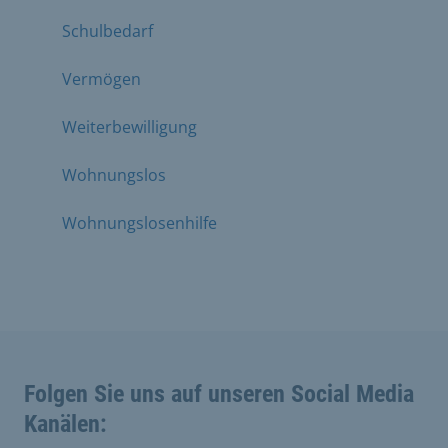
Schulbedarf
Vermögen
Weiterbewilligung
Wohnungslos
Wohnungslosenhilfe
Folgen Sie uns auf unseren Social Media
Kanälen: