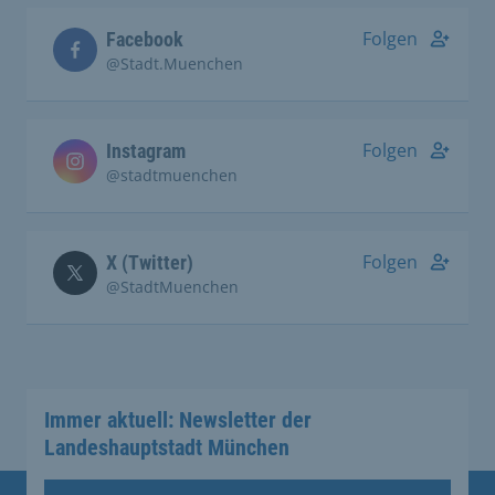
Folgen
Facebook
@Stadt.Muenchen
Folgen
Instagram
@stadtmuenchen
Folgen
X (Twitter)
@StadtMuenchen
Immer aktuell: Newsletter der
Landeshauptstadt München