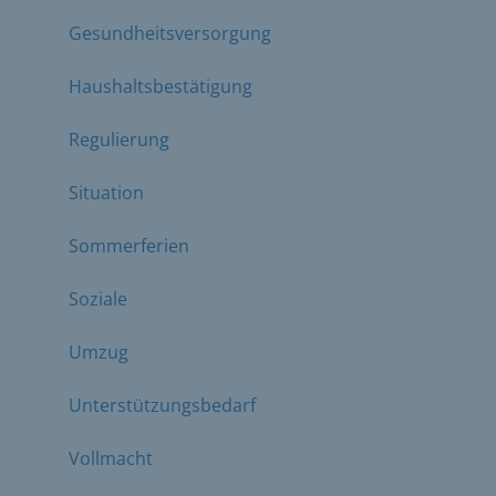
Gesundheitsversorgung
Haushaltsbestätigung
Regulierung
Situation
Sommerferien
Soziale
Umzug
Unterstützungsbedarf
Vollmacht