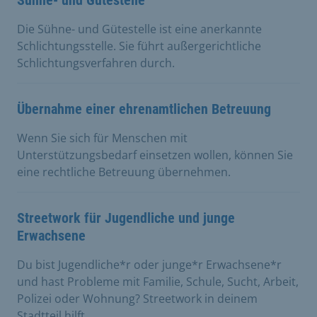
Die Sühne- und Gütestelle ist eine anerkannte
Schlichtungsstelle. Sie führt außergerichtliche
Schlichtungsverfahren durch.
Übernahme einer ehrenamtlichen Betreuung
Wenn Sie sich für Menschen mit
Unterstützungsbedarf einsetzen wollen, können Sie
eine rechtliche Betreuung übernehmen.
Streetwork für Jugendliche und junge
Erwachsene
Du bist Jugendliche*r oder junge*r Erwachsene*r
und hast Probleme mit Familie, Schule, Sucht, Arbeit,
Polizei oder Wohnung? Streetwork in deinem
Stadtteil hilft.