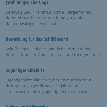
(Wohnungssicherung)
Beratung und Hilfe für Münchner Bürger*innen,
deren Mietverhältnis durch Kündigung oder
Räumungsklage, bedroht ist.
Bewerbung für das Schöffenamt
Schöff*innen sind ehrenamtliche Richter in der
Strafjustiz an den Amtsgerichten und Landgerichten.
Jugendgerichtshilfe
Jugendgerichtshilfe berät, begleitet und betreut
delinquente Jugendliche ab 14 Jahren und
Heranwachsende im Jugendgerichtsverfahren.
Sühne- und Gütestelle