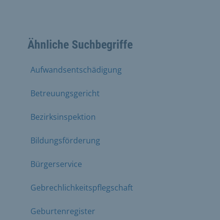
Ähnliche Suchbegriffe
Aufwandsentschädigung
Betreuungsgericht
Bezirksinspektion
Bildungsförderung
Bürgerservice
Gebrechlichkeitspflegschaft
Geburtenregister