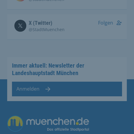
Folgen
X (Twitter)
@StadtMuenchen
Immer aktuell: Newsletter der
Landeshauptstadt München
Anmelden
Übergreifende Links