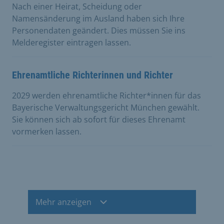
Nach einer Heirat, Scheidung oder
Namensänderung im Ausland haben sich Ihre
Personendaten geändert. Dies müssen Sie ins
Melderegister eintragen lassen.
Ehrenamtliche Richterinnen und Richter
2029 werden ehrenamtliche Richter*innen für das
Bayerische Verwaltungsgericht München gewählt.
Sie können sich ab sofort für dieses Ehrenamt
vormerken lassen.
Mehr anzeigen