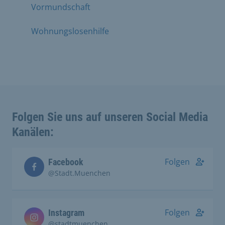
Vormundschaft
Wohnungslosenhilfe
Folgen Sie uns auf unseren Social Media
Kanälen:
Folgen
Facebook
@Stadt.Muenchen
Folgen
Instagram
@stadtmuenchen