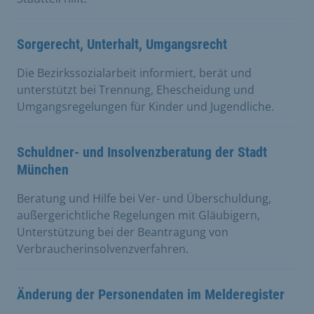
Sorgerecht, Unterhalt, Umgangsrecht
Die Bezirkssozialarbeit informiert, berät und
unterstützt bei Trennung, Ehescheidung und
Umgangsregelungen für Kinder und Jugendliche.
Schuldner- und Insolvenzberatung der Stadt
München
Beratung und Hilfe bei Ver- und Überschuldung,
außergerichtliche Regelungen mit Gläubigern,
Unterstützung bei der Beantragung von
Verbraucherinsolvenzverfahren.
Änderung der Personendaten im Melderegister