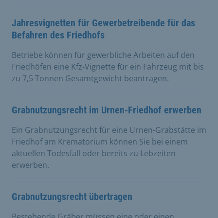
Jahresvignetten für Gewerbetreibende für das
Befahren des Friedhofs
Betriebe können für gewerbliche Arbeiten auf den
Friedhöfen eine Kfz-Vignette für ein Fahrzeug mit bis
zu 7,5 Tonnen Gesamtgewicht beantragen.
Grabnutzungsrecht im Urnen-Friedhof erwerben
Ein Grabnutzungsrecht für eine Urnen-Grabstätte im
Friedhof am Krematorium können Sie bei einem
aktuellen Todesfall oder bereits zu Lebzeiten
erwerben.
Grabnutzungsrecht übertragen
Bestehende Gräber müssen eine oder einen