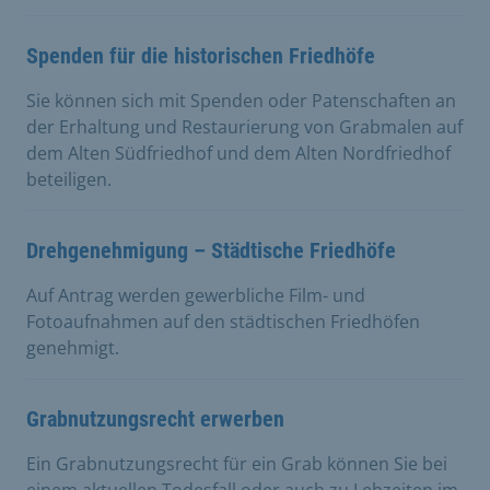
Spenden für die historischen Friedhöfe
Sie können sich mit Spenden oder Patenschaften an
der Erhaltung und Restaurierung von Grabmalen auf
dem Alten Südfriedhof und dem Alten Nordfriedhof
beteiligen.
Drehgenehmigung – Städtische Friedhöfe
Auf Antrag werden gewerbliche Film- und
Fotoaufnahmen auf den städtischen Friedhöfen
genehmigt.
Grabnutzungsrecht erwerben
Ein Grabnutzungsrecht für ein Grab können Sie bei
einem aktuellen Todesfall oder auch zu Lebzeiten im