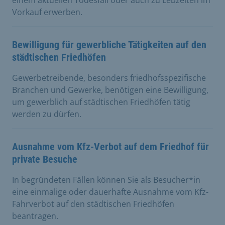
Vorkauf erwerben.
Bewilligung für gewerbliche Tätigkeiten auf den
städtischen Friedhöfen
Gewerbetreibende, besonders friedhofsspezifische
Branchen und Gewerke, benötigen eine Bewilligung,
um gewerblich auf städtischen Friedhöfen tätig
werden zu dürfen.
Ausnahme vom Kfz-Verbot auf dem Friedhof für
private Besuche
In begründeten Fällen können Sie als Besucher*in
eine einmalige oder dauerhafte Ausnahme vom Kfz-
Fahrverbot auf den städtischen Friedhöfen
beantragen.