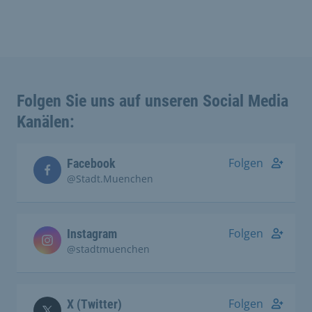
Folgen Sie uns auf unseren Social Media
Kanälen:
Folgen
Facebook
@Stadt.Muenchen
Folgen
Instagram
@stadtmuenchen
Folgen
X (Twitter)