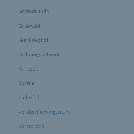
Graburkunde
Grabwahl
Nordfriedhof
Ordnungsbehörde
Ruhezeit
Soziale
Todesfall
Verabschiedungsraum
Verstorben