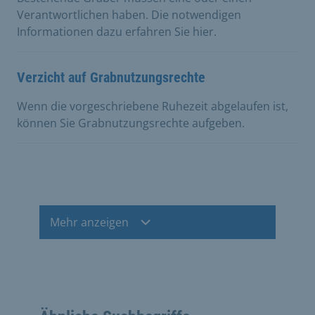
Verantwortlichen haben. Die notwendigen
Informationen dazu erfahren Sie hier.
Verzicht auf Grabnutzungsrechte
Wenn die vorgeschriebene Ruhezeit abgelaufen ist,
können Sie Grabnutzungsrechte aufgeben.
Mehr anzeigen