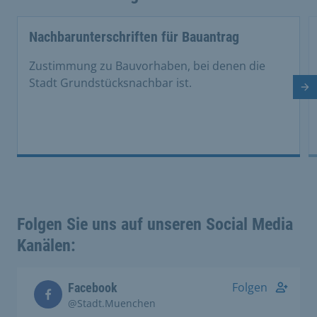
Nachbarunterschriften für Bauantrag
Zustimmung zu Bauvorhaben, bei denen die
Stadt Grundstücksnachbar ist.
Nä
Folgen Sie uns auf unseren Social Media
Kanälen:
Folgen
Facebook
@Stadt.Muenchen