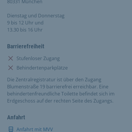
80331 München
Dienstag und Donnerstag
9 bis 12 Uhr und
13.30 bis 16 Uhr
Barrierefreiheit
Nicht vorhanden:
Stufenloser Zugang
Nicht vorhanden:
Behindertenparkplätze
Die Zentralregistratur ist über den Zugang
Blumenstraße 19 barrierefrei erreichbar. Eine
behindertenfreundliche Toilette befindet sich im
Erdgeschoss auf der rechten Seite des Zugangs.
Anfahrt
Anfahrt mit MVV