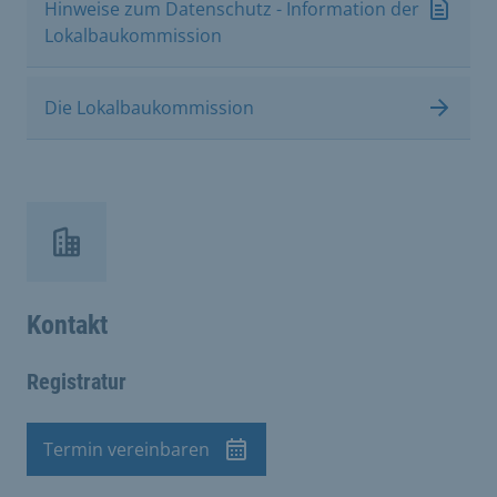
Hinweise zum Datenschutz - Information der
Lokalbaukommission
Die Lokalbaukommission
Kontakt
Registratur
Termin vereinbaren
Termin