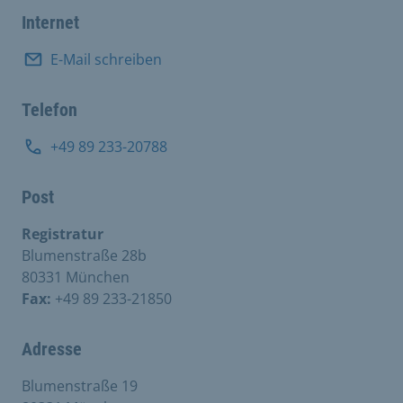
Internet
E-Mail schreiben
Telefon
+49 89 233-20788
Post
Registratur
Blumenstraße 28b
80331 München
Fax:
+49 89 233-21850
Adresse
Blumenstraße 19