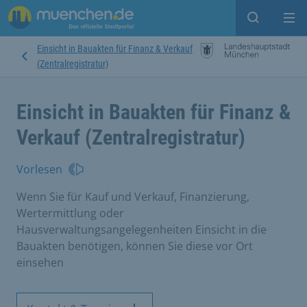
Suche ein
Mei
Einsicht in Bauakten für Finanz & Verkauf
(Zentralregistratur)
Einsicht in Bauakten für Finanz &
Verkauf (Zentralregistratur)
Vorlesen
Wenn Sie für Kauf und Verkauf, Finanzierung,
Wertermittlung oder
Hausverwaltungsangelegenheiten Einsicht in die
Bauakten benötigen, können Sie diese vor Ort
einsehen