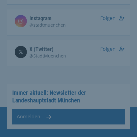
Folgen
Instagram
@stadtmuenchen
Folgen
X (Twitter)
@StadtMuenchen
Immer aktuell: Newsletter der
Landeshauptstadt München
Anmelden