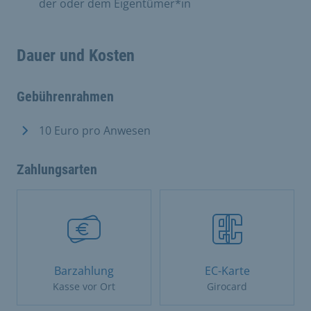
der oder dem Eigentümer*in
Dauer und Kosten
Gebührenrahmen
10 Euro pro Anwesen
Zahlungsarten
Barzahlung
EC-Karte
Kasse vor Ort
Girocard