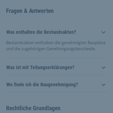
Fragen & Antworten
Was enthalten die Bestandsakten?
Bestandsakten enthalten die genehmigten Baupläne
und die zugehörigen Genehmigungsbescheide.
Was ist mit Teilungserklärungen?
Wo finde ich die Baugenehmigung?
Rechtliche Grundlagen