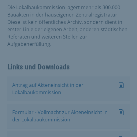
Die Lokalbaukommission lagert mehr als 300.000
Bauakten in der hauseigenen Zentralregistratur.
Diese ist kein öffentliches Archiv, sondern dient in
erster Linie der eigenen Arbeit, anderen städtischen
Referaten und weiteren Stellen zur
Aufgabenerfüllung.
Links und Downloads
Antrag auf Akteneinsicht in der
Lokalbaukommission
Formular - Vollmacht zur Akteneinsicht in
der Lokalbaukommission