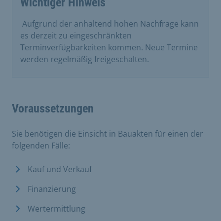
Wichtiger Hinweis
​ Aufgrund der anhaltend hohen Nachfrage kann
es derzeit zu eingeschränkten
Terminverfügbarkeiten kommen. Neue Termine
werden regelmäßig freigeschalten.
Voraussetzungen
Sie benötigen die Einsicht in Bauakten für einen der
folgenden Fälle:
Kauf und Verkauf
Finanzierung
Wertermittlung