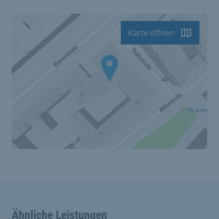
Karte öffnen
Ähnliche Leistungen