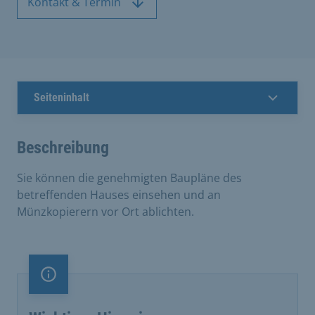
Kontakt & Termin
Seiteninhalt
Beschreibung
Sie können die genehmigten Baupläne des
betreffenden Hauses einsehen und an
Münzkopierern vor Ort ablichten.
Information