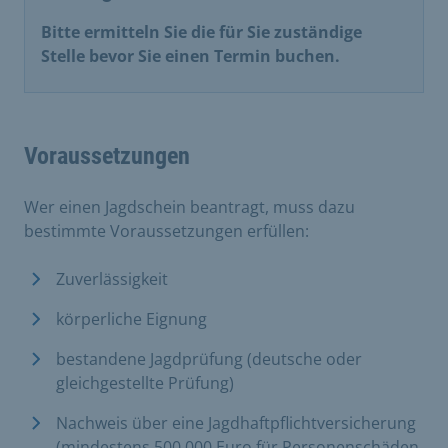
Bitte ermitteln Sie die für Sie zuständige
Stelle bevor Sie einen Termin buchen.
Voraussetzungen
Wer einen Jagdschein beantragt, muss dazu
bestimmte Voraussetzungen erfüllen:
Zuverlässigkeit
körperliche Eignung
bestandene Jagdprüfung (deutsche oder
gleichgestellte Prüfung)
Nachweis über eine Jagdhaftpflichtversicherung
(mindestens 500.000 Euro für Personenschäden