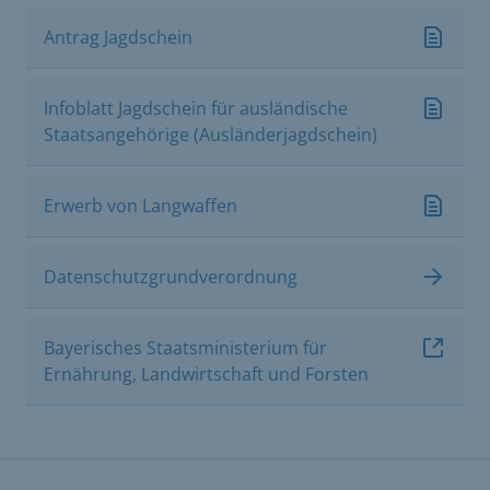
Antrag Jagdschein
Infoblatt Jagdschein für ausländische
Staatsangehörige (Ausländerjagdschein)
Erwerb von Langwaffen
Datenschutzgrundverordnung
Bayerisches Staatsministerium für
Ernährung, Landwirtschaft und Forsten