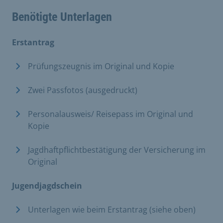
Benötigte Unterlagen
Erstantrag
Prüfungszeugnis im Original und Kopie
Zwei Passfotos (ausgedruckt)
Personalausweis/ Reisepass im Original und
Kopie
Jagdhaftpflichtbestätigung der Versicherung im
Original
Jugendjagdschein
Unterlagen wie beim Erstantrag (siehe oben)