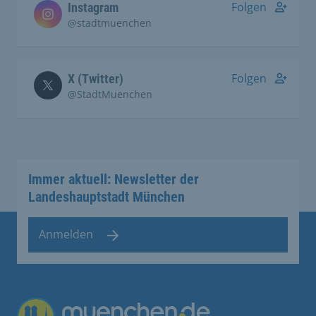
Folgen
Instagram
@stadtmuenchen
Folgen
X (Twitter)
@StadtMuenchen
Immer aktuell: Newsletter der
Landeshauptstadt München
Anmelden
Übergreifende Links