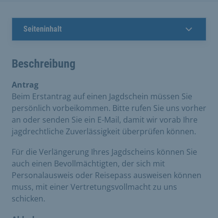
Seiteninhalt
Beschreibung
Antrag
Beim Erstantrag auf einen Jagdschein müssen Sie
persönlich vorbeikommen. Bitte rufen Sie uns vorher
an oder senden Sie ein E-Mail, damit wir vorab Ihre
jagdrechtliche Zuverlässigkeit überprüfen können.
Für die Verlängerung Ihres Jagdscheins können Sie
auch einen Bevollmächtigten, der sich mit
Personalausweis oder Reisepass ausweisen können
muss, mit einer Vertretungsvollmacht zu uns
schicken.