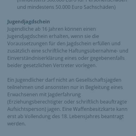
und mindestens 50.000 Euro Sachschäden)
Jugendjagdschein
Jugendliche ab 16 Jahren können einen
Jugendjagdschein erhalten, wenn sie die
Voraussetzungen für den Jagdschein erfüllen und
zusätzlich eine schriftliche Haftungsübernahme- und
Einverständniserklärung eines oder gegebenenfalls
beider gesetzlichen Vertreter vorlegen.
Ein Jugendlicher darf nicht an Gesellschaftsjagden
teilnehmen und ansonsten nur in Begleitung eines
Erwachsenen mit Jagderfahrung
(Erziehungsberechtigter oder schriftlich beauftragte
Aufsichtsperson) jagen. Eine Waffenbesitzkarte kann
erst ab Vollendung des 18. Lebensjahres beantragt
werden.