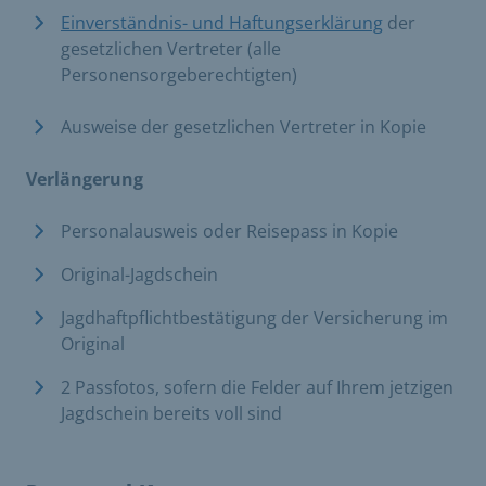
Einverständnis- und Haftungserklärung
der
gesetzlichen Vertreter (alle
Personensorgeberechtigten)
Ausweise der gesetzlichen Vertreter in Kopie
Verlängerung
Personalausweis oder Reisepass in Kopie
Original-Jagdschein
Jagdhaftpflichtbestätigung der Versicherung im
Original
2 Passfotos, sofern die Felder auf Ihrem jetzigen
Jagdschein bereits voll sind