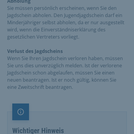
Abholung
Sie müssen persönlich erscheinen, wenn Sie den
Jagdschein abholen. Den Jugendjagdschein darf ein
Minderjähriger selbst abholen, da er nur ausgestellt
wird, wenn die Einverständniserklärung des
gesetzlichen Vertreters vorliegt.
Verlust des Jagdscheins
Wenn Sie Ihren Jagdschein verloren haben, müssen
Sie uns dies unverzüglich melden. Ist der verlorene
Jagdschein schon abgelaufen, müssen Sie einen
neuen beantragen. Ist er noch gültig, können Sie
eine Zweitschrift beantragen.
Information
Wichtiger Hinweis