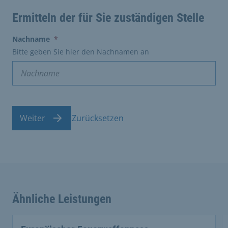
Ermitteln der für Sie zuständigen Stelle
(erforderlich)
Nachname
*
Bitte geben Sie hier den Nachnamen an
Weiter
Zurücksetzen
Ähnliche Leistungen