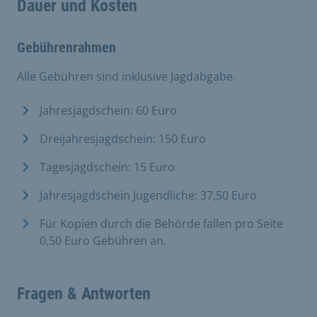
Dauer und Kosten
Gebührenrahmen
Alle Gebühren sind inklusive Jagdabgabe.
Jahresjagdschein: 60 Euro
Dreijahresjagdschein: 150 Euro
Tagesjagdschein: 15 Euro
Jahresjagdschein Jugendliche: 37,50 Euro
Für Kopien durch die Behörde fallen pro Seite
0,50 Euro Gebühren an.
Fragen & Antworten