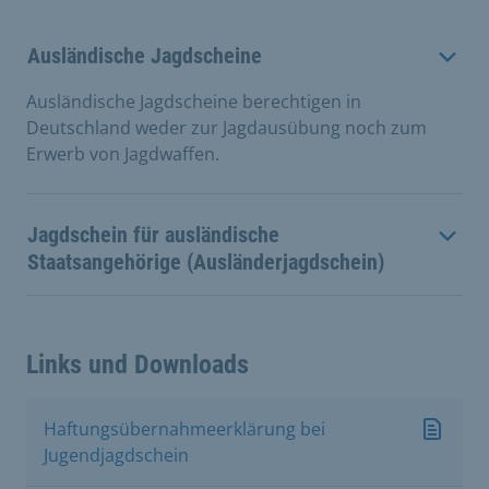
Ausländische Jagdscheine
Ausländische Jagdscheine berechtigen in
Deutschland weder zur Jagdausübung noch zum
Erwerb von Jagdwaffen.
Jagdschein für ausländische
Staatsangehörige (Ausländerjagdschein)
Links und Downloads
Haftungsübernahmeerklärung bei
Jugendjagdschein