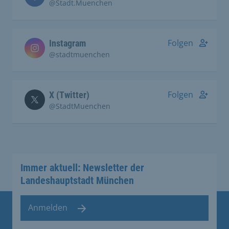
@Stadt.Muenchen
Folgen
Instagram
@stadtmuenchen
Folgen
X (Twitter)
@StadtMuenchen
Immer aktuell: Newsletter der
Landeshauptstadt München
Anmelden