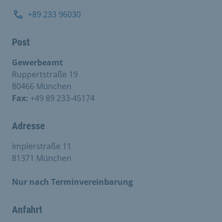
+89 233 96030
Post
Gewerbeamt
Ruppertstraße 19
80466 München
Fax:
+49 89 233-45174
Adresse
Implerstraße 11
81371 München
Nur nach Terminvereinbarung
Anfahrt