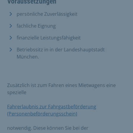
Voraussetzungen
persönliche Zuverlässigkeit
fachliche Eignung
finanzielle Leistungsfähigkeit
Betriebssitz in in der Landeshauptstadt
München.
Zusätzlich ist zum Fahren eines Mietwagens eine
spezielle
Fahrerlaubnis zur Fahrgastbeförderung
(Personenbeförderungsschein)
notwendig. Diese können Sie bei der