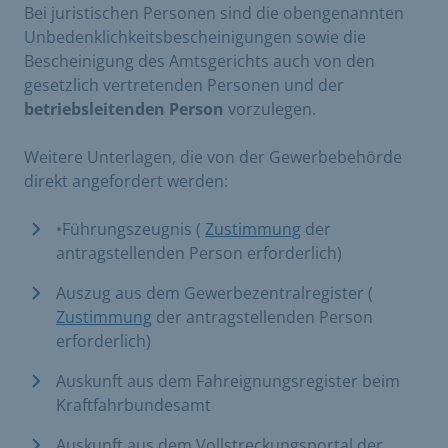
Bei juristischen Personen sind die obengenannten
Unbedenklichkeitsbescheinigungen sowie die
Bescheinigung des Amtsgerichts auch von den
gesetzlich vertretenden Personen und der
betriebsleitenden Person
vorzulegen.
Weitere Unterlagen, die von der Gewerbebehörde
direkt angefordert werden:
•Führungszeugnis (
Zustimmung
der
antragstellenden Person erforderlich)
Auszug aus dem Gewerbezentralregister (
Zustimmung
der antragstellenden Person
erforderlich)
Auskunft aus dem Fahreignungsregister beim
Kraftfahrbundesamt
Auskunft aus dem Vollstreckungsportal der