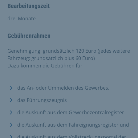
Bearbeitungszeit
drei Monate
Gebührenrahmen
Genehmigung: grundsätzlich 120 Euro (jedes weitere
Fahrzeug: grundsätzlich plus 60 Euro)
Dazu kommen die Gebühren für
das An- oder Ummelden des Gewerbes,
das Führungszeugnis
die Auskunft aus dem Gewerbezentralregister
die Auskunft aus dem Fahreignungsregister und
die Auskunft aus dem Vollstreckungsportal der