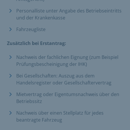
Personalliste unter Angabe des Betriebseintritts
und der Krankenkasse
Fahrzeugliste
Zusätzlich bei Erstantrag:
Nachweis der fachlichen Eignung (zum Beispiel
Prüfungsbescheinigung der IHK)
Bei Gesellschaften: Auszug aus dem
Handelsregister oder Gesellschaftervertrag
Mietvertrag oder Eigentumsnachweis über den
Betriebssitz
Nachweis über einen Stellplatz für jedes
beantragte Fahrzeug