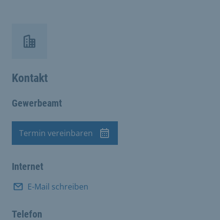
Kontakt
Gewerbeamt
Termin vereinbaren
Termin
Internet
E-Mail schreiben
Telefon