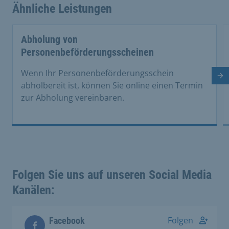
Ähnliche Leistungen
Abholung von
Personenbeförderungsscheinen
Wenn Ihr Personenbeförderungsschein
Nä
abholbereit ist, können Sie online einen Termin
zur Abholung vereinbaren.
Folgen Sie uns auf unseren Social Media
Kanälen:
Folgen
Facebook