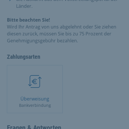
Länder.
Bitte beachten Sie!
Wird Ihr Antrag von uns abgelehnt oder Sie ziehen
diesen zurück, müssen Sie bis zu 75 Prozent der
Genehmigungsgebühr bezahlen.
Zahlungsarten
Überweisung
Bankverbindung
Fragen & Antworten