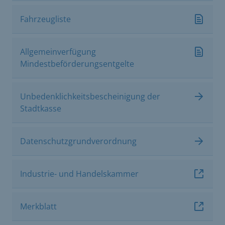
Fahrzeugliste
Allgemeinverfügung
Mindestbeförderungsentgelte
Unbedenklichkeitsbescheinigung der
Stadtkasse
Datenschutzgrundverordnung
Industrie- und Handelskammer
Merkblatt