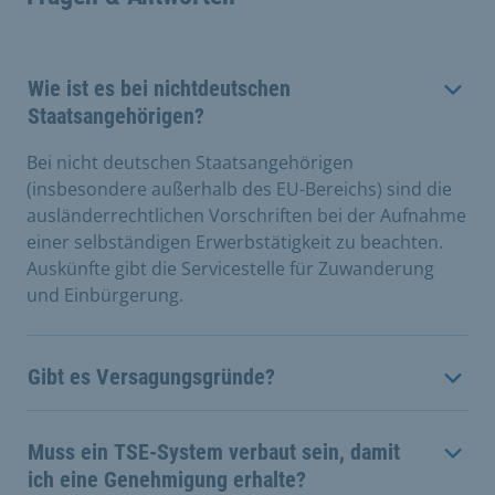
Wie ist es bei nichtdeutschen
Staatsangehörigen?
Bei nicht deutschen Staatsangehörigen
(insbesondere außerhalb des EU-Bereichs) sind die
ausländerrechtlichen Vorschriften bei der Aufnahme
einer selbständigen Erwerbstätigkeit zu beachten.
Auskünfte gibt die Servicestelle für Zuwanderung
und Einbürgerung.
Gibt es Versagungsgründe?
Muss ein TSE-System verbaut sein, damit
ich eine Genehmigung erhalte?