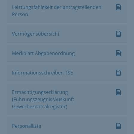
Leistungsfähigkeit der antragstellenden
Person
Vermögensübersicht
Merkblatt Abgabenordnung
Informationsschreiben TSE
Ermächtigungserklärung
(Führungszeugnis/Auskunft
Gewerbezentralregister)
Personalliste