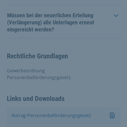
Müssen bei der neuerlichen Erteilung
(Verlängerung) alle Unterlagen erneut
eingereicht werden?
Rechtliche Grundlagen
Gewerbeordnung
Personenbeförderungsgesetz
Links und Downloads
Antrag-Personenbeförderungsgesetz