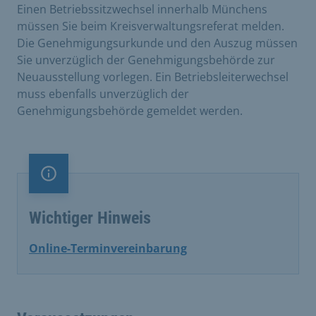
Einen Betriebssitzwechsel innerhalb Münchens
müssen Sie beim Kreisverwaltungsreferat melden.
Die Genehmigungsurkunde und den Auszug müssen
Sie unverzüglich der Genehmigungsbehörde zur
Neuausstellung vorlegen. Ein Betriebsleiterwechsel
muss ebenfalls unverzüglich der
Genehmigungsbehörde gemeldet werden.
Information
Wichtiger Hinweis
Online-Terminvereinbarung