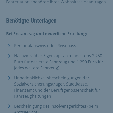
Fahrerlaubnisbehörde Ihres Wohnsitzes beantragen.
Benötigte Unterlagen
Bei Erstantrag und neuerliche Erteilung:
Personalausweis oder Reisepass
Nachweis über Eigenkapital (mindestens 2.250
Euro für das erste Fahrzeug und 1.250 Euro für
jedes weitere Fahrzeug)
Unbedenklichkeitsbescheinigungen der
Sozialversicherungsträger, Stadtkasse,
Finanzamt und der Berufsgenossenschaft für
Fahrzeughaltungen
Bescheinigung des Insolvenzgerichtes (beim
Amtsgericht)