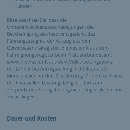
Länder
Bitte beachten Sie, dass die
Unbedenklichkeitsbescheinigungen, die
Bescheinigung des Insolvenzgericht, das
Führungszeugnis, der Auszug aus dem
Gewerbezentralregister, die Auskunft aus dem
Fahreignungsregister beim Kraftfahrbundesamt
sowie die Auskunft aus dem Vollstreckungsportal
der Länder bei Antragstellung nicht älter als 3
Monate seien, dürfen. Der Stichtag für den Nachweis
der finanziellen Leistungsfähigkeit darf zum
Zeitpunkt der Antragstellung nicht länger als ein Jahr
zurückliegen.
Dauer und Kosten