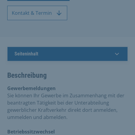
Kontakt & Termin
Seiteninhalt
Beschreibung
Gewerbemeldungen
Sie können Ihr Gewerbe im Zusammenhang mit der
beantragten Tätigkeit bei der Unterabteilung
gewerblicher Kraftverkehr direkt dort anmelden,
ummelden und abmelden.
Betriebssitzwechsel