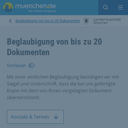
Suche ein
Mei
Beglaubigung von bis zu 20 Dokumenten
Beglaubigung von bis zu 20
Dokumenten
Vorlesen
Mit einer amtlichen Beglaubigung bestätigen wir mit
Siegel und Unterschrift, dass die bei uns gefertigte
Kopie mit dem von Ihnen vorgelegten Dokument
übereinstimmt.
Kontakt & Termin