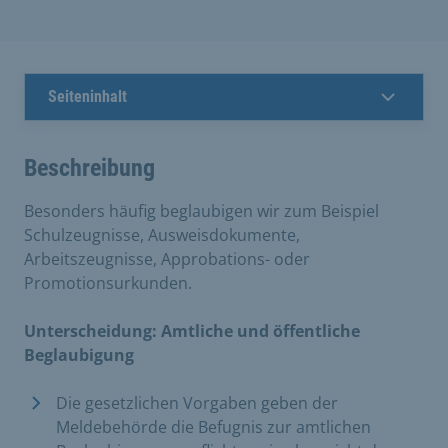
Seiteninhalt
Beschreibung
Besonders häufig beglaubigen wir zum Beispiel
Schulzeugnisse, Ausweisdokumente,
Arbeitszeugnisse, Approbations- oder
Promotionsurkunden.
Unterscheidung: Amtliche und öffentliche
Beglaubigung
Die gesetzlichen Vorgaben geben der
Meldebehörde die Befugnis zur amtlichen