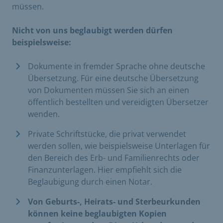
müssen.
Nicht von uns beglaubigt werden dürfen
beispielsweise:
Dokumente in fremder Sprache ohne deutsche
Übersetzung. Für eine deutsche Übersetzung
von Dokumenten müssen Sie sich an einen
öffentlich bestellten und vereidigten Übersetzer
wenden.
Private Schriftstücke, die privat verwendet
werden sollen, wie beispielsweise Unterlagen für
den Bereich des Erb- und Familienrechts oder
Finanzunterlagen. Hier empfiehlt sich die
Beglaubigung durch einen Notar.
Von Geburts-, Heirats- und Sterbeurkunden
können keine beglaubigten Kopien