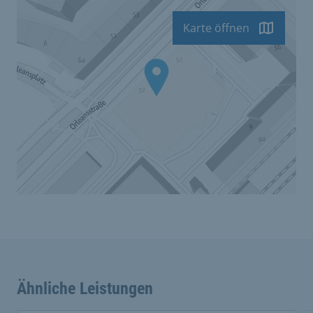
Karte öffnen
Ähnliche Leistungen