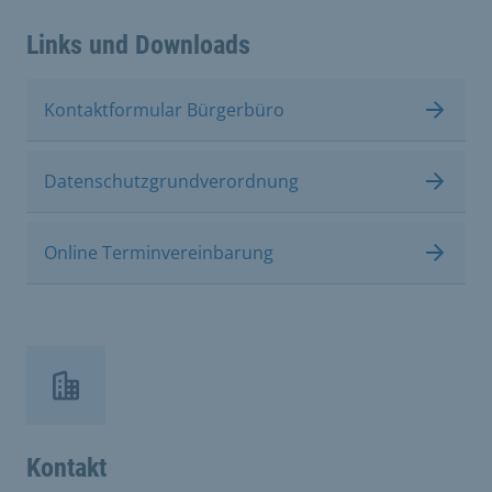
Links und Downloads
Kontaktformular Bürgerbüro
Datenschutzgrundverordnung
Online Terminvereinbarung
Kontakt