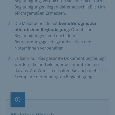
Beglaubigung, verpflichten sie aber nicht dazu.
Beglaubigungen liegen daher ausschließlich im
pflichtgemäßen Ermessen.
Die Meldebehörde hat
keine Befugnis zur
öffentlichen Beglaubigung.
Öffentliche
Beglaubigungen sind nach dem
Beurkundungsgesetz grundsätzlich den
Notar*innen vorbehalten.
Es kann nur das gesamte Dokument beglaubigt
werden – keine Teile oder bestimmte Seiten
daraus. Auf Wunsch erhalten Sie auch mehrere
Exemplare der benötigten Beglaubigung.
Information