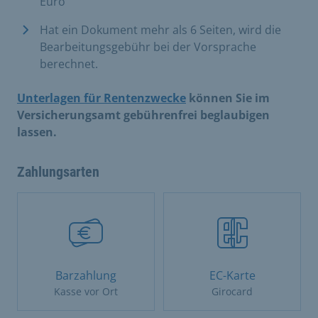
Euro
Hat ein Dokument mehr als 6 Seiten, wird die
Bearbeitungsgebühr bei der Vorsprache
berechnet.
Unterlagen für Rentenzwecke
können Sie im
Versicherungsamt gebührenfrei beglaubigen
lassen.
Zahlungsarten
Barzahlung
EC-Karte
Kasse vor Ort
Girocard