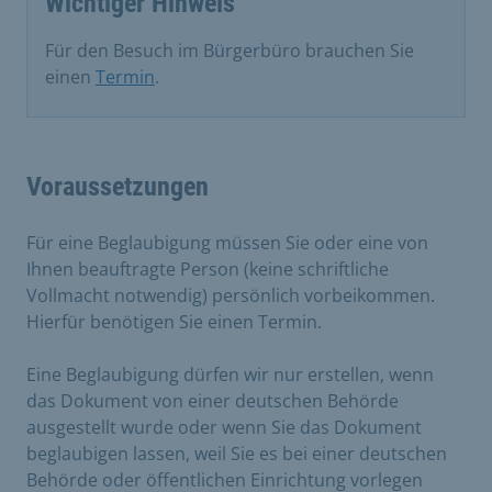
Wichtiger Hinweis
Für den Besuch im Bürgerbüro brauchen Sie
einen
Termin
.
Voraussetzungen
Für eine Beglaubigung müssen Sie oder eine von
Ihnen beauftragte Person (keine schriftliche
Vollmacht notwendig) persönlich vorbeikommen.
Hierfür benötigen Sie einen Termin.
Eine Beglaubigung dürfen wir nur erstellen, wenn
das Dokument von einer deutschen Behörde
ausgestellt wurde oder wenn Sie das Dokument
beglaubigen lassen, weil Sie es bei einer deutschen
Behörde oder öffentlichen Einrichtung vorlegen