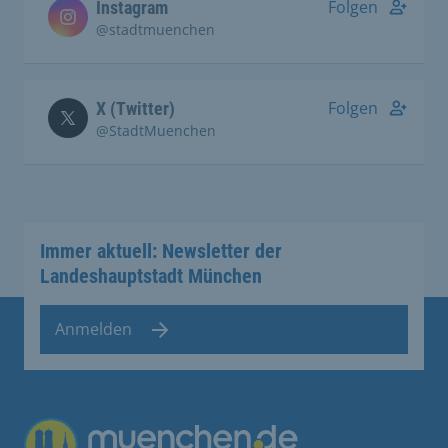
Folgen
Instagram
@stadtmuenchen
Folgen
X (Twitter)
@StadtMuenchen
Immer aktuell: Newsletter der
Landeshauptstadt München
Anmelden
Übergreifende Links