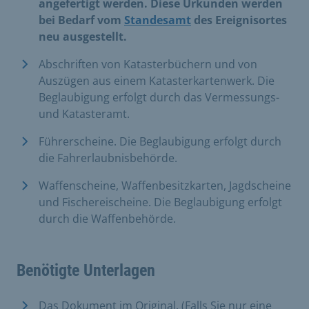
angefertigt werden. Diese Urkunden werden
bei Bedarf vom
Standesamt
des Ereignisortes
neu ausgestellt.
Abschriften von Katasterbüchern und von
Auszügen aus einem Katasterkartenwerk. Die
Beglaubigung erfolgt durch das Vermessungs-
und Katasteramt.
Führerscheine. Die Beglaubigung erfolgt durch
die Fahrerlaubnisbehörde.
Waffenscheine, Waffenbesitzkarten, Jagdscheine
und Fischereischeine. Die Beglaubigung erfolgt
durch die Waffenbehörde.
Benötigte Unterlagen
Das Dokument im Original. (Falls Sie nur eine