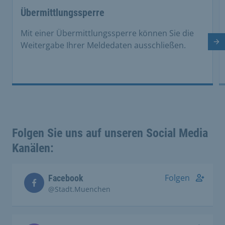
Übermittlungssperre
Mit einer Übermittlungssperre können Sie die
Nä
Weitergabe Ihrer Meldedaten ausschließen.
Folgen Sie uns auf unseren Social Media
Kanälen:
Folgen
Facebook
@Stadt.Muenchen