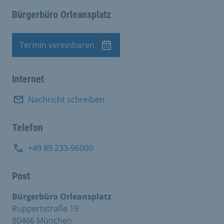
Bürgerbüro Orleansplatz
Termin vereinbaren
Termin
Internet
Nachricht schreiben
Telefon
+49 89 233-96000
Post
Bürgerbüro Orleansplatz
Ruppertstraße 19
80466 München