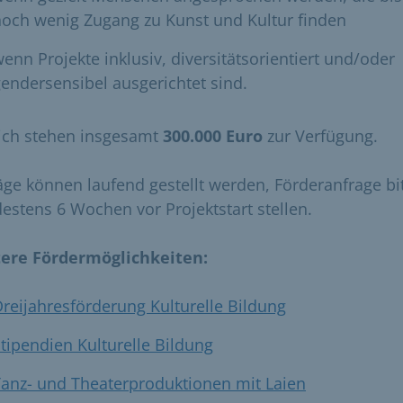
och wenig Zugang zu Kunst und Kultur finden
enn Projekte inklusiv, diversitätsorientiert und/oder
endersensibel ausgerichtet sind.
lich stehen insgesamt
300.000 Euro
zur Verfügung.
äge können laufend gestellt werden, Förderanfrage bi
estens 6 Wochen vor Projektstart stellen.
ere Fördermöglichkeiten:
reijahresförderung Kulturelle Bildung
tipendien Kulturelle Bildung
anz- und Theaterproduktionen mit Laien