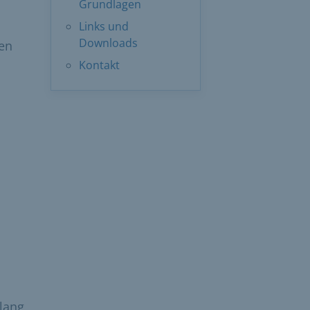
Grundlagen
Links und
Downloads
en
Kontakt
lang