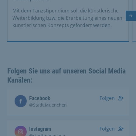
Mit dem Tanzstipendium soll die künstlerische
Nä
Weiterbildung bzw. die Erarbeitung eines neuen
künstlerischen Konzepts gefördert werden.
Folgen Sie uns auf unseren Social Media
Kanälen:
Folgen
Facebook
@Stadt.Muenchen
Folgen
Instagram
@stadtmuenchen