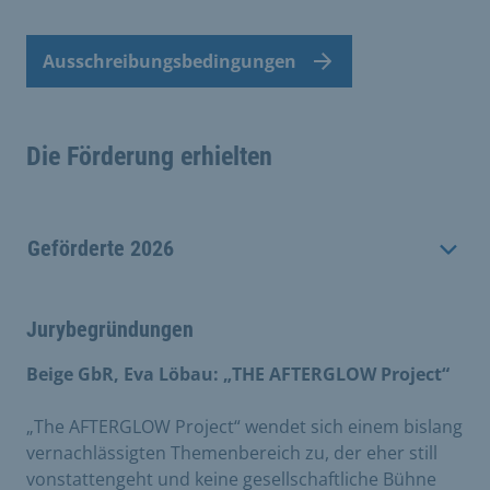
Ausschreibungsbedingungen
Die Förderung erhielten
Geförderte 2026
Jurybegründungen
Beige GbR, Eva Löbau: „THE AFTERGLOW Project“
„The AFTERGLOW Project“ wendet sich einem bislang
vernachlässigten Themenbereich zu, der eher still
vonstattengeht und keine gesellschaftliche Bühne