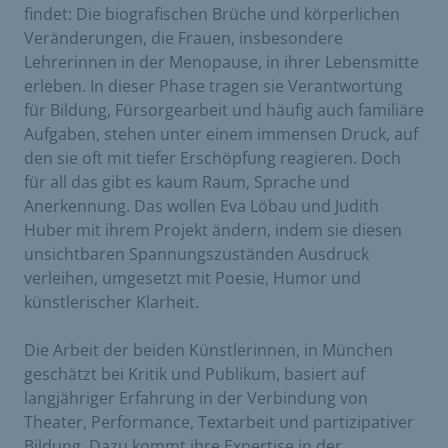
findet: Die biografischen Brüche und körperlichen
Veränderungen, die Frauen, insbesondere
Lehrerinnen in der Menopause, in ihrer Lebensmitte
erleben. In dieser Phase tragen sie Verantwortung
für Bildung, Fürsorgearbeit und häufig auch familiäre
Aufgaben, stehen unter einem immensen Druck, auf
den sie oft mit tiefer Erschöpfung reagieren. Doch
für all das gibt es kaum Raum, Sprache und
Anerkennung. Das wollen Eva Löbau und Judith
Huber mit ihrem Projekt ändern, indem sie diesen
unsichtbaren Spannungszuständen Ausdruck
verleihen, umgesetzt mit Poesie, Humor und
künstlerischer Klarheit.
Die Arbeit der beiden Künstlerinnen, in München
geschätzt bei Kritik und Publikum, basiert auf
langjähriger Erfahrung in der Verbindung von
Theater, Performance, Textarbeit und partizipativer
Bildung. Dazu kommt ihre Expertise in der