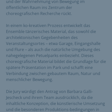
und der Wahrnehmung von Bewegung im
öffentlichen Raum ins Zentrum der
choreografischen Recherche rückt.
In einem ko-kreativen Prozess entwickelt das
Ensemble tänzerisches Material, das sowohl die
architektonischen Gegebenheiten des
Veranstaltungsortes – etwa Garage, Eingangshalle
und Flure – als auch die natürliche Umgebung des
nahegelegenen Petuelparks einbezieht. Dieses
choreografische Material bildet die Grundlage für die
spätere Präsentation im Park und schafft eine
Verbindung zwischen gebautem Raum, Natur und
menschlicher Bewegung.
Die Jury würdigt den Antrag von Barbara Galli-
Jescheck und ihrem Team ausdrücklich, da die
inhaltliche Konzeption, die künstlerische Umsetzung
und die besonderen Produktions-bedingungen in