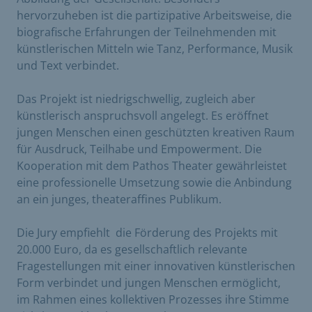
hervorzuheben ist die partizipative Arbeitsweise, die
biografische Erfahrungen der Teilnehmenden mit
künstlerischen Mitteln wie Tanz, Performance, Musik
und Text verbindet.
Das Projekt ist niedrigschwellig, zugleich aber
künstlerisch anspruchsvoll angelegt. Es eröffnet
jungen Menschen einen geschützten kreativen Raum
für Ausdruck, Teilhabe und Empowerment. Die
Kooperation mit dem Pathos Theater gewährleistet
eine professionelle Umsetzung sowie die Anbindung
an ein junges, theateraffines Publikum.
Die Jury empfiehlt die Förderung des Projekts mit
20.000 Euro, da es gesellschaftlich relevante
Fragestellungen mit einer innovativen künstlerischen
Form verbindet und jungen Menschen ermöglicht,
im Rahmen eines kollektiven Prozesses ihre Stimme