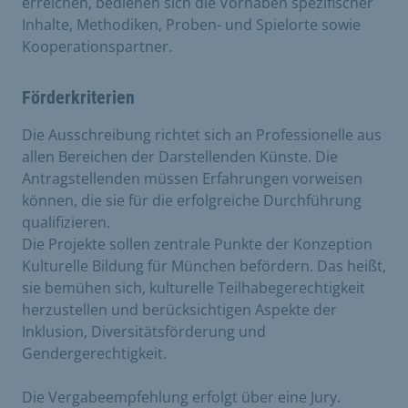
erreichen, bedienen sich die Vorhaben spezifischer
Inhalte, Methodiken, Proben- und Spielorte sowie
Kooperationspartner.
Förderkriterien
Die Ausschreibung richtet sich an Professionelle aus
allen Bereichen der Darstellenden Künste. Die
Antragstellenden müssen Erfahrungen vorweisen
können, die sie für die erfolgreiche Durchführung
qualifizieren.
Die Projekte sollen zentrale Punkte der Konzeption
Kulturelle Bildung für München befördern. Das heißt,
sie bemühen sich, kulturelle Teilhabegerechtigkeit
herzustellen und berücksichtigen Aspekte der
Inklusion, Diversitätsförderung und
Gendergerechtigkeit.
Die Vergabeempfehlung erfolgt über eine Jury.