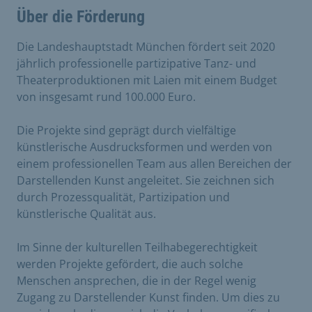
Über die Förderung
Die Landeshauptstadt München fördert seit 2020
jährlich professionelle partizipative Tanz- und
Theaterproduktionen mit Laien mit einem Budget
von insgesamt rund 100.000 Euro.
Die Projekte sind geprägt durch vielfältige
künstlerische Ausdrucksformen und werden von
einem professionellen Team aus allen Bereichen der
Darstellenden Kunst angeleitet. Sie zeichnen sich
durch Prozessqualität, Partizipation und
künstlerische Qualität aus.
Im Sinne der kulturellen Teilhabegerechtigkeit
werden Projekte gefördert, die auch solche
Menschen ansprechen, die in der Regel wenig
Zugang zu Darstellender Kunst finden. Um dies zu