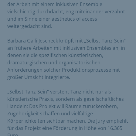
der Arbeit mit einem inklusiven Ensemble
vielschichtig durchdacht, eng miteinander verzahnt
und im Sinne einer aesthetics of access
weitergedacht sind.
Barbara Galli-Jescheck knüpft mit „Selbst-Tanz-Sein“
an frühere Arbeiten mit inklusiven Ensembles an, in
denen sie die spezifischen künstlerischen,
dramaturgischen und organisatorischen
Anforderungen solcher Produktionsprozesse mit
großer Umsicht integrierte.
„Selbst-Tanz-Sein“ versteht Tanz nicht nur als
künstlerische Praxis, sondern als gesellschaftliches
Handeln: Das Projekt will Räume zurückerobern,
Zugehörigkeit schaffen und vielfältige
Körperlichkeiten sichtbar machen. Die Jury empfiehlt
für das Projekt eine Förderung in Höhe von 16.365
Euro.