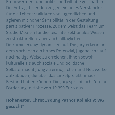
Empowerment und politische Teilhabe geschaffen.
Die Antragstellenden zeigen ein tiefes Verständnis
für die Lebensrealitäten von Jugendlichen und
agieren mit hoher Sensibilität in der Gestaltung
partizipativer Prozesse. Zudem weist das Team um
Studio Moa ein fundiertes, intersektionales Wissen
zu strukturellen, aber auch alltäglichen
Diskriminierungsdynamiken auf. Die Jury erkennt in
dem Vorhaben ein hohes Potenzial, Jugendliche auf
nachhaltige Weise zu erreichen, ihnen sowohl
kulturelle als auch soziale und politische
Selbstermächtigung zu ermöglichen und Netzwerke
aufzubauen, die über das Einzelprojekt hinaus
Bestand haben können. Die Jury spricht sich für eine
Förderung in Höhe von 19.350 Euro aus.
Hohenester, Chris: „Young Pathos Kollektiv: WG
gesucht“