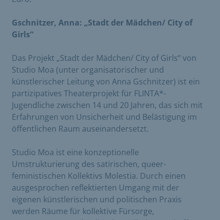
Gschnitzer, Anna: „Stadt der Mädchen/ City of
Girls“
Das Projekt „Stadt der Mädchen/ City of Girls“ von
Studio Moa (unter organisatorischer und
künstlerischer Leitung von Anna Gschnitzer) ist ein
partizipatives Theaterprojekt für FLINTA*-
Jugendliche zwischen 14 und 20 Jahren, das sich mit
Erfahrungen von Unsicherheit und Belästigung im
öffentlichen Raum auseinandersetzt.
Studio Moa ist eine konzeptionelle
Umstrukturierung des satirischen, queer-
feministischen Kollektivs Molestia. Durch einen
ausgesprochen reflektierten Umgang mit der
eigenen künstlerischen und politischen Praxis
werden Räume für kollektive Fürsorge,