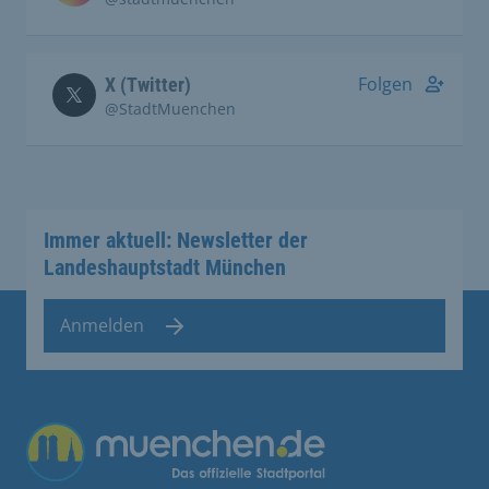
Folgen
X (Twitter)
@StadtMuenchen
Immer aktuell: Newsletter der
Landeshauptstadt München
Anmelden