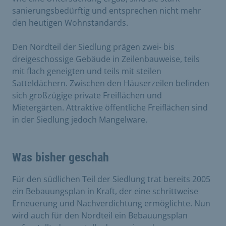
sanierungsbedürftig und entsprechen nicht mehr
den heutigen Wohnstandards.
Den Nordteil der Siedlung prägen zwei- bis
dreigeschossige Gebäude in Zeilenbauweise, teils
mit flach geneigten und teils mit steilen
Satteldächern. Zwischen den Häuserzeilen befinden
sich großzügige private Freiflächen und
Mietergärten. Attraktive öffentliche Freiflächen sind
in der Siedlung jedoch Mangelware.
Was bisher geschah
Für den südlichen Teil der Siedlung trat bereits 2005
ein Bebauungsplan in Kraft, der eine schrittweise
Erneuerung und Nachverdichtung ermöglichte. Nun
wird auch für den Nordteil ein Bebauungsplan