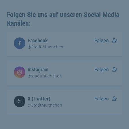
Folgen Sie uns auf unseren Social Media
Kanälen:
Folgen
Facebook
@Stadt.Muenchen
Folgen
Instagram
@stadtmuenchen
Folgen
X (Twitter)
@StadtMuenchen