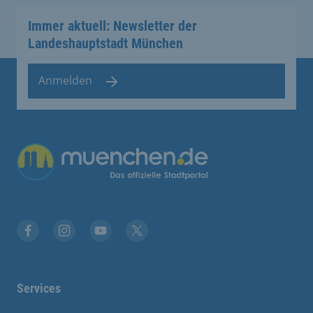
Immer aktuell: Newsletter der
Landeshauptstadt München
Anmelden
Facebook
Instagram
YouTube
Twitter
Services