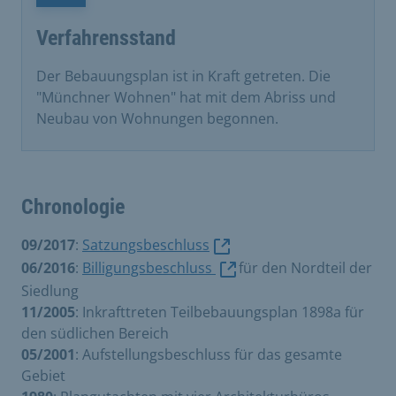
Verfahrensstand
Der Bebauungsplan ist in Kraft getreten. Die
"Münchner Wohnen" hat mit dem Abriss und
Neubau von Wohnungen begonnen.
Chronologie
09/2017
:
Satzungsbeschluss
06/2016
:
Billigungsbeschluss
für den Nordteil der
Siedlung
11/2005
: Inkrafttreten Teilbebauungsplan 1898a für
den südlichen Bereich
05/2001
: Aufstellungsbeschluss für das gesamte
Gebiet