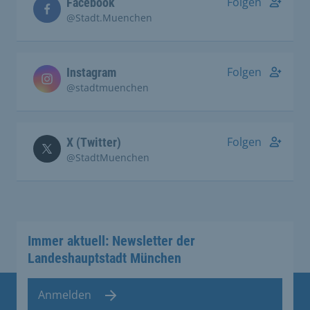
Folgen
Facebook
@Stadt.Muenchen
Folgen
Instagram
@stadtmuenchen
Folgen
X (Twitter)
@StadtMuenchen
Immer aktuell: Newsletter der
Landeshauptstadt München
Anmelden