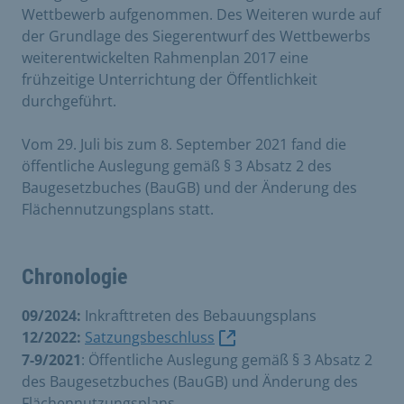
Wettbewerb aufgenommen. Des Weiteren wurde auf
der Grundlage des Siegerentwurf des Wettbewerbs
weiterentwickelten Rahmenplan 2017 eine
frühzeitige Unterrichtung der Öffentlichkeit
durchgeführt.
Vom 29. Juli bis zum 8. September 2021 fand die
öffentliche Auslegung gemäß § 3 Absatz 2 des
Baugesetzbuches (BauGB) und der Änderung des
Flächennutzungsplans statt.
Chronologie
09/2024:
Inkrafttreten des Bebauungsplans
12/2022:
Satzungsbeschluss
7-9/2021
: Öffentliche Auslegung gemäß § 3 Absatz 2
des Baugesetzbuches (BauGB) und Änderung des
Flächennutzungsplans