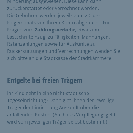
Minderung ausgewiesen. Diese kann dann
zurückerstattet oder verrechnet werden.
Die Gebühren werden jeweils zum 20. des
Folgemonats von Ihrem Konto abgebucht. Für
Fragen zum
Zahlungsverkehr
, etwa zum
Lastschrifteinzug, zu Fälligkeiten, Mahnungen,
Ratenzahlungen sowie für Auskünfte zu
Rückerstattungen und Verrechnungen wenden Sie
sich bitte an die Stadtkasse der Stadtkämmerei.
Entgelte bei freien Trägern
Ihr Kind geht in eine nicht-städtische
Tageseinrichtung? Dann gibt Ihnen der jeweilige
Träger der Einrichtung Auskunft über die
anfallenden Kosten. (Auch das Verpflegungsgeld
wird vom jeweiligen Träger selbst bestimmt.)