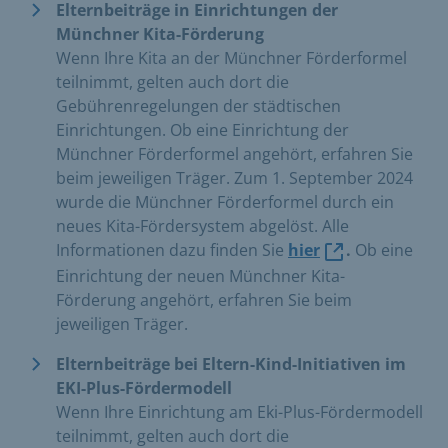
Elternbeiträge in Einrichtungen der
Münchner Kita-Förderung
Wenn Ihre Kita an der Münchner Förderformel
teilnimmt, gelten auch dort die
Gebührenregelungen der städtischen
Einrichtungen. Ob eine Einrichtung der
Münchner Förderformel angehört, erfahren Sie
beim jeweiligen Träger. Zum 1. September 2024
wurde die Münchner Förderformel durch ein
neues Kita-Fördersystem abgelöst. Alle
Informationen dazu finden Sie
hier
.
Ob eine
Einrichtung der neuen Münchner Kita-
Förderung angehört, erfahren Sie beim
jeweiligen Träger.
Elternbeiträge bei Eltern-Kind-Initiativen im
EKI-Plus-Fördermodell
Wenn Ihre Einrichtung am Eki-Plus-Fördermodell
teilnimmt, gelten auch dort die