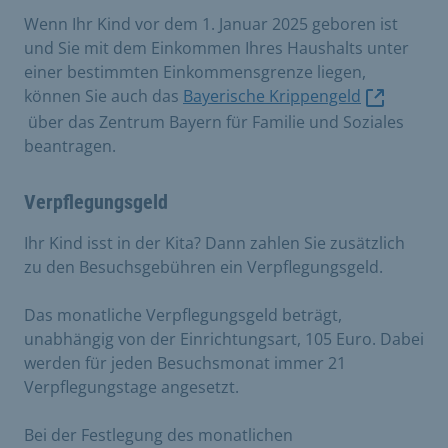
Wenn Ihr Kind vor dem 1. Januar 2025 geboren ist
und Sie mit dem Einkommen Ihres Haushalts unter
einer bestimmten Einkommensgrenze liegen,
können Sie auch das
Bayerische Krippengeld
über das Zentrum Bayern für Familie und Soziales
beantragen.
Verpflegungsgeld
Ihr Kind isst in der Kita? Dann zahlen Sie zusätzlich
zu den Besuchsgebühren ein Verpflegungsgeld.
Das monatliche Verpflegungsgeld beträgt,
unabhängig von der Einrichtungsart, 105 Euro. Dabei
werden für jeden Besuchsmonat immer 21
Verpflegungstage angesetzt.
Bei der Festlegung des monatlichen