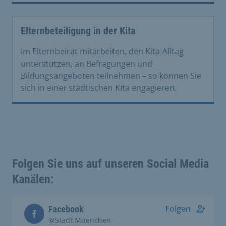
Elternbeteiligung in der Kita
Im Elternbeirat mitarbeiten, den Kita-Alltag
unterstützen, an Befragungen und
Bildungsangeboten teilnehmen – so können Sie
sich in einer städtischen Kita engagieren.
Folgen Sie uns auf unseren Social Media
Kanälen:
Folgen
Facebook
@Stadt.Muenchen