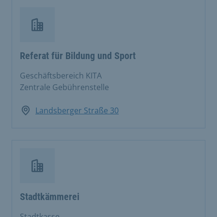
Referat für Bildung und Sport
Geschäftsbereich KITA
Zentrale Gebührenstelle
Landsberger Straße 30
Stadtkämmerei
Stadtkasse