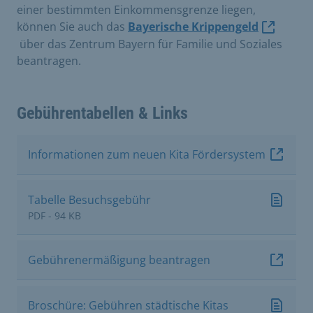
einer bestimmten Einkommensgrenze liegen,
können Sie auch das
Bayerische Krippengeld
über das Zentrum Bayern für Familie und Soziales
beantragen.
Gebührentabellen & Links
Informationen zum neuen Kita Fördersystem
Tabelle Besuchsgebühr
PDF - 94 KB
Gebührenermäßigung beantragen
Broschüre: Gebühren städtische Kitas