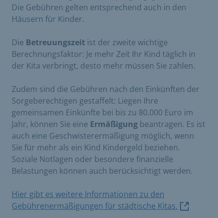
Die Gebühren gelten entsprechend auch in den
Häusern für Kinder.
Die
Betreuungszeit
ist der zweite wichtige
Berechnungsfaktor: Je mehr Zeit Ihr Kind täglich in
der Kita verbringt, desto mehr müssen Sie zahlen.
Zudem sind die Gebühren nach den Einkünften der
Sorgeberechtigen gestaffelt: Liegen Ihre
gemeinsamen Einkünfte bei bis zu 80.000 Euro im
Jahr, können Sie eine
Ermäßigung
beantragen. Es ist
auch eine Geschwisterermäßigung möglich, wenn
Sie für mehr als ein Kind Kindergeld beziehen.
Soziale Notlagen oder besondere finanzielle
Belastungen können auch berücksichtigt werden.
Hier gibt es weitere Informationen zu den
Gebührenermäßigungen für städtische Kitas.