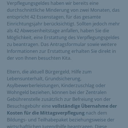
Verpflegungsgeldes haben wir bereits eine
durchschnittliche Minderung von zwei Monaten, das
entspricht 42 Essenstagen, für das gesamte
Einrichtungsjahr berücksichtigt. Sollten jedoch mehr
als 42 Abwesenheitstage anfallen, haben Sie die
Möglichkeit, eine Erstattung des Verpflegungsgeldes
zu beantragen. Das Antragsformular sowie weitere
Informationen zur Erstattung erhalten Sie direkt in
der von Ihnen besuchten Kita.
Eltern, die aktuell Bürgergeld, Hilfe zum
Lebensunterhalt, Grundsicherung,
Asylbewerberleistungen, Kinderzuschlag oder
Wohngeld beziehen, können bei der Zentralen
Gebührenstelle zusätzlich zur Befreiung von der
Besuchsgebühr eine
vollständige Übernahme der
Kosten für die Mittagsverpflegung
nach dem
Bildungs- und Teilhabepaket beziehungsweise der
wirtschaftlichen Jugendhilfe beantragen. Diese