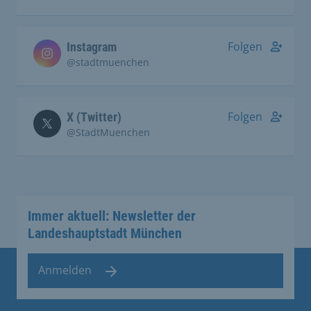
Folgen
Instagram
@stadtmuenchen
Folgen
X (Twitter)
@StadtMuenchen
Immer aktuell: Newsletter der
Landeshauptstadt München
Anmelden