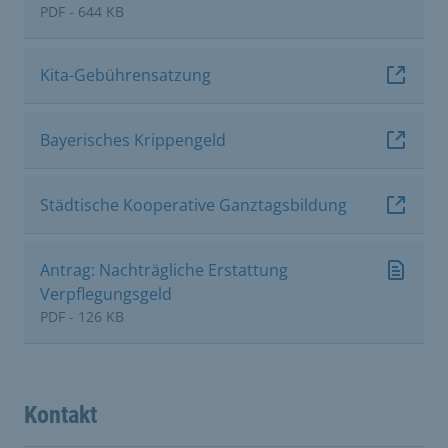
PDF - 644 KB
Kita-Gebührensatzung
Bayerisches Krippengeld
Städtische Kooperative Ganztagsbildung
Antrag: Nachträgliche Erstattung
Verpflegungsgeld
PDF - 126 KB
Kontakt