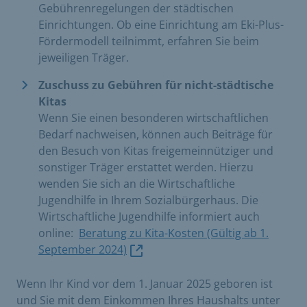
Gebührenregelungen der städtischen
Einrichtungen. Ob eine Einrichtung am Eki-Plus-
Fördermodell teilnimmt, erfahren Sie beim
jeweiligen Träger.
Zuschuss zu Gebühren für nicht-städtische
Kitas
Wenn Sie einen besonderen wirtschaftlichen
Bedarf nachweisen, können auch Beiträge für
den Besuch von Kitas freigemeinnütziger und
sonstiger Träger erstattet werden. Hierzu
wenden Sie sich an die Wirtschaftliche
Jugendhilfe in Ihrem Sozialbürgerhaus. Die
Wirtschaftliche Jugendhilfe informiert auch
online:
Beratung zu Kita-Kosten (Gültig ab 1.
September 2024)
Wenn Ihr Kind vor dem 1. Januar 2025 geboren ist
und Sie mit dem Einkommen Ihres Haushalts unter