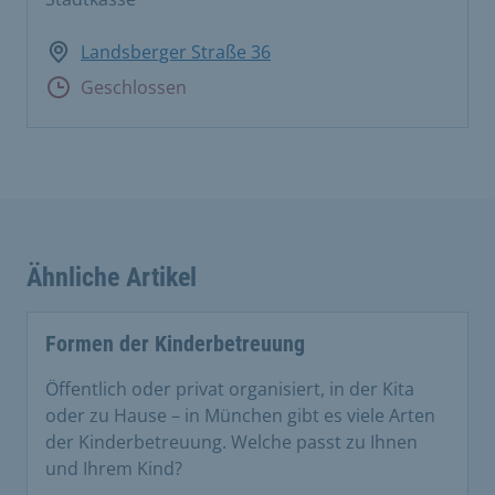
Landsberger Straße 36
Geschlossen
Ähnliche Artikel
Formen der Kinderbetreuung
Öffentlich oder privat organisiert, in der Kita
oder zu Hause – in München gibt es viele Arten
der Kinderbetreuung. Welche passt zu Ihnen
und Ihrem Kind?