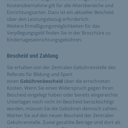
Kostenübernahme gilt für alle Altersbereiche und
Einrichtungsarten. Dazu ist ein aktueller Bescheid
über den Leistungsbezug erforderlich.
Weitere Ermäßigungsmöglichkeiten für das
Verpflegungsgeld finden Sie in der Broschüre zu
Kindertageseinrichtungsgebühren.
Bescheid und Zahlung
Sie erhalten von der Zentralen Gebührenstelle des
Referats für Bildung und Sport
einen
Gebührenbescheid
über die errechneten
Kosten. Wenn Sie einen Widerspruch gegen Ihren
Bescheid eingelegt haben oder bereits eingereichte
Unterlagen noch nicht im Bescheid berücksichtigt
wurden, müssen Sie die Gebühren dennoch zahlen.
Warten Sie auf den neuen Bescheid der Zentralen
Gebührenstelle. Zuviel gezahlte Beträge sind dort als