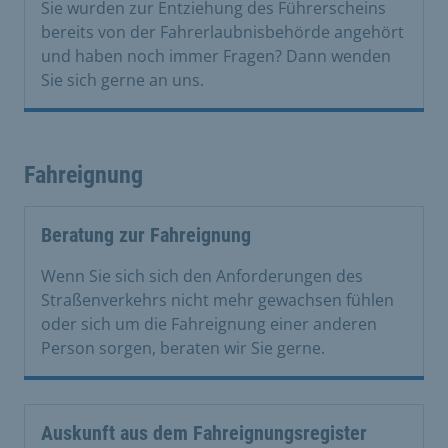
Sie wurden zur Entziehung des Führerscheins
bereits von der Fahrerlaubnisbehörde angehört
und haben noch immer Fragen? Dann wenden
Sie sich gerne an uns.
Fahreignung
Beratung zur Fahreignung
Wenn Sie sich sich den Anforderungen des
Straßenverkehrs nicht mehr gewachsen fühlen
oder sich um die Fahreignung einer anderen
Person sorgen, beraten wir Sie gerne.
Auskunft aus dem Fahreignungsregister