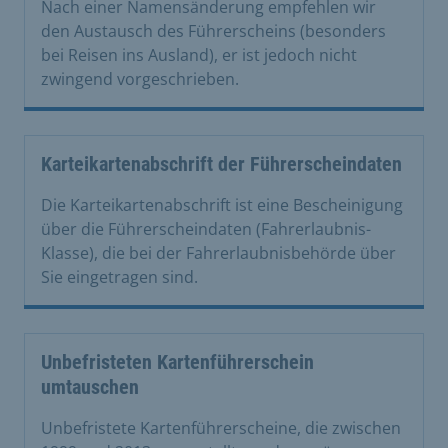
Nach einer Namensänderung empfehlen wir
den Austausch des Führerscheins (besonders
bei Reisen ins Ausland), er ist jedoch nicht
zwingend vorgeschrieben.
Karteikartenabschrift der Führerscheindaten
Die Karteikartenabschrift ist eine Bescheinigung
über die Führerscheindaten (Fahrerlaubnis-
Klasse), die bei der Fahrerlaubnisbehörde über
Sie eingetragen sind.
Unbefristeten Kartenführerschein
umtauschen
Unbefristete Kartenführerscheine, die zwischen