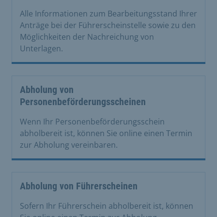
Alle Informationen zum Bearbeitungsstand Ihrer
Anträge bei der Führerscheinstelle sowie zu den
Möglichkeiten der Nachreichung von
Unterlagen.
Abholung von
Personenbeförderungsscheinen
Wenn Ihr Personenbeförderungsschein
abholbereit ist, können Sie online einen Termin
zur Abholung vereinbaren.
Abholung von Führerscheinen
Sofern Ihr Führerschein abholbereit ist, können