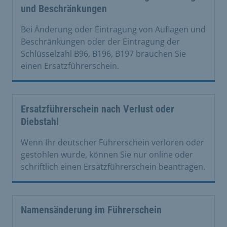
und Beschränkungen
Bei Änderung oder Eintragung von Auflagen und
Beschränkungen oder der Eintragung der
Schlüsselzahl B96, B196, B197 brauchen Sie
einen Ersatzführerschein.
Ersatzführerschein nach Verlust oder
Diebstahl
Wenn Ihr deutscher Führerschein verloren oder
gestohlen wurde, können Sie nur online oder
schriftlich einen Ersatzführerschein beantragen.
Namensänderung im Führerschein