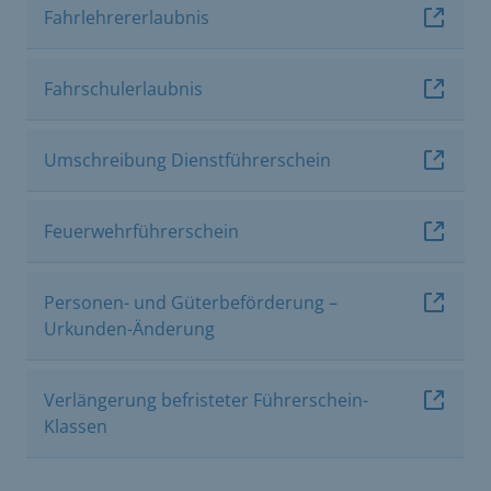
Fahrlehrererlaubnis
Fahrschulerlaubnis
Umschreibung Dienstführerschein
Feuerwehrführerschein
Personen- und Güterbeförderung –
Urkunden-Änderung
Verlängerung befristeter Führerschein-
Klassen