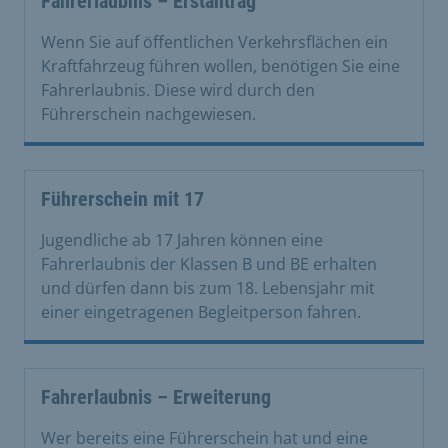
Fahrerlaubnis – Erstantrag
Wenn Sie auf öffentlichen Verkehrsflächen ein
Kraftfahrzeug führen wollen, benötigen Sie eine
Fahrerlaubnis. Diese wird durch den
Führerschein nachgewiesen.
Führerschein mit 17
Jugendliche ab 17 Jahren können eine
Fahrerlaubnis der Klassen B und BE erhalten
und dürfen dann bis zum 18. Lebensjahr mit
einer eingetragenen Begleitperson fahren.
Fahrerlaubnis – Erweiterung
Wer bereits eine Führerschein hat und eine