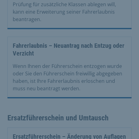
Prüfung für zusätzliche Klassen ablegen will,
kann eine Erweiterung seiner Fahrerlaubnis
beantragen.
Fahrerlaubnis – Neuantrag nach Entzug oder
Verzicht
Wenn Ihnen der Führerschein entzogen wurde
oder Sie den Führerschein freiwillig abgegeben
haben, ist Ihre Fahrerlaubnis erloschen und
muss neu beantragt werden.
Ersatzführerschein und Umtausch
Ersatzführerschein – Änderung von Auflagen