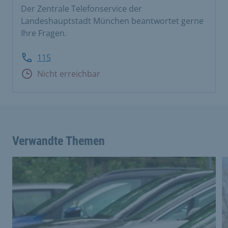
Der Zentrale Telefonservice der
Landeshauptstadt München beantwortet gerne
Ihre Fragen.
115
Nicht erreichbar
Verwandte Themen