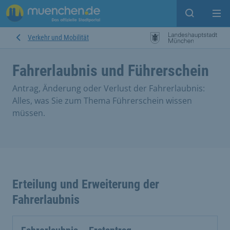
Suche ein
Mei
Verkehr und Mobilität
Fahrerlaubnis und Führerschein
Antrag, Änderung oder Verlust der Fahrerlaubnis:
Alles, was Sie zum Thema Führerschein wissen
müssen.
Erteilung und Erweiterung der
Fahrerlaubnis