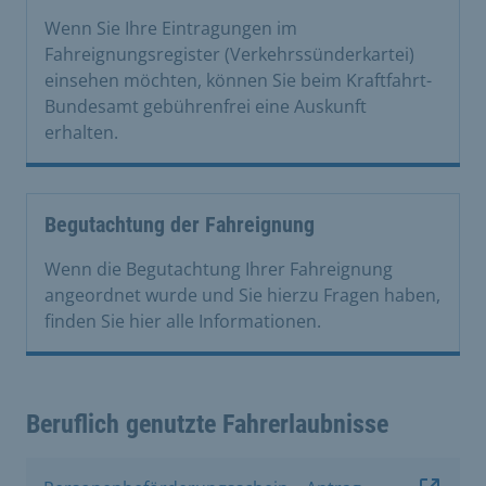
Wenn Sie Ihre Eintragungen im
Fahreignungsregister (Verkehrssünderkartei)
einsehen möchten, können Sie beim Kraftfahrt-
Bundesamt gebührenfrei eine Auskunft
erhalten.
Begutachtung der Fahreignung
Wenn die Begutachtung Ihrer Fahreignung
angeordnet wurde und Sie hierzu Fragen haben,
finden Sie hier alle Informationen.
Beruflich genutzte Fahrerlaubnisse