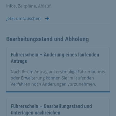
Infos, Zeitpläne, Ablauf
Jetzt umtauschen
Bearbeitungsstand und Abholung
Führerschein – Änderung eines laufenden
Antrags
Nach Ihrem Antrag auf erstmalige Fahrerlaubnis
oder Erweiterung können Sie im laufenden
Verfahren noch Änderungen vorzunehmen.
Führerschein – Bearbeitungsstand und
Unterlagen nachreichen