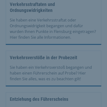
Verkehrsstraftaten und
Ordnungswidrigkeiten
Sie haben eine Verkehrsstraftat oder
Ordnungswidrigkeit begangen und dafür
wurden Ihnen Punkte in Flensburg eingetragen?
Hier finden Sie alle Informationen.
Verkehrsverstöße in der Probezeit
Sie haben ein Verkehrsverstoß begangen und
haben einen Führerschein auf Probe? Hier
finden Sie alles, was es zu beachten gilt!
Entziehung des Führerscheins