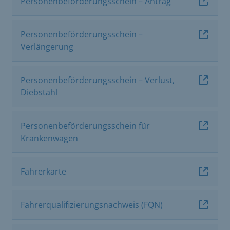
Personenbeförderungsschein – Antrag
Personenbeförderungsschein –
Verlängerung
Personenbeförderungsschein – Verlust,
Diebstahl
Personenbeförderungsschein für
Krankenwagen
Fahrerkarte
Fahrerqualifizierungsnachweis (FQN)