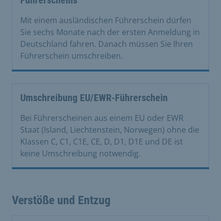
Führerscheins
Mit einem ausländischen Führerschein dürfen
Sie sechs Monate nach der ersten Anmeldung in
Deutschland fahren. Danach müssen Sie Ihren
Führerschein umschreiben.
Umschreibung EU/EWR-Führerschein
Bei Führerscheinen aus einem EU oder EWR
Staat (Island, Liechtenstein, Norwegen) ohne die
Klassen C, C1, C1E, CE, D, D1, D1E und DE ist
keine Umschreibung notwendig.
Verstöße und Entzug