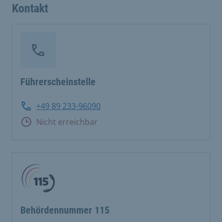
Kontakt
Führerscheinstelle
+49 89 233-96090
Nicht erreichbar
Behördennummer 115