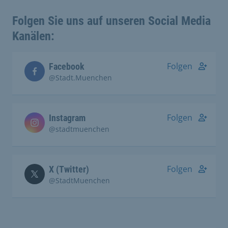
Folgen Sie uns auf unseren Social Media
Kanälen:
Folgen
Facebook
@Stadt.Muenchen
Folgen
Instagram
@stadtmuenchen
Folgen
X (Twitter)
@StadtMuenchen