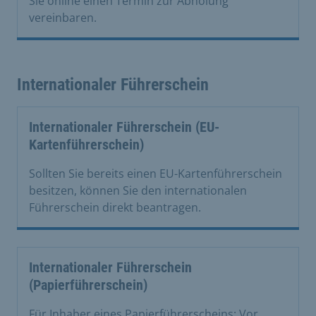
Sie online einen Termin zur Abholung
vereinbaren.
Internationaler Führerschein
Internationaler Führerschein (EU-
Kartenführerschein)
Sollten Sie bereits einen EU-Kartenführerschein
besitzen, können Sie den internationalen
Führerschein direkt beantragen.
Internationaler Führerschein
(Papierführerschein)
Für Inhaber eines Papierführerscheins: Vor