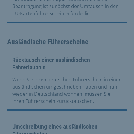
Beantragung ist zunächst der Umtausch in den
EU-Kartenführerschein erforderlich.
Ausländische Führerscheine
Rücktausch einer ausländischen
Fahrerlaubnis
Wenn Sie Ihren deutschen Führerschein in einen
ausländischen umgeschrieben haben und nun
wieder in Deutschland wohnen, müssen Sie
Ihren Führerschein zurücktauschen.
Umschreibung eines ausländischen