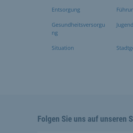
Entsorgung
Führu
Gesundheitsversorgu
Jugen
ng
Situation
Stadtg
Folgen Sie uns auf unseren 