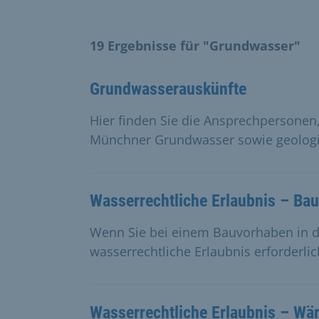
19 Ergebnisse für "Grundwasser"
Grundwasserauskünfte
Hier finden Sie die Ansprechpersonen,
Münchner Grundwasser sowie geologi
Wasserrechtliche Erlaubnis – B
Wenn Sie bei einem Bauvorhaben in da
wasserrechtliche Erlaubnis erforderlic
Wasserrechtliche Erlaubnis – W