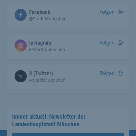
Folgen
Facebook
@Stadt.Muenchen
Folgen
Instagram
@stadtmuenchen
Folgen
X (Twitter)
@StadtMuenchen
Immer aktuell: Newsletter der
Landeshauptstadt München