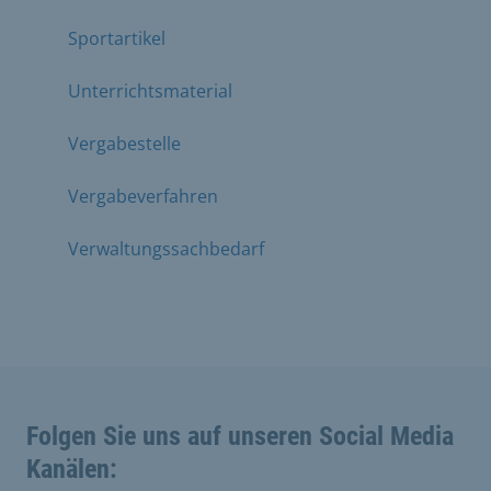
Sportartikel
Unterrichtsmaterial
Vergabestelle
Vergabeverfahren
Verwaltungssachbedarf
Folgen Sie uns auf unseren Social Media
Kanälen: