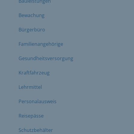
Bauleistungen
Bewachung
Bürgerbüro
Familienangehörige
Gesundheitsversorgung
Kraftfahrzeug
Lehrmittel
Personalausweis
Reisepässe
Schutzbehälter