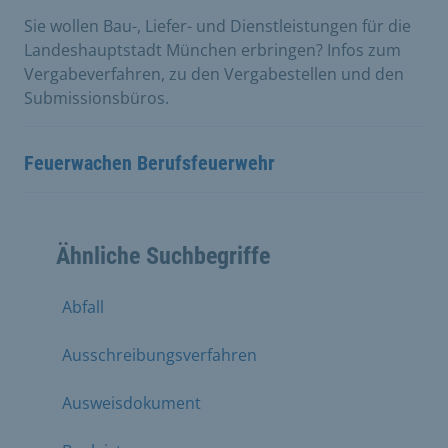
Sie wollen Bau-, Liefer- und Dienstleistungen für die
Landeshauptstadt München erbringen? Infos zum
Vergabeverfahren, zu den Vergabestellen und den
Submissionsbüros.
Feuerwachen Berufsfeuerwehr
Ähnliche Suchbegriffe
Abfall
Ausschreibungsverfahren
Ausweisdokument