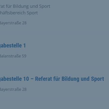
rat für Bildung und Sport
häftsbereich Sport
ayerstraße 28
abestelle 1
alanstraße 59
abestelle 10 – Referat für Bildung und Sport
ayerstraße 28