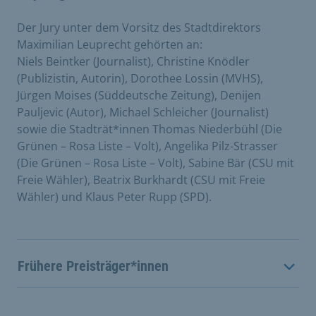
Der Jury unter dem Vorsitz des Stadtdirektors
Maximilian Leuprecht gehörten an:
Niels Beintker (Journalist), Christine Knödler
(Publizistin, Autorin), Dorothee Lossin (MVHS),
Jürgen Moises (Süddeutsche Zeitung), Denijen
Pauljevic (Autor), Michael Schleicher (Journalist)
sowie die Stadträt*innen Thomas Niederbühl (Die
Grünen – Rosa Liste – Volt), Angelika Pilz-Strasser
(Die Grünen – Rosa Liste – Volt), Sabine Bär (CSU mit
Freie Wähler), Beatrix Burkhardt (CSU mit Freie
Wähler) und Klaus Peter Rupp (SPD).
Frühere Preisträger*innen