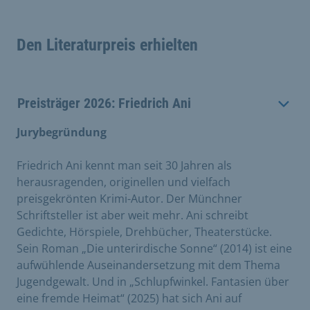
Den Literaturpreis erhielten
Preisträger 2026: Friedrich Ani
Jurybegründung
Friedrich Ani kennt man seit 30 Jahren als
herausragenden, originellen und vielfach
preisgekrönten Krimi-Autor. Der Münchner
Schriftsteller ist aber weit mehr. Ani schreibt
Gedichte, Hörspiele, Drehbücher, Theaterstücke.
Sein Roman „Die unterirdische Sonne“ (2014) ist eine
aufwühlende Auseinandersetzung mit dem Thema
Jugendgewalt. Und in „Schlupfwinkel. Fantasien über
eine fremde Heimat“ (2025) hat sich Ani auf