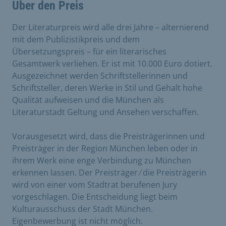
Über den Preis
Der Literaturpreis wird alle drei Jahre – alternierend
mit dem Publizistikpreis und dem
Übersetzungspreis – für ein literarisches
Gesamtwerk verliehen. Er ist mit 10.000 Euro dotiert.
Ausgezeichnet werden Schriftstellerinnen und
Schriftsteller, deren Werke in Stil und Gehalt hohe
Qualität aufweisen und die München als
Literaturstadt Geltung und Ansehen verschaffen.
Vorausgesetzt wird, dass die Preisträgerinnen und
Preisträger in der Region München leben oder in
ihrem Werk eine enge Verbindung zu München
erkennen lassen. Der Preisträger ⁄ die Preisträgerin
wird von einer vom Stadtrat berufenen Jury
vorgeschlagen. Die Entscheidung liegt beim
Kulturausschuss der Stadt München.
Eigenbewerbung ist nicht möglich.