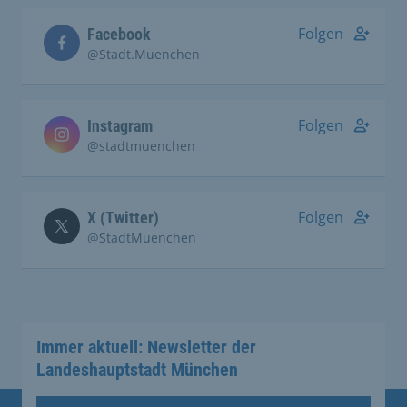
Folgen
Facebook
@Stadt.Muenchen
Folgen
Instagram
@stadtmuenchen
Folgen
X (Twitter)
@StadtMuenchen
Immer aktuell: Newsletter der
Landeshauptstadt München