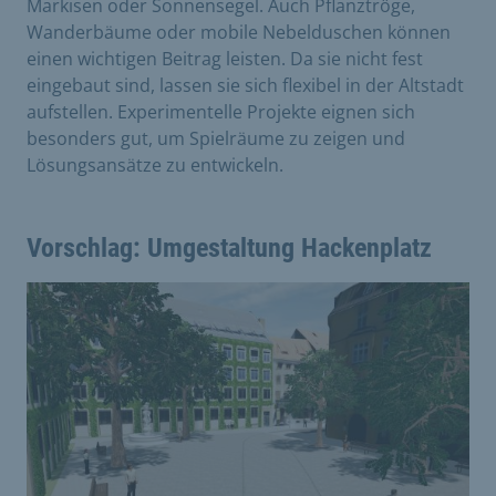
Markisen oder Sonnensegel. Auch Pflanztröge,
Wanderbäume oder mobile Nebelduschen können
einen wichtigen Beitrag leisten. Da sie nicht fest
eingebaut sind, lassen sie sich flexibel in der Altstadt
aufstellen. Experimentelle Projekte eignen sich
besonders gut, um Spielräume zu zeigen und
Lösungsansätze zu entwickeln.
Vorschlag: Umgestaltung Hackenplatz