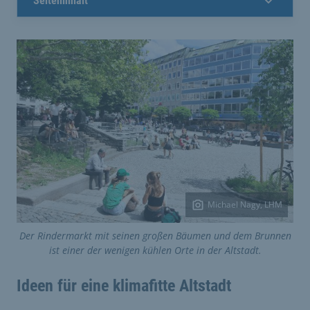
Seiteninhalt
Michael Nagy, LHM
Der Rindermarkt mit seinen großen Bäumen und dem Brunnen
ist einer der wenigen kühlen Orte in der Altstadt.
Ideen für eine klimafitte Altstadt