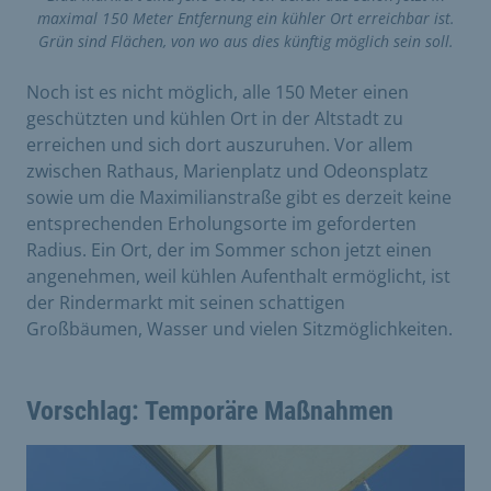
maximal 150 Meter Entfernung ein kühler Ort erreichbar ist.
Grün sind Flächen, von wo aus dies künftig möglich sein soll.
Noch ist es nicht möglich, alle 150 Meter einen
geschützten und kühlen Ort in der Altstadt zu
erreichen und sich dort auszuruhen. Vor allem
zwischen Rathaus, Marienplatz und Odeonsplatz
sowie um die Maximilianstraße gibt es derzeit keine
entsprechenden Erholungsorte im geforderten
Radius. Ein Ort, der im Sommer schon jetzt einen
angenehmen, weil kühlen Aufenthalt ermöglicht, ist
der Rindermarkt mit seinen schattigen
Großbäumen, Wasser und vielen Sitzmöglichkeiten.
Vorschlag: Temporäre Maßnahmen