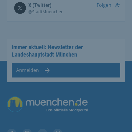
Folgen
X (Twitter)
@StadtMuenchen
Immer aktuell: Newsletter der
Landeshauptstadt München
Anmelden