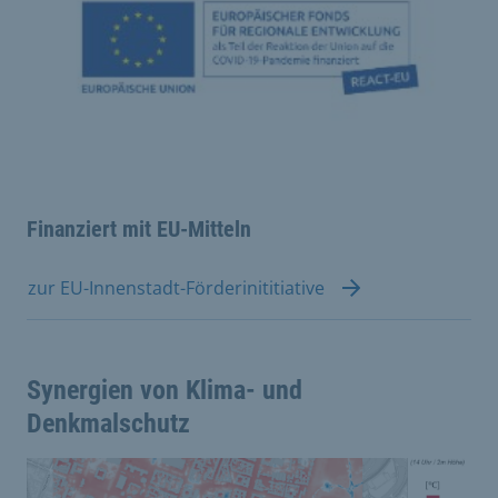
Finanziert mit EU-Mitteln
zur EU-Innenstadt-Förderinititiative
Synergien von Klima- und
Denkmalschutz