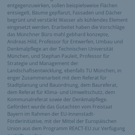
entgegenzuwirken, sollen beispielsweise Flächen
entsiegelt, Bäume gepflanzt, Fassaden und Dächer
begrünt und verstärkt Wasser als kühlendes Element
eingesetzt werden. Erarbeitet haben die Vorschläge
das Münchner Büro mahl gebhard konzepte,
Andreas Hild, Professor für Entwerfen, Umbau und
Denkmalpflege an der Technischen Universität
München, und Stephan Pauleit, Professor für
Strategie und Management der
Landschaftsentwicklung, ebenfalls TU München, in
enger Zusammenarbeit mit dem Referat für
Stadtplanung und Bauordnung, dem Baureferat,
dem Referat für Klima- und Umweltschutz, dem
Kommunalreferat sowie der Denkmalpflege.
Gefördert wurde das Gutachten vom Freistaat
Bayern im Rahmen der EU-Innenstadt-
Förderinitiative, mit der Mittel der Europäischen
Union aus dem Programm REACT-EU zur Verfügung