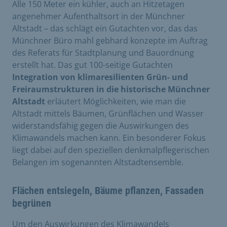
Alle 150 Meter ein kühler, auch an Hitzetagen
angenehmer Aufenthaltsort in der Münchner
Altstadt – das schlägt ein Gutachten vor, das das
Münchner Büro mahl gebhard konzepte im Auftrag
des Referats für Stadtplanung und Bauordnung
erstellt hat. Das gut 100-seitige Gutachten
Integration von klimaresilienten Grün- und
Freiraumstrukturen in die historische Münchner
Altstadt
erläutert Möglichkeiten, wie man die
Altstadt mittels Bäumen, Grünflächen und Wasser
widerstandsfähig gegen die Auswirkungen des
Klimawandels machen kann. Ein besonderer Fokus
liegt dabei auf den speziellen denkmalpflegerischen
Belangen im sogenannten Altstadtensemble.
Flächen entsiegeln, Bäume pflanzen, Fassaden
begrünen
Um den Auswirkungen des Klimawandels