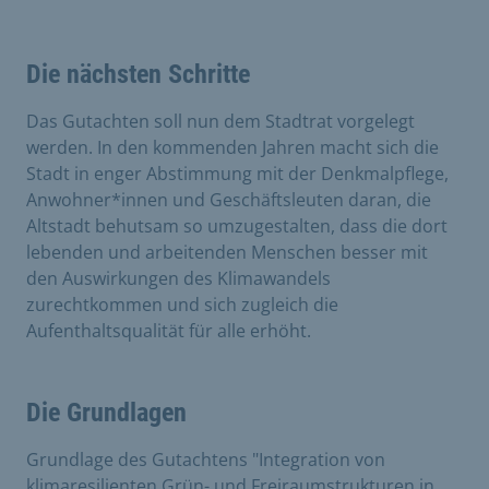
Die nächsten Schritte
Das Gutachten soll nun dem Stadtrat vorgelegt
werden. In den kommenden Jahren macht sich die
Stadt in enger Abstimmung mit der Denkmalpflege,
Anwohner*innen und Geschäftsleuten daran, die
Altstadt behutsam so umzugestalten, dass die dort
lebenden und arbeitenden Menschen besser mit
den Auswirkungen des Klimawandels
zurechtkommen und sich zugleich die
Aufenthaltsqualität für alle erhöht.
Die Grundlagen
Grundlage des Gutachtens "Integration von
klimaresilienten Grün- und Freiraumstrukturen in