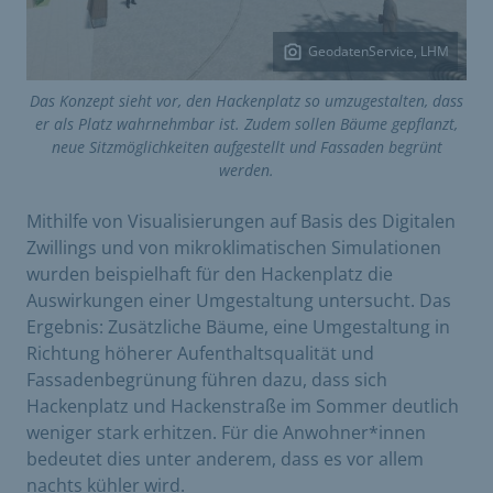
GeodatenService, LHM
Das Konzept sieht vor, den Hackenplatz so umzugestalten, dass
er als Platz wahrnehmbar ist. Zudem sollen Bäume gepflanzt,
neue Sitzmöglichkeiten aufgestellt und Fassaden begrünt
werden.
Mithilfe von Visualisierungen auf Basis des Digitalen
Zwillings und von mikroklimatischen Simulationen
wurden beispielhaft für den Hackenplatz die
Auswirkungen einer Umgestaltung untersucht. Das
Ergebnis: Zusätzliche Bäume, eine Umgestaltung in
Richtung höherer Aufenthaltsqualität und
Fassadenbegrünung führen dazu, dass sich
Hackenplatz und Hackenstraße im Sommer deutlich
weniger stark erhitzen. Für die Anwohner*innen
bedeutet dies unter anderem, dass es vor allem
nachts kühler wird.