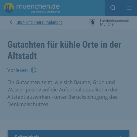
Suche ein
Mei
Grün- und Freiraumplanung
Gutachten für kühle Orte in der
Altstadt
Vorlesen
Ein Gutachten zeigt, wie sich Bäume, Grün und
Wasser positiv auf die Aufenthaltsqualität in der
Altstadt auswirken - unter Berücksichtigung des
Denkmalschutzes.