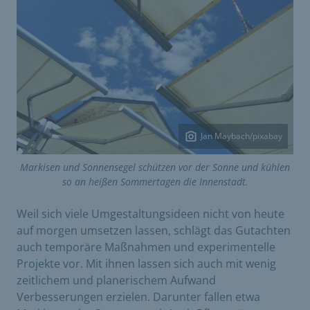
Jan Maybach/pixabay
Markisen und Sonnensegel schützen vor der Sonne und kühlen
so an heißen Sommertagen die Innenstadt.
Weil sich viele Umgestaltungsideen nicht von heute
auf morgen umsetzen lassen, schlägt das Gutachten
auch temporäre Maßnahmen und experimentelle
Projekte vor. Mit ihnen lassen sich auch mit wenig
zeitlichem und planerischem Aufwand
Verbesserungen erzielen. Darunter fallen etwa