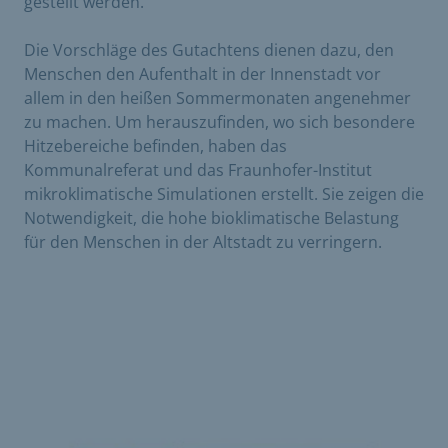
gestellt werden.
Die Vorschläge des Gutachtens dienen dazu, den
Menschen den Aufenthalt in der Innenstadt vor
allem in den heißen Sommermonaten angenehmer
zu machen. Um herauszufinden, wo sich besondere
Hitzebereiche befinden, haben das
Kommunalreferat und das Fraunhofer-Institut
mikroklimatische Simulationen erstellt. Sie zeigen die
Notwendigkeit, die hohe bioklimatische Belastung
für den Menschen in der Altstadt zu verringern.