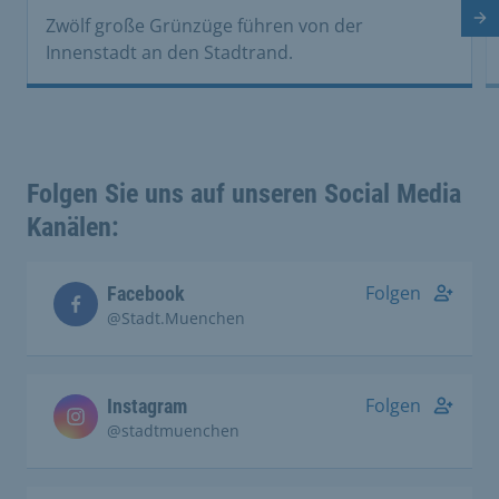
Nä
Zwölf große Grünzüge führen von der
Innenstadt an den Stadtrand.
Folgen Sie uns auf unseren Social Media
Kanälen:
Folgen
Facebook
@Stadt.Muenchen
Folgen
Instagram
@stadtmuenchen