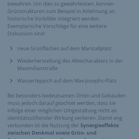
bewahren. Um dies zu gewährleisten, können
Grünstrukturen zum Beispiel in Anlehnung an
historische Vorbilder integriert werden.
Exemplarische Vorschläge für eine weitere
Diskussion sind:
neue Grünflächen auf dem Marstallplatz
Wiederherstellung des Alleecharakters in der
Maximilianstraße
Wasserteppich auf dem Max-Josephs-Platz
Bei besonders bedeutsamen Orten und Gebäuden
muss jedoch darauf geachtet werden, dass sie
infolge einer möglichen Umgestaltung nicht an
identitätsstiftender Wirkung verlieren. Damit eng
verbunden ist die Nutzung der
Synergieeffekte
zwischen Denkmal sowie Grün- und