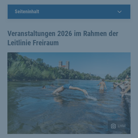
Seiteninhalt
Veranstaltungen 2026 im Rahmen der
Leitlinie Freiraum
LHM