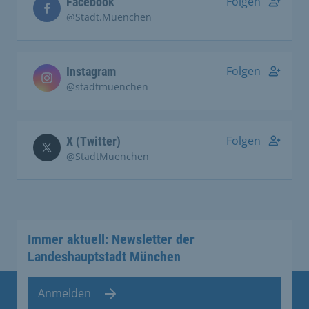
Folgen
Facebook
@Stadt.Muenchen
Folgen
Instagram
@stadtmuenchen
Folgen
X (Twitter)
@StadtMuenchen
Immer aktuell: Newsletter der
Landeshauptstadt München
Anmelden