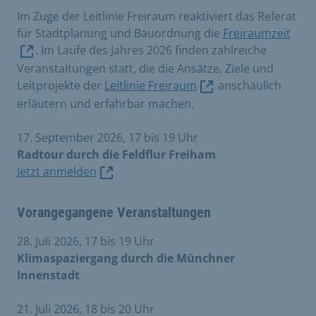
Im Zuge der Leitlinie Freiraum reaktiviert das Referat
für Stadtplanung und Bauordnung die
Freiraumzeit
. Im Laufe des Jahres 2026 finden zahlreiche
Veranstaltungen statt, die die Ansätze, Ziele und
Leitprojekte der
Leitlinie Freiraum
anschaulich
erläutern und erfahrbar machen.
17. September 2026, 17 bis 19 Uhr
Radtour durch die Feldflur Freiham
Jetzt anmelden
Vorangegangene Veranstaltungen
28. Juli 2026, 17 bis 19 Uhr
Klimaspaziergang durch die Münchner
Innenstadt
21. Juli 2026, 18 bis 20 Uhr