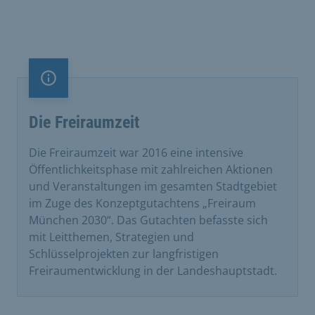
Information
Die Freiraumzeit
Die Freiraumzeit war 2016 eine intensive
Öffentlichkeitsphase mit zahlreichen Aktionen
und Veranstaltungen im gesamten Stadtgebiet
im Zuge des Konzeptgutachtens „Freiraum
München 2030“. Das Gutachten befasste sich
mit Leitthemen, Strategien und
Schlüsselprojekten zur langfristigen
Freiraumentwicklung in der Landeshauptstadt.