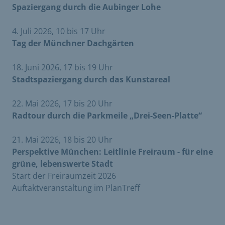
Spaziergang durch die Aubinger Lohe
4. Juli 2026, 10 bis 17 Uhr
Tag der Münchner Dachgärten
18. Juni 2026, 17 bis 19 Uhr
Stadtspaziergang durch das Kunstareal
22. Mai 2026, 17 bis 20 Uhr
Radtour durch die Parkmeile „Drei-Seen-Platte“
21. Mai 2026, 18 bis 20 Uhr
Perspektive München: Leitlinie Freiraum - f
ür eine
grüne, lebenswerte Stadt
Start der Freiraumzeit 2026
Auftaktveranstaltung im PlanTreff