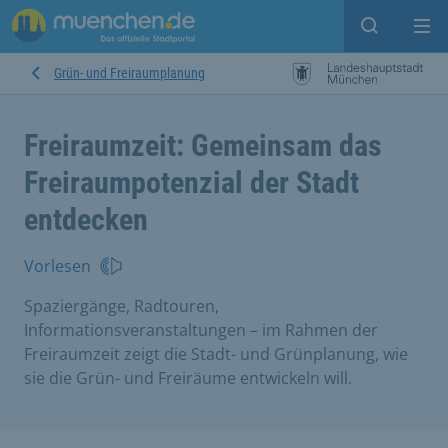
Suche ein
Mei
Grün- und Freiraumplanung
Freiraumzeit: Gemeinsam das
Freiraumpotenzial der Stadt
entdecken
Vorlesen
Spaziergänge, Radtouren,
Informationsveranstaltungen – im Rahmen der
Freiraumzeit zeigt die Stadt- und Grünplanung, wie
sie die Grün- und Freiräume entwickeln will.