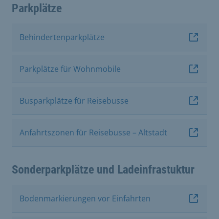
Parkplätze
Behindertenparkplätze
Parkplätze für Wohnmobile
Busparkplätze für Reisebusse
Anfahrtszonen für Reisebusse – Altstadt
Sonderparkplätze und Ladeinfrastuktur
Bodenmarkierungen vor Einfahrten