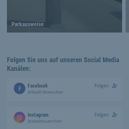
Parkausweise
Folgen Sie uns auf unseren Social Media
Kanälen:
Folgen
Facebook
@Stadt.Muenchen
Folgen
Instagram
@stadtmuenchen