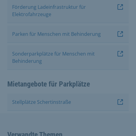
Förderung Ladeinfrastruktur für
Elektrofahrzeuge
Parken für Menschen mit Behinderung
Sonderparkplätze für Menschen mit
Behinderung
Mietangebote für Parkplätze
Stellplätze Schertinstraße
Verwandte Themen