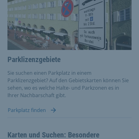
Parklizenzgebiete
Sie suchen einen Parkplatz in einem
Parklizenzgebiet? Auf den Gebietskarten können Sie
sehen, wo es welche Halte- und Parkzonen es in
Ihrer Nachbarschaft gibt.
Parkplatz finden
Karten und Suchen: Besondere