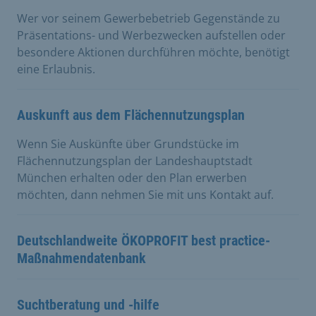
Wer vor seinem Gewerbebetrieb Gegenstände zu
Präsentations- und Werbezwecken aufstellen oder
besondere Aktionen durchführen möchte, benötigt
eine Erlaubnis.
Auskunft aus dem Flächennutzungsplan
Wenn Sie Auskünfte über Grundstücke im
Flächennutzungsplan der Landeshauptstadt
München erhalten oder den Plan erwerben
möchten, dann nehmen Sie mit uns Kontakt auf.
Deutschlandweite ÖKOPROFIT best practice-
Maßnahmendatenbank
Suchtberatung und -hilfe