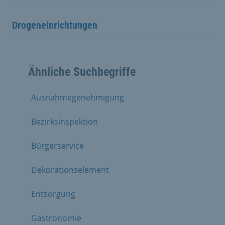
Drogeneinrichtungen
Ähnliche Suchbegriffe
Ausnahmegenehmigung
Bezirksinspektion
Bürgerservice
Dekorationselement
Entsorgung
Gastronomie