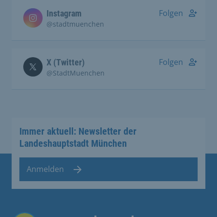
Folgen
Instagram
@stadtmuenchen
Folgen
X (Twitter)
@StadtMuenchen
Immer aktuell: Newsletter der
Landeshauptstadt München
Anmelden