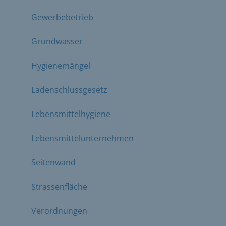
Gewerbebetrieb
Grundwasser
Hygienemängel
Ladenschlussgesetz
Lebensmittelhygiene
Lebensmittelunternehmen
Seitenwand
Strassenfläche
Verordnungen