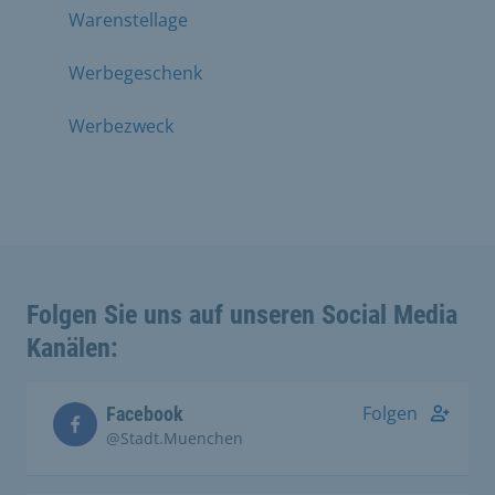
Warenstellage
Werbegeschenk
Werbezweck
Folgen Sie uns auf unseren Social Media
Kanälen:
Folgen
Facebook
@Stadt.Muenchen