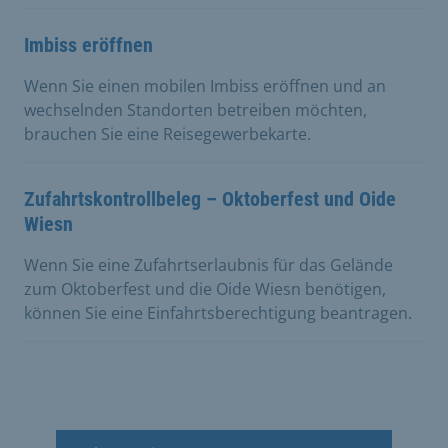
Imbiss eröffnen
Wenn Sie einen mobilen Imbiss eröffnen und an
wechselnden Standorten betreiben möchten,
brauchen Sie eine Reisegewerbekarte.
Zufahrtskontrollbeleg – Oktoberfest und Oide
Wiesn
Wenn Sie eine Zufahrtserlaubnis für das Gelände
zum Oktoberfest und die Oide Wiesn benötigen,
können Sie eine Einfahrtsberechtigung beantragen.