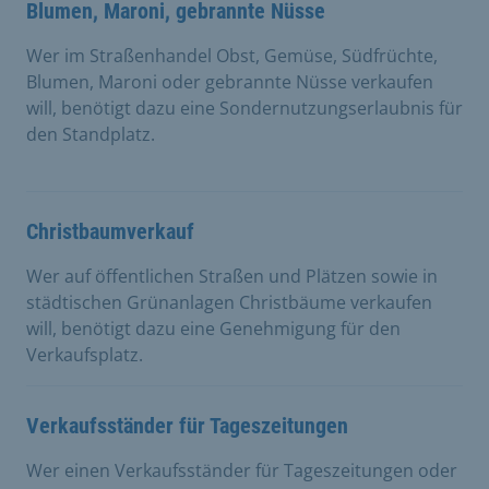
Blumen, Maroni, gebrannte Nüsse
Wer im Straßenhandel Obst, Gemüse, Südfrüchte,
Blumen, Maroni oder gebrannte Nüsse verkaufen
will, benötigt dazu eine Sondernutzungserlaubnis für
den Standplatz.
Christbaumverkauf
Wer auf öffentlichen Straßen und Plätzen sowie in
städtischen Grünanlagen Christbäume verkaufen
will, benötigt dazu eine Genehmigung für den
Verkaufsplatz.
Verkaufsständer für Tageszeitungen
Wer einen Verkaufsständer für Tageszeitungen oder