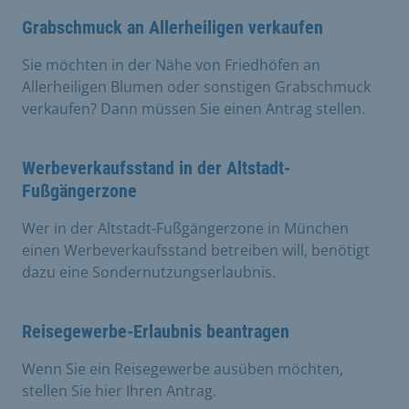
Grabschmuck an Allerheiligen verkaufen
Sie möchten in der Nähe von Friedhöfen an
Allerheiligen Blumen oder sonstigen Grabschmuck
verkaufen? Dann müssen Sie einen Antrag stellen.
Werbeverkaufsstand in der Altstadt-
Fußgängerzone
Wer in der Altstadt-Fußgängerzone in München
einen Werbeverkaufsstand betreiben will, benötigt
dazu eine Sondernutzungserlaubnis.
Reisegewerbe-Erlaubnis beantragen
Wenn Sie ein Reisegewerbe ausüben möchten,
stellen Sie hier Ihren Antrag.