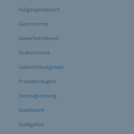
Fußgängerbereich
Gastronomie
Gewerbetreibend
Grabschmuck
Ladenschlussgesetz
Presseerzeugnis
Sonntagszeitung
Stadtbezirk
Stadtgebiet