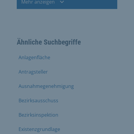
Mehr anzeigen
Ähnliche Suchbegriffe
Anlagenfläche
Antragsteller
Ausnahmegenehmigung
Bezirksausschuss
Bezirksinspektion
Existenzgrundlage