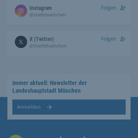
Folgen
Instagram
@stadtmuenchen
Folgen
X (Twitter)
@StadtMuenchen
Immer aktuell: Newsletter der
Landeshauptstadt München
Anmelden