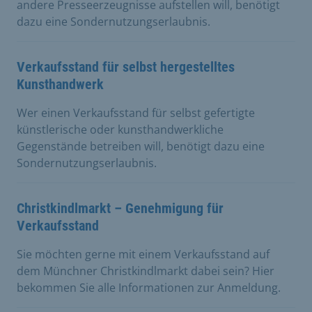
andere Presseerzeugnisse aufstellen will, benötigt
dazu eine Sondernutzungserlaubnis.
Verkaufsstand für selbst hergestelltes
Kunsthandwerk
Wer einen Verkaufsstand für selbst gefertigte
künstlerische oder kunsthandwerkliche
Gegenstände betreiben will, benötigt dazu eine
Sondernutzungserlaubnis.
Christkindlmarkt – Genehmigung für
Verkaufsstand
Sie möchten gerne mit einem Verkaufsstand auf
dem Münchner Christkindlmarkt dabei sein? Hier
bekommen Sie alle Informationen zur Anmeldung.