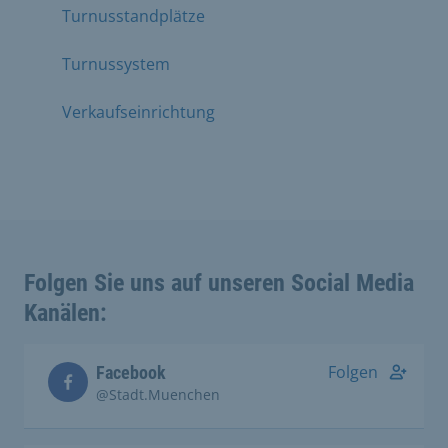
Turnusstandplätze
Turnussystem
Verkaufseinrichtung
Folgen Sie uns auf unseren Social Media
Kanälen:
Folgen
Facebook
@Stadt.Muenchen