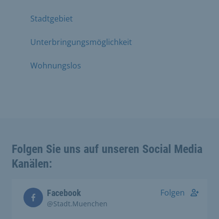
Stadtgebiet
Unterbringungsmöglichkeit
Wohnungslos
Folgen Sie uns auf unseren Social Media
Kanälen:
Folgen
Facebook
@Stadt.Muenchen