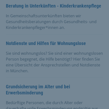
Beratung in Unterkünften - Kinderkrankenpflege
In Gemeinschaftsunterkünften bieten wir
Gesundheitsberatungen durch Gesundheits- und
Kinderkrankenpfleger*innen an.
Notdienste und Hilfen für Wohnungslose
Sie sind wohnungslos? Sie sind einer wohnungslosen
Person begegnet, die Hilfe benötigt? Hier finden Sie
eine Übersicht der Ansprechstellen und Notdienste
in München.
Grundsicherung im Alter und bei
Erwerbsminderung
Bedürftige Personen, die durch Alter oder
dauerhafte volle Erwerbsminderung endgültig aus