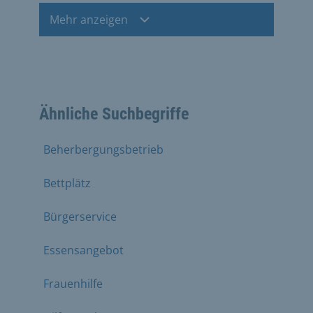
Mehr anzeigen
Ähnliche Suchbegriffe
Beherbergungsbetrieb
Bettplätz
Bürgerservice
Essensangebot
Frauenhilfe