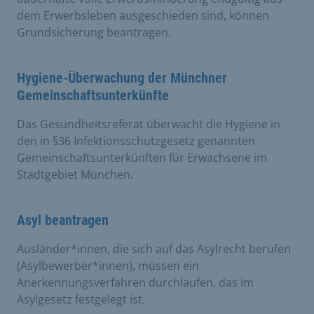
dem Erwerbsleben ausgeschieden sind, können
Grundsicherung beantragen.
Hygiene-Überwachung der Münchner
Gemeinschaftsunterkünfte
Das Gesundheitsreferat überwacht die Hygiene in
den in §36 Infektionsschutzgesetz genannten
Gemeinschaftsunterkünften für Erwachsene im
Stadtgebiet München.
Asyl beantragen
Ausländer*innen, die sich auf das Asylrecht berufen
(Asylbewerber*innen), müssen ein
Anerkennungsverfahren durchlaufen, das im
Asylgesetz festgelegt ist.