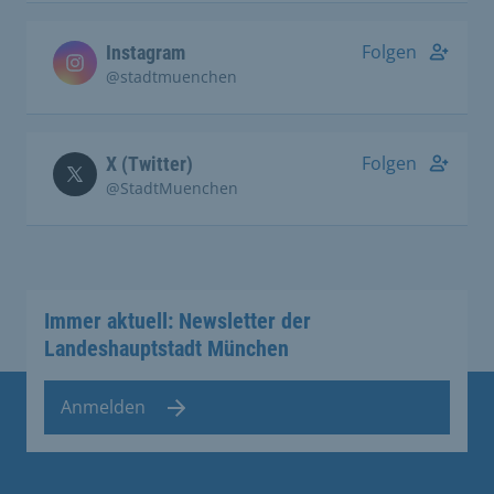
Folgen
Instagram
@stadtmuenchen
Folgen
X (Twitter)
@StadtMuenchen
Immer aktuell: Newsletter der
Landeshauptstadt München
Anmelden