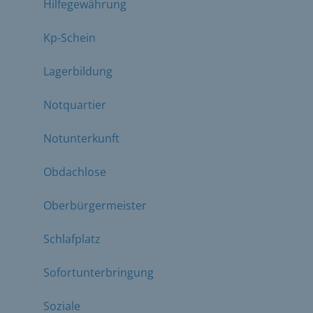
Hilfegewährung
Kp-Schein
Lagerbildung
Notquartier
Notunterkunft
Obdachlose
Oberbürgermeister
Schlafplatz
Sofortunterbringung
Soziale