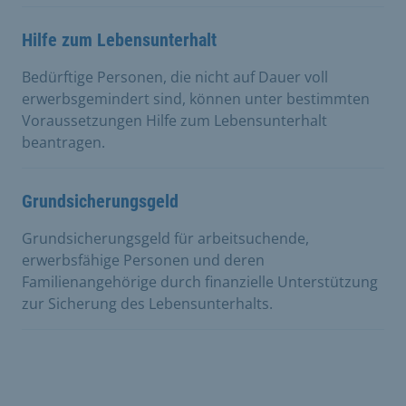
Hilfe zum Lebensunterhalt
Bedürftige Personen, die nicht auf Dauer voll
erwerbsgemindert sind, können unter bestimmten
Voraussetzungen Hilfe zum Lebensunterhalt
beantragen.
Grundsicherungsgeld
Grundsicherungsgeld für arbeitsuchende,
erwerbsfähige Personen und deren
Familienangehörige durch finanzielle Unterstützung
zur Sicherung des Lebensunterhalts.