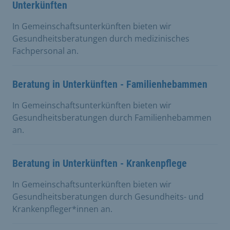
Unterkünften
In Gemeinschaftsunterkünften bieten wir
Gesundheitsberatungen durch medizinisches
Fachpersonal an.
Beratung in Unterkünften - Familienhebammen
In Gemeinschaftsunterkünften bieten wir
Gesundheitsberatungen durch Familienhebammen
an.
Beratung in Unterkünften - Krankenpflege
In Gemeinschaftsunterkünften bieten wir
Gesundheitsberatungen durch Gesundheits- und
Krankenpfleger*innen an.