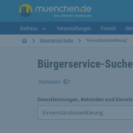
Rathaus
Veranstaltungen
Freizeit
Seh
Startseite
Bürgerservice-Suche
"Einverständniserklärung"
Bürgerservice-Suche
Vorlesen
Dienstleistungen, Behörden und Einric