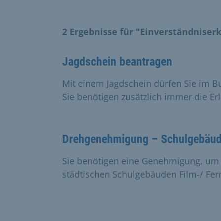
2 Ergebnisse für "Einverständniser
Jagdschein beantragen
Mit einem Jagdschein dürfen Sie im B
Sie benötigen zusätzlich immer die Er
Drehgenehmigung – Schulgebäud
Sie benötigen eine Genehmigung, um 
städtischen Schulgebäuden Film-/ Fe