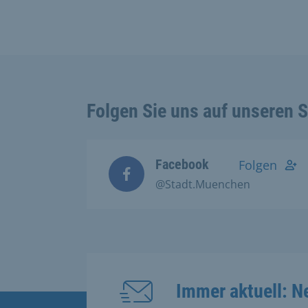
Folgen Sie uns auf unseren 
Facebook
Folgen
@Stadt.Muenchen
Immer aktuell: N