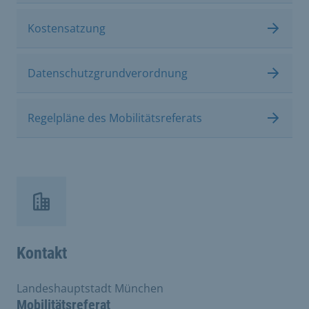
Kostensatzung
Datenschutzgrundverordnung
Regelpläne des Mobilitätsreferats
Kontakt
Landeshauptstadt München
Mobilitätsreferat