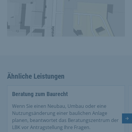
Ähnliche Leistungen
Beratung zum Baurecht
Wenn Sie einen Neubau, Umbau oder eine
Nutzungsänderung einer baulichen Anlage
planen, beantwortet das Beratungszentrum der
Nä
LBK vor Antragstellung Ihre Fragen.