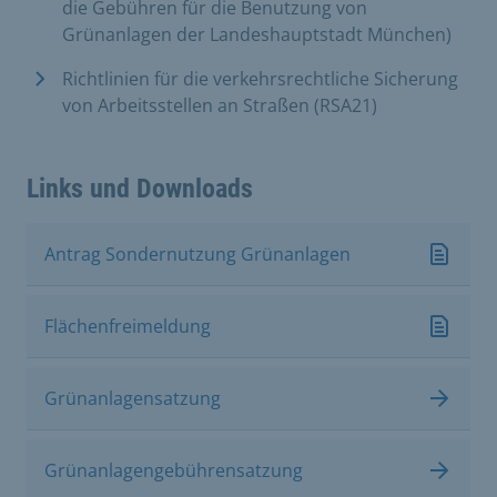
die Gebühren für die Benutzung von
Grünanlagen der Landeshauptstadt München)
Richtlinien für die verkehrsrechtliche Sicherung
von Arbeitsstellen an Straßen (RSA21)
Links und Downloads
Antrag Sondernutzung Grünanlagen
Flächenfreimeldung
Grünanlagensatzung
Grünanlagengebührensatzung