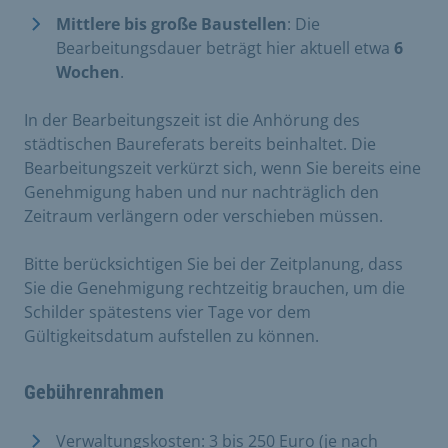
Mittlere bis große Baustellen
: Die
Bearbeitungsdauer beträgt hier aktuell etwa
6
Wochen
.
In der Bearbeitungszeit ist die Anhörung des
städtischen Baureferats bereits beinhaltet. Die
Bearbeitungszeit verkürzt sich, wenn Sie bereits eine
Genehmigung haben und nur nachträglich den
Zeitraum verlängern oder verschieben müssen.
Bitte berücksichtigen Sie bei der Zeitplanung, dass
Sie die Genehmigung rechtzeitig brauchen, um die
Schilder spätestens vier Tage vor dem
Gültigkeitsdatum aufstellen zu können.
Gebührenrahmen
Verwaltungskosten: 3 bis 250 Euro (je nach