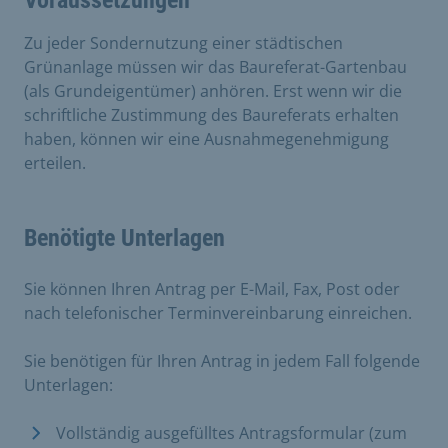
Voraussetzungen
Zu jeder Sondernutzung einer städtischen
Grünanlage müssen wir das Baureferat-Gartenbau
(als Grundeigentümer) anhören. Erst wenn wir die
schriftliche Zustimmung des Baureferats erhalten
haben, können wir eine Ausnahmegenehmigung
erteilen.
Benötigte Unterlagen
Sie können Ihren Antrag per E-Mail, Fax, Post oder
nach telefonischer Terminvereinbarung einreichen.
Sie benötigen für Ihren Antrag in jedem Fall folgende
Unterlagen:
Vollständig ausgefülltes Antragsformular (zum