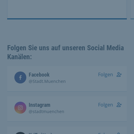
Folgen Sie uns auf unseren Social Media
Kanälen:
Folgen
Facebook
@Stadt.Muenchen
Folgen
Instagram
@stadtmuenchen