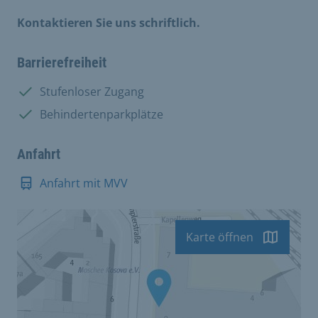
Kontaktieren Sie uns schriftlich.
Barrierefreiheit
Vorhanden:
Stufenloser Zugang
Vorhanden:
Behindertenparkplätze
Anfahrt
Anfahrt mit MVV
Karte öffnen