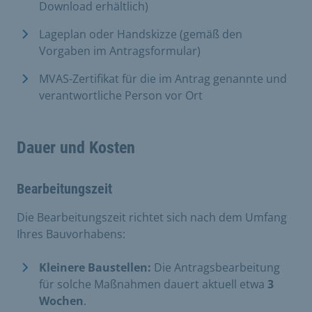
Download erhältlich)
Lageplan oder Handskizze (gemäß den
Vorgaben im Antragsformular)
MVAS-Zertifikat für die im Antrag genannte und
verantwortliche Person vor Ort
Dauer und Kosten
Bearbeitungszeit
Die Bearbeitungszeit richtet sich nach dem Umfang
Ihres Bauvorhabens:
Kleinere Baustellen:
Die Antragsbearbeitung
für solche Maßnahmen dauert aktuell etwa
3
Wochen
.