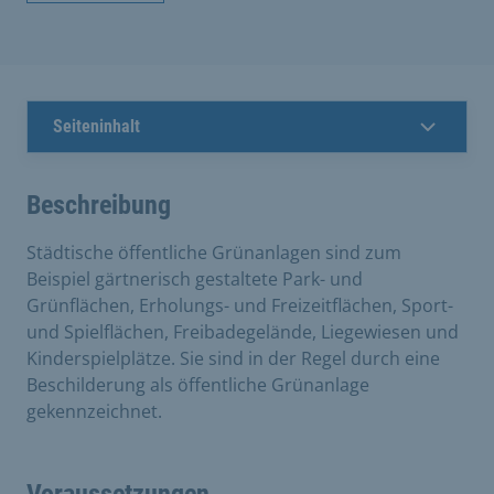
Seiteninhalt
Beschreibung
Städtische öffentliche Grünanlagen sind zum
Beispiel gärtnerisch gestaltete Park- und
Grünflächen, Erholungs- und Freizeitflächen, Sport-
und Spielflächen, Freibadegelände, Liegewiesen und
Kinderspielplätze. Sie sind in der Regel durch eine
Beschilderung als öffentliche Grünanlage
gekennzeichnet.