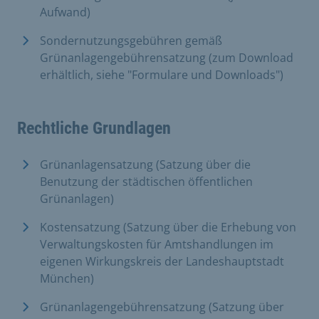
Aufwand)
Sondernutzungsgebühren gemäß
Grünanlagengebührensatzung (zum Download
erhältlich, siehe "Formulare und Downloads")
Rechtliche Grundlagen
Grünanlagensatzung (Satzung über die
Benutzung der städtischen öffentlichen
Grünanlagen)
Kostensatzung (Satzung über die Erhebung von
Verwaltungskosten für Amtshandlungen im
eigenen Wirkungskreis der Landeshauptstadt
München)
Grünanlagengebührensatzung (Satzung über