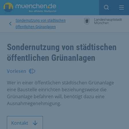
Suche ein
Mei
Sondernutzung von städtischen
öffentlichen Grünanlagen
Sondernutzung von städtischen
öffentlichen Grünanlagen
Vorlesen
Wer in einer öffentlichen städtischen Grünanlage
eine Baustelle einrichten beziehungsweise die
Grünanlage befahren will, benötigt dazu eine
Ausnahmegenehmigung.
Kontakt