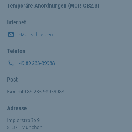
Temporäre Anordnungen (MOR-GB2.3)
Internet
E-Mail schreiben
Telefon
+49 89 233-39988
Post
Fax:
+49 89 233-98939988
Adresse
Implerstraße 9
81371 München