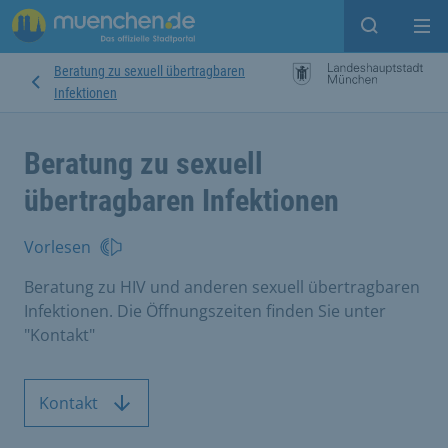
Suche ein
Mei
Beratung zu sexuell übertragbaren
Infektionen
Beratung zu sexuell
übertragbaren Infektionen
Vorlesen
Beratung zu HIV und anderen sexuell übertragbaren
Infektionen. Die Öffnungszeiten finden Sie unter
"Kontakt"
Kontakt