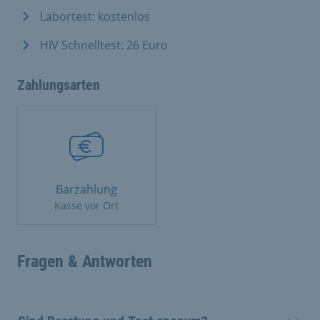
Labortest: kostenlos
HIV Schnelltest: 26 Euro
Zahlungsarten
Barzahlung
Kasse vor Ort
Fragen & Antworten