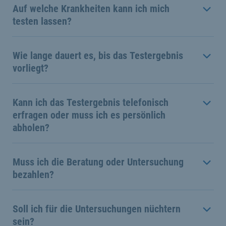
Auf welche Krankheiten kann ich mich
testen lassen?
Wie lange dauert es, bis das Testergebnis
vorliegt?
Kann ich das Testergebnis telefonisch
erfragen oder muss ich es persönlich
abholen?
Muss ich die Beratung oder Untersuchung
bezahlen?
Soll ich für die Untersuchungen nüchtern
sein?