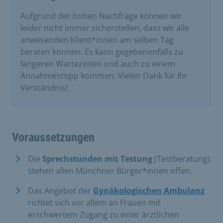
Aufgrund der hohen Nachfrage können wir
leider nicht immer sicherstellen, dass wir alle
anwesenden Klient*innen am selben Tag
beraten können. Es kann gegebenenfalls zu
längeren Wartezeiten und auch zu einem
Annahmestopp kommen. Vielen Dank für Ihr
Verständnis!
Voraussetzungen
Die
Sprechstunden mit Testung
(Testberatung)
stehen allen Münchner Bürger*innen offen.
Das Angebot der
Gynäkologischen Ambulanz
richtet sich vor allem an Frauen mit
erschwertem Zugang zu einer ärztlichen