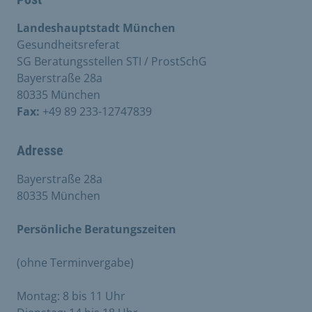
Landeshauptstadt München
Gesundheitsreferat
SG Beratungsstellen STI / ProstSchG
Bayerstraße 28a
80335 München
Fax:
+49 89 233-12747839
Adresse
Bayerstraße 28a
80335 München
Persönliche Beratungszeiten
(ohne Terminvergabe)
Montag: 8 bis 11 Uhr