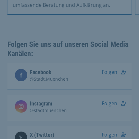
umfassende Beratung und Aufklärung an.
Folgen Sie uns auf unseren Social Media
Kanälen:
Folgen
Facebook
@Stadt.Muenchen
Folgen
Instagram
@stadtmuenchen
Folgen
X (Twitter)