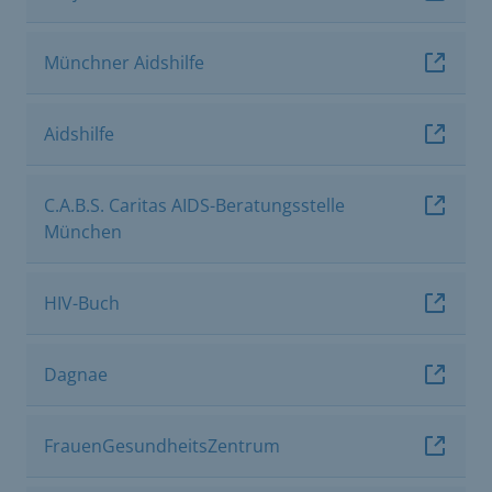
Münchner Aidshilfe
Aidshilfe
C.A.B.S. Caritas AIDS-Beratungsstelle
München
HIV-Buch
Dagnae
FrauenGesundheitsZentrum