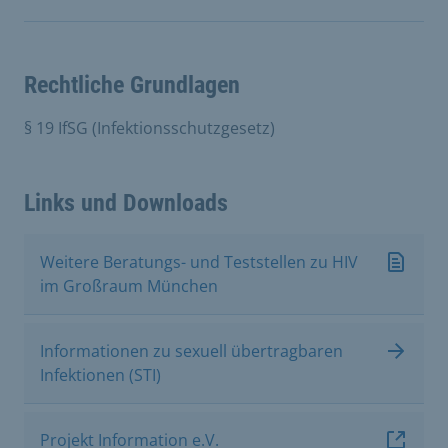
Rechtliche Grundlagen
§ 19 IfSG (Infektionsschutzgesetz)
Links und Downloads
Weitere Beratungs- und Teststellen zu HIV
im Großraum München
Informationen zu sexuell übertragbaren
Infektionen (STI)
Projekt Information e.V.