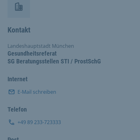
Kontakt
Landeshauptstadt München
Gesundheitsreferat
SG Beratungsstellen STI / ProstSchG
Internet
E-Mail schreiben
Telefon
+49 89 233-723333
Post