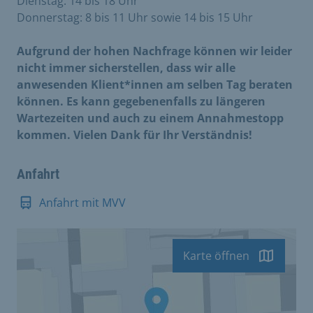
Dienstag: 14 bis 18 Uhr
Donnerstag: 8 bis 11 Uhr sowie 14 bis 15 Uhr
Aufgrund der hohen Nachfrage können wir leider
nicht immer sicherstellen, dass wir alle
anwesenden Klient*innen am selben Tag beraten
können. Es kann gegebenenfalls zu längeren
Wartezeiten und auch zu einem Annahmestopp
kommen. Vielen Dank für Ihr Verständnis!
Anfahrt
Anfahrt mit MVV
Karte öffnen