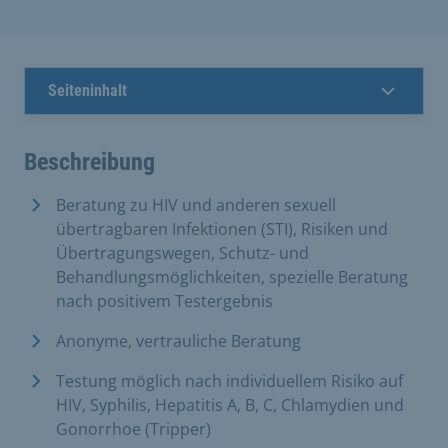
Seiteninhalt
Beschreibung
Beratung zu HIV und anderen sexuell
übertragbaren Infektionen (STI), Risiken und
Übertragungswegen, Schutz- und
Behandlungsmöglichkeiten, spezielle Beratung
nach positivem Testergebnis
Anonyme, vertrauliche Beratung
Testung möglich nach individuellem Risiko auf
HIV, Syphilis, Hepatitis A, B, C, Chlamydien und
Gonorrhoe (Tripper)