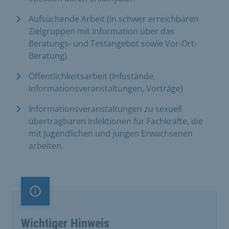
Aufsuchende Arbeit (in schwer erreichbaren
Zielgruppen mit Information über das
Beratungs- und Testangebot sowie Vor-Ort-
Beratung)
Öffentlichkeitsarbeit (Infostände,
Informationsveranstaltungen, Vorträge)
Informationsveranstaltungen zu sexuell
übertragbaren Infektionen für Fachkräfte, die
mit Jugendlichen und jungen Erwachsenen
arbeiten.
Information
Wichtiger Hinweis