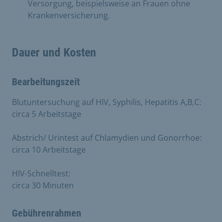
Versorgung, beispielsweise an Frauen ohne
Krankenversicherung.
Dauer und Kosten
Bearbeitungszeit
Blutuntersuchung auf HIV, Syphilis, Hepatitis A,B,C:
circa 5 Arbeitstage
Abstrich/ Urintest auf Chlamydien und Gonorrhoe:
circa 10 Arbeitstage
HIV-Schnelltest:
circa 30 Minuten
Gebührenrahmen