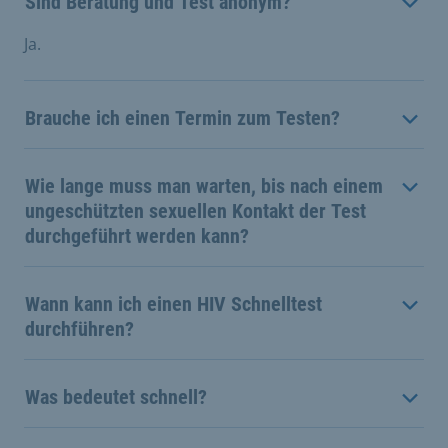
Sind Beratung und Test anonym?
Ja.
Brauche ich einen Termin zum Testen?
Wie lange muss man warten, bis nach einem
ungeschützten sexuellen Kontakt der Test
durchgeführt werden kann?
Wann kann ich einen HIV Schnelltest
durchführen?
Was bedeutet schnell?