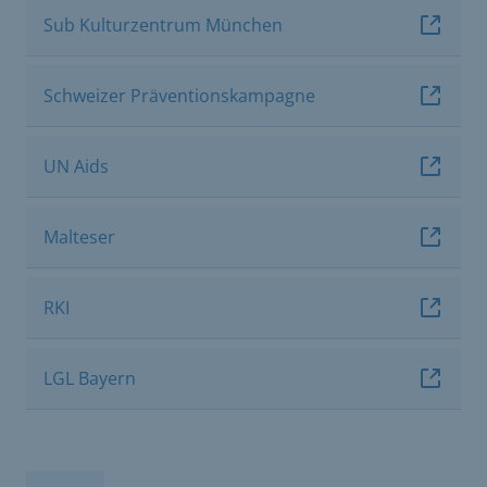
Sub Kulturzentrum München
Schweizer Präventionskampagne
UN Aids
Malteser
RKI
LGL Bayern