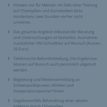
​Hinweis nur für Männer: Im Falle einer Testung
auf Chlamydien und Gonokokken bitte
mindestens zwei Stunden vorher nicht
urinieren.
Das gesamte Angebot inklusive der Beratung
und Untersuchungen ist kostenlos. Ausnahme:
zusätzlicher HIV-Schnelltest auf Wunsch (Kosten:
26 Euro)
Telefonische Befundmitteilung, Die Ergebnisse
können auf Wunsch auch persönlich abgeholt
werden.
Begleitung und Weitervermittlung an
Schwerpunktpraxen, Kliniken und
Kooperationspartner*innen
Gegebenenfalls Behandlung einer akuten
Infektion durch Chlamydien