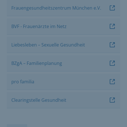
Frauengesundheitszentrum München e.V.
BVF - Frauenärzte im Netz
Liebesleben – Sexuelle Gesundheit
BZgA – Familienplanung
pro familia
Clearingstelle Gesundheit