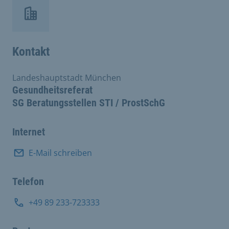
Kontakt
Landeshauptstadt München
Gesundheitsreferat
SG Beratungsstellen STI / ProstSchG
Internet
E-Mail schreiben
Telefon
+49 89 233-723333