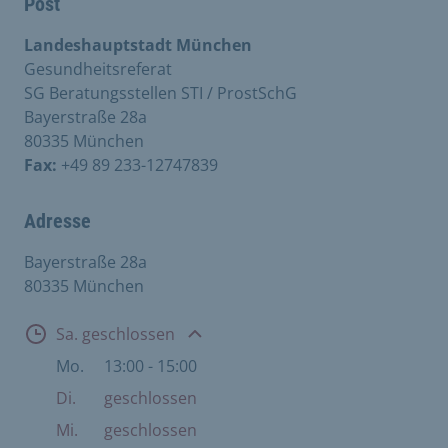
Post
Landeshauptstadt München
Gesundheitsreferat
SG Beratungsstellen STI / ProstSchG
Bayerstraße 28a
80335 München
Fax:
+49 89 233-12747839
Adresse
Bayerstraße 28a
80335 München
Öffnungszeiten
Sa. geschlossen
Mo.
13:00 - 15:00
Di.
geschlossen
Mi.
geschlossen