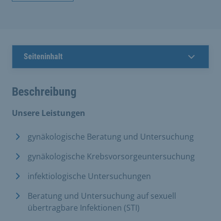
Seiteninhalt
Beschreibung
Unsere Leistungen
gynäkologische Beratung und Untersuchung
gynäkologische Krebsvorsorgeuntersuchung
infektiologische Untersuchungen
Beratung und Untersuchung auf sexuell
übertragbare Infektionen (STI)