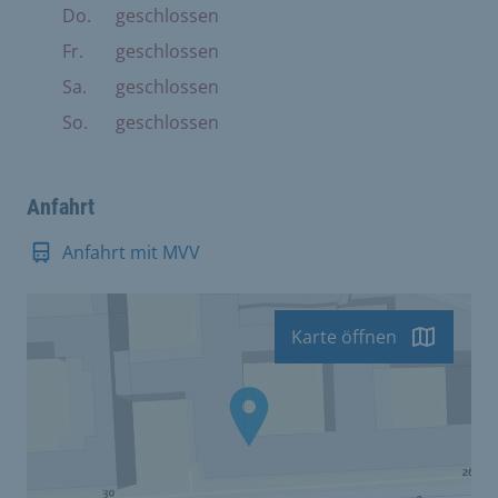
Do.
geschlossen
Fr.
geschlossen
Sa.
geschlossen
So.
geschlossen
Anfahrt
Anfahrt mit MVV
Karte öffnen