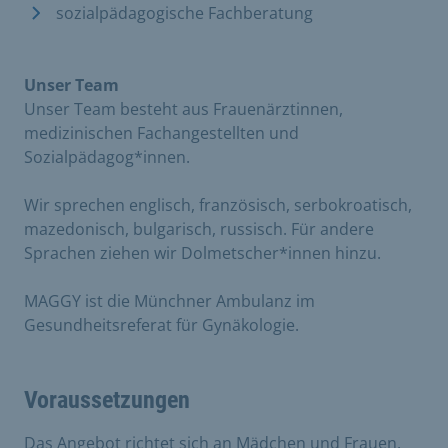
sozialpädagogische Fachberatung
Unser Team
Unser Team besteht aus Frauenärztinnen,
medizinischen Fachangestellten und
Sozialpädagog*innen.
Wir sprechen englisch, französisch, serbokroatisch,
mazedonisch, bulgarisch, russisch. Für andere
Sprachen ziehen wir Dolmetscher*innen hinzu.
MAGGY ist die Münchner Ambulanz im
Gesundheitsreferat für Gynäkologie.
Voraussetzungen
Das Angebot richtet sich an Mädchen und Frauen,