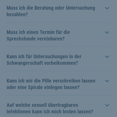
Muss ich die Beratung oder Untersuchung
bezahlen?
Muss ich einen Termin für die
Sprechstunde vereinbaren?
Kann ich für Untersuchungen in der
Schwangerschaft vorbeikommen?
Kann ich mir die Pille verschreiben lassen
oder eine Spirale einlegen lassen?
Auf welche sexuell übertragbaren
Infektionen kann ich mich testen lassen?