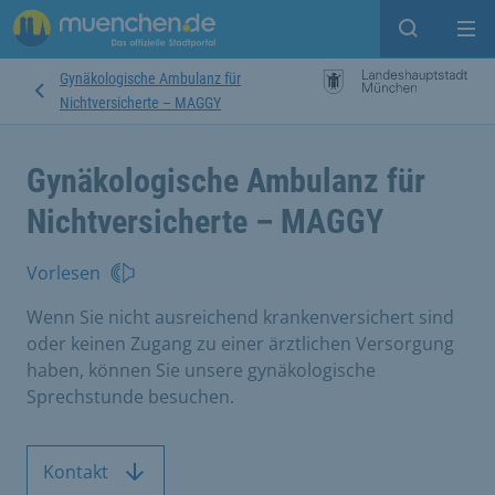
Suche ein
Mei
Gynäkologische Ambulanz für
Nichtversicherte – MAGGY
Gynäkologische Ambulanz für
Nichtversicherte – MAGGY
Vorlesen
Wenn Sie nicht ausreichend krankenversichert sind
oder keinen Zugang zu einer ärztlichen Versorgung
haben, können Sie unsere gynäkologische
Sprechstunde besuchen.
Kontakt