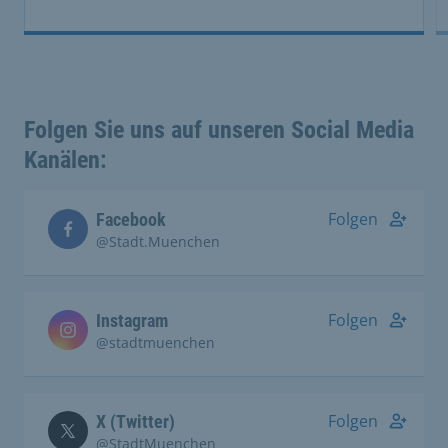
Folgen Sie uns auf unseren Social Media
Kanälen:
Folgen
Facebook
@Stadt.Muenchen
Folgen
Instagram
@stadtmuenchen
Folgen
X (Twitter)
@StadtMuenchen