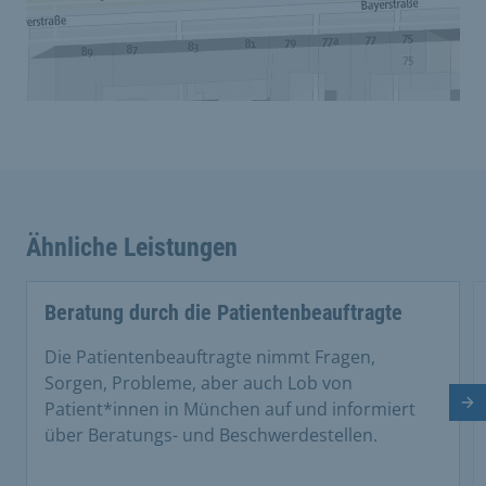
Ähnliche Leistungen
Beratung durch die Patientenbeauftragte
Die Patientenbeauftragte nimmt Fragen,
Sorgen, Probleme, aber auch Lob von
Patient*innen in München auf und informiert
Nä
über Beratungs- und Beschwerdestellen.