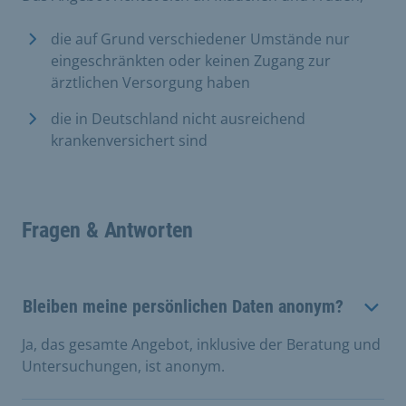
die auf Grund verschiedener Umstände nur
eingeschränkten oder keinen Zugang zur
ärztlichen Versorgung haben
die in Deutschland nicht ausreichend
krankenversichert sind
Fragen & Antworten
Bleiben meine persönlichen Daten anonym?
Ja, das gesamte Angebot, inklusive der Beratung und
Untersuchungen, ist anonym.