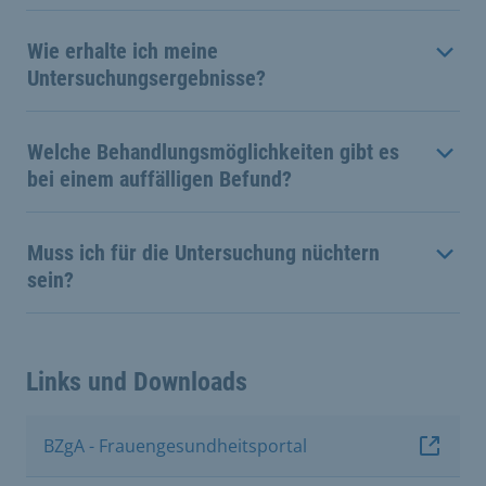
Wie erhalte ich meine
Untersuchungsergebnisse?
Welche Behandlungsmöglichkeiten gibt es
bei einem auffälligen Befund?
Muss ich für die Untersuchung nüchtern
sein?
Links und Downloads
BZgA - Frauengesundheitsportal