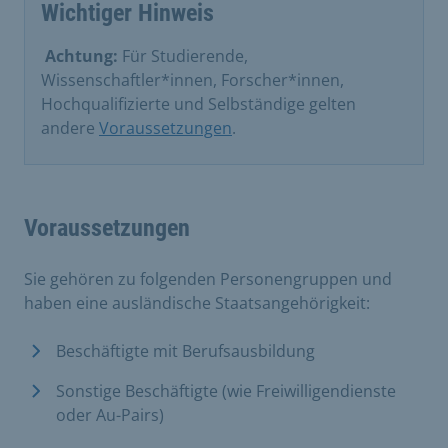
Wichtiger Hinweis
​
Achtung:
Für Studierende,
Wissenschaftler*innen, Forscher*innen,
Hochqualifizierte und Selbständige gelten
andere
Voraussetzungen
.
Voraussetzungen
Sie gehören zu folgenden Personengruppen und
haben eine ausländische Staatsangehörigkeit:
Beschäftigte mit Berufsausbildung
Sonstige Beschäftigte (wie Freiwilligendienste
oder Au-Pairs)