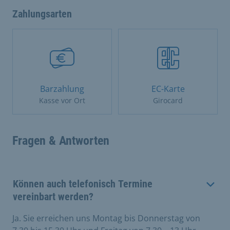
Zahlungsarten
Barzahlung
EC-Karte
Kasse vor Ort
Girocard
Fragen & Antworten
Können auch telefonisch Termine
vereinbart werden?
Ja. Sie erreichen uns Montag bis Donnerstag von