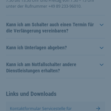
7.30 bis 15.30 Uhr und Freitag von 7.30 – 13 Uhr
unter der Rufnummer +49 89 233-96010.
Kann ich am Schalter auch einen Termin für
die Verlängerung vereinbaren?
Kann ich Unterlagen abgeben?
Kann ich am Notfallschalter andere
Dienstleistungen erhalten?
Links und Downloads
Kontaktformular Servicestelle für