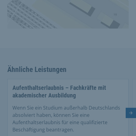
Ähnliche Leistungen
Aufenthaltserlaubnis – Fachkräfte mit
akademischer Ausbildung
Wenn Sie ein Studium außerhalb Deutschlands
Nä
absolviert haben, können Sie eine
Aufenthaltserlaubnis für eine qualifizierte
Beschäftigung beantragen.