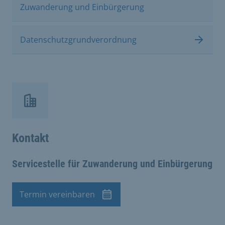
Zuwanderung und Einbürgerung
Datenschutzgrundverordnung
Kontakt
Servicestelle für Zuwanderung und Einbürgerung
Termin vereinbaren
Termin