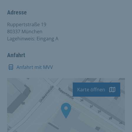
Adresse
Ruppertstraße 19
80337 München
Lagehinweis: Eingang A
Anfahrt
Anfahrt mit MVV
Karte öffnen