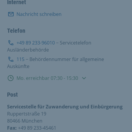
Internet
Nachricht schreiben
Telefon
+49 89 233-96010
− Servicetelefon
Ausländerbehörde
115
− Behördennummer für allgemeine
Auskünfte
Sprechzeiten
Mo. erreichbar 07:30 - 15:30
Post
Servicestelle für Zuwanderung und Einbürgerung
Ruppertstraße 19
80466 München
Fax:
+49 89 233-45461