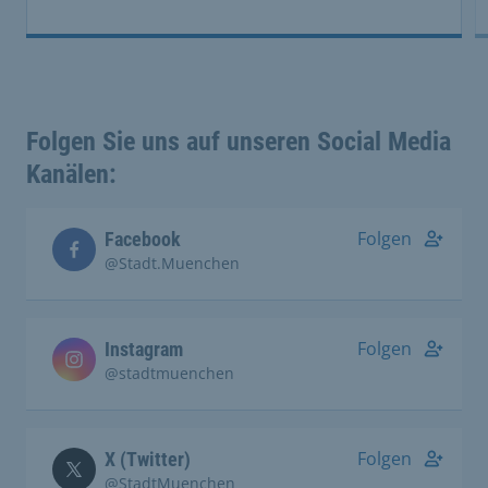
Folgen Sie uns auf unseren Social Media
Kanälen:
Folgen
Facebook
@Stadt.Muenchen
Folgen
Instagram
@stadtmuenchen
Folgen
X (Twitter)
@StadtMuenchen