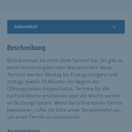
Seiteninhalt
Beschreibung
Bitte kommen Sie nicht ohne Termin! Vor Ort gibt es
keine Terminvergabe oder Wartemarken. Neue
Termine werden Montag bis Freitag morgens und
mittags jeweils 10 Minuten vor Beginn der
Öffnungszeiten freigeschaltet. Termine für die
nächste Woche erscheinen über die Woche verteilt
im Buchungssystem. Wenn Sie online keinen Termin
bekommen, rufen Sie bitte unser Servicetelefon an,
um einen Termin zu vereinbaren.
Asylverfahren