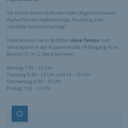
Sie sind in einem laufenden oder abgeschlossenen
Asylverfahren, asylberechtigt, Flüchtling oder
subsidiär schutzberechtigt?
Dann können Sie in Notfällen
ohne Termin
zum
Servicepoint in der Ruppertstraße 19 (Eingang A) im
Bereich 21 im 2. Stock kommen:
Montag 7.30 – 12 Uhr
Dienstag 8.30 – 12 Uhr und 14 – 18 Uhr
Donnerstag 8.30 – 15 Uhr
Freitag 7.30 – 12 Uhr
Information