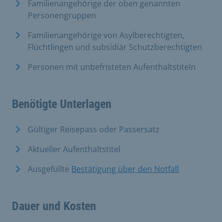
Familienangehörige der oben genannten
Personengruppen
Familienangehörige von Asylberechtigten,
Flüchtlingen und subsidiär Schutzberechtigten
Personen mit unbefristeten Aufenthaltstiteln
Benötigte Unterlagen
Gültiger Reisepass oder Passersatz
Aktueller Aufenthaltstitel
Ausgefüllte
Bestätigung über den Notfall
Dauer und Kosten