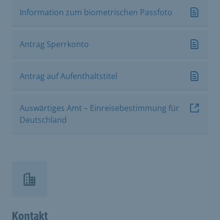
Information zum biometrischen Passfoto
Antrag Sperrkonto
Antrag auf Aufenthaltstitel
Auswärtiges Amt – Einreisebestimmung für
Deutschland
Kontakt