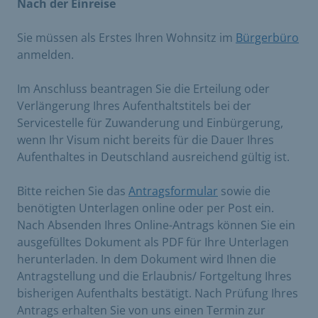
Nach der Einreise
Sie müssen als Erstes Ihren Wohnsitz im
Bürgerbüro
anmelden.
Im Anschluss beantragen Sie die Erteilung oder
Verlängerung Ihres Aufenthaltstitels bei der
Servicestelle für Zuwanderung und Einbürgerung,
wenn Ihr Visum nicht bereits für die Dauer Ihres
Aufenthaltes in Deutschland ausreichend gültig ist.
Bitte reichen Sie das
Antragsformular
sowie die
benötigten Unterlagen online oder per Post ein.
Nach Absenden Ihres Online-Antrags können Sie ein
ausgefülltes Dokument als PDF für Ihre Unterlagen
herunterladen. In dem Dokument wird Ihnen die
Antragstellung und die Erlaubnis/ Fortgeltung Ihres
bisherigen Aufenthalts bestätigt. Nach Prüfung Ihres
Antrags erhalten Sie von uns einen Termin zur