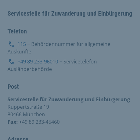
Servicestelle für Zuwanderung und Einbürgerung
Telefon
115
− Behördennummer für allgemeine
Auskünfte
+49 89 233-96010
− Servicetelefon
Ausländerbehörde
Post
Servicestelle für Zuwanderung und Einbürgerung
Ruppertstraße 19
80466 München
Fax:
+49 89 233-45460
Adresse