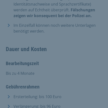
Identitätsnachweise und Sprachzertifikate)
werden auf Echtheit überprüft.
Fälschungen
zeigen wir konsequent bei der Polizei an.
Im Einzelfall können noch weitere Unterlagen
benötigt werden.
Dauer und Kosten
Bearbeitungszeit
Bis zu 4 Monate
Gebührenrahmen
Ersterteilung: bis 100 Euro
Verlängerung: bis 96 Euro