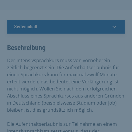
Seiteninhalt
Beschreibung
Der Intensivsprachkurs muss von vorneherein
zeitlich begrenzt sein. Die Aufenthaltserlaubnis für
einen Sprachkurs kann für maximal zwölf Monate
erteilt werden, das bedeutet eine Verlängerung ist
nicht möglich. Wollen Sie nach dem erfolgreichen
Abschluss eines Sprachkurses aus anderen Gründen
in Deutschland (beispielsweise Studium oder Job)
bleiben, ist dies grundsätzlich möglich.
Die Aufenthaltserlaubnis zur Teilnahme an einem
Intensivsprachkurs setzt voraus, dass der