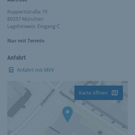
Ruppertstraße 19
80337 München
Lagehinweis: Eingang C
Nur mit Termin
Anfahrt
Anfahrt mit MVV
Karte öffnen