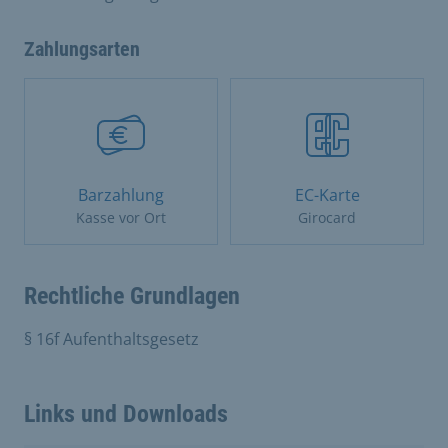
Zahlungsarten
Barzahlung
EC-Karte
Kasse vor Ort
Girocard
Rechtliche Grundlagen
§ 16f Aufenthaltsgesetz
Links und Downloads