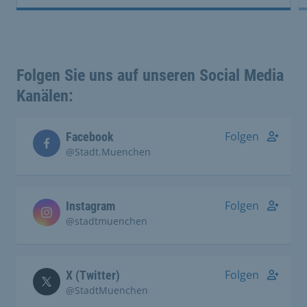
Folgen Sie uns auf unseren Social Media
Kanälen:
Folgen
Facebook
@Stadt.Muenchen
Folgen
Instagram
@stadtmuenchen
Folgen
X (Twitter)
@StadtMuenchen