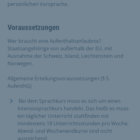
persönlichen Vorsprache.
Voraussetzungen
Wer braucht eine Aufenthaltserlaubnis?
Staatsangehörige von außerhalb der EU, mit
Ausnahme der Schweiz, Island, Liechtenstein und
Norwegen.
Allgemeine Erteilungsvoraussetzungen (§ 5
AufenthG)
Bei dem Sprachkurs muss es sich um einen
Intensivsprachkurs handeln. Das heißt es muss
ein täglicher Unterricht stattfinden mit
mindestens 18 Unterrichtsstunden pro Woche.
Abend- und Wochenendkurse sind nicht
ausreichend.