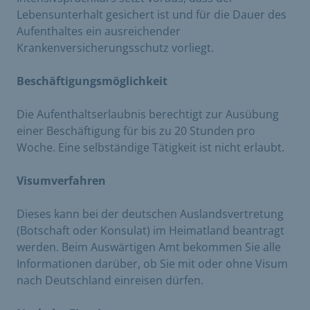
Lebensunterhalt gesichert ist und für die Dauer des
Aufenthaltes ein ausreichender
Krankenversicherungsschutz vorliegt.
Beschäftigungsmöglichkeit
Die Aufenthaltserlaubnis berechtigt zur Ausübung
einer Beschäftigung für bis zu 20 Stunden pro
Woche. Eine selbständige Tätigkeit ist nicht erlaubt.
Visumverfahren
Dieses kann bei der deutschen Auslandsvertretung
(Botschaft oder Konsulat) im Heimatland beantragt
werden. Beim Auswärtigen Amt bekommen Sie alle
Informationen darüber, ob Sie mit oder ohne Visum
nach Deutschland einreisen dürfen.