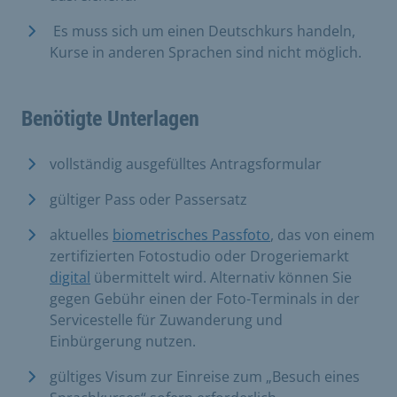
Es muss sich um einen Deutschkurs handeln,
Kurse in anderen Sprachen sind nicht möglich.
Benötigte Unterlagen
vollständig ausgefülltes Antragsformular
gültiger Pass oder Passersatz
aktuelles
biometrisches Passfoto
, das von einem
zertifizierten Fotostudio oder Drogeriemarkt
digital
übermittelt wird. Alternativ können Sie
gegen Gebühr einen der Foto-Terminals in der
Servicestelle für Zuwanderung und
Einbürgerung nutzen.
gültiges Visum zur Einreise zum „Besuch eines