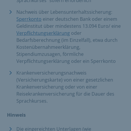
Sprachkurses“ sofern erforderlich
Nachweis über Lebensunterhaltssicherung:
Sperrkonto
einer deutschen Bank oder einem
Geldinstitut über mindestens 13.094 Euro/ eine
Verpflichtungserklärung
oder
Bedarfsberechnung (im Einzelfall), etwa durch
Kostenübernahmeerklärung,
Stipendiumzusagen, förmliche
Verpflichtungserklärung oder ein Sperrkonto
Krankenversicherungsnachweis
(Versicherungskarte) von einer gesetzlichen
Krankenversicherung oder von einer
Reisekrankenversicherung für die Dauer des
Sprachkurses.
Hinweis
Die eingereichten Unterlagen (wie