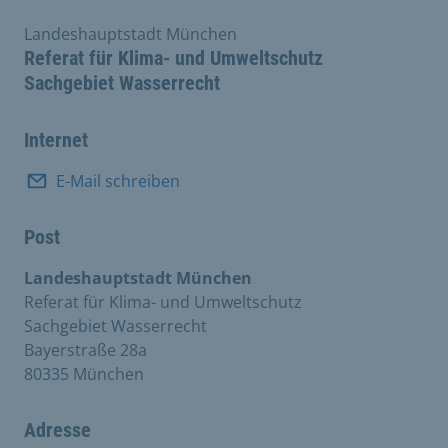
Landeshauptstadt München
Referat für Klima- und Umweltschutz
Sachgebiet Wasserrecht
Internet
E-Mail schreiben
Post
Landeshauptstadt München
Referat für Klima- und Umweltschutz
Sachgebiet Wasserrecht
Bayerstraße 28a
80335 München
Adresse