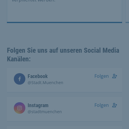
Folgen Sie uns auf unseren Social Media
Kanälen:
Folgen
Facebook
@Stadt.Muenchen
Folgen
Instagram
@stadtmuenchen