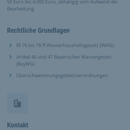
50 Euro bis 4.000 Euro, abhängig vom Aufwand der
Bearbeitung
Rechtliche Grundlagen
§§ 76 bis 78 ff Wasserhaushaltsgesetz (WHG)
Artikel 46 und 47 Bayerisches Wassergesetz
(BayWG)
Überschwemmungsgebietsverordnungen
Kontakt