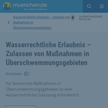
Suche ein
Mei
Wasserrechtliche Erlaubnis – Zulassen von
Maßnahmen in
Überschwemmungsgebieten
Wasserrechtliche Erlaubnis –
Zulassen von Maßnahmen in
Überschwemmungsgebieten
Vorlesen
Für bestimmte Maßnahmen in
Überschwemmungsgebieten ist eine
wasserrechtliche Zulassung erforderlich.