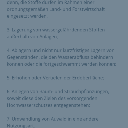
denn, die Stoffe dürfen im Rahmen einer
ordnungsgemäßen Land- und Forstwirtschaft
eingesetzt werden,
3. Lagerung von wassergefährdenden Stoffen
außerhalb von Anlagen;
4. Ablagern und nicht nur kurzfristiges Lagern von
Gegenständen, die den Wasserabfluss behindern
können oder die fortgeschwemmt werden können;
5. Erhöhen oder Vertiefen der Erdoberfläche;
6. Anlegen von Baum- und Strauchpflanzungen,
soweit diese den Zielen des vorsorgenden
Hochwasserschutzes entgegenstehen;
7. Umwandlung von Auwald in eine andere
Nutzungsart.