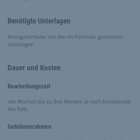
Benötigte Unterlagen
Antragsformular mit den im Formular genannten
Unterlagen
Dauer und Kosten
Bearbeitungszeit
vier Wochen bis zu drei Monate, je nach Komplexität
des Falls
Gebührenrahmen