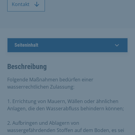
Kontakt
Seiteninhalt
Beschreibung
Folgende Maßnahmen bedürfen einer
wasserrechtlichen Zulassung:
1. Errichtung von Mauern, Wällen oder ähnlichen
Anlagen, die den Wasserabfluss behindern können;
2. Aufbringen und Ablagern von
wassergefährdenden Stoffen auf dem Boden, es sei