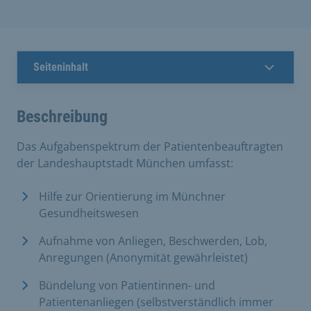
Seiteninhalt
Beschreibung
Das Aufgabenspektrum der Patientenbeauftragten
der Landeshauptstadt München umfasst:
Hilfe zur Orientierung im Münchner
Gesundheitswesen
Aufnahme von Anliegen, Beschwerden, Lob,
Anregungen (Anonymität gewährleistet)
Bündelung von Patientinnen- und
Patientenanliegen (selbstverständlich immer