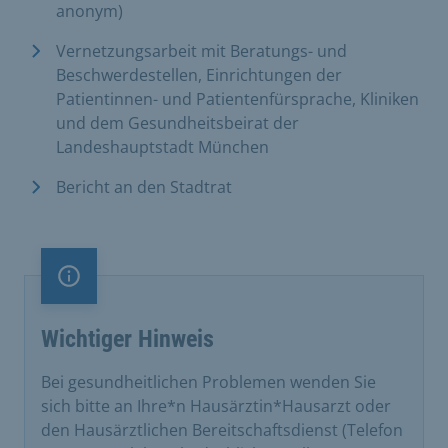
anonym)
Vernetzungsarbeit mit Beratungs- und
Beschwerdestellen, Einrichtungen der
Patientinnen- und Patientenfürsprache, Kliniken
und dem Gesundheitsbeirat der
Landeshauptstadt München
Bericht an den Stadtrat
Information
Wichtiger Hinweis
Bei gesundheitlichen Problemen wenden Sie
sich bitte an Ihre*n Hausärztin*Hausarzt oder
den Hausärztlichen Bereitschaftsdienst (Telefon