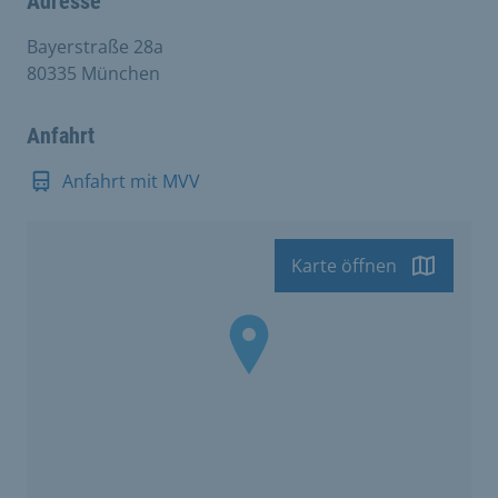
Adresse
Bayerstraße 28a
80335 München
Anfahrt
Anfahrt mit MVV
Karte öffnen