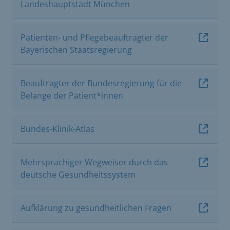
Landeshauptstadt München
Patienten- und Pflegebeauftragter der
Bayerischen Staatsregierung
Beauftragter der Bundesregierung für die
Belange der Patient*innen
Bundes-Klinik-Atlas
Mehrsprachiger Wegweiser durch das
deutsche Gesundheitssystem
Aufklärung zu gesundheitlichen Fragen