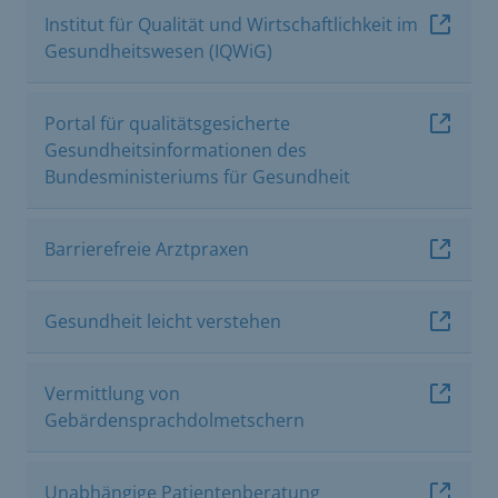
Institut für Qualität und Wirtschaftlichkeit im
Gesundheitswesen (IQWiG)
Portal für qualitätsgesicherte
Gesundheitsinformationen des
Bundesministeriums für Gesundheit
Barrierefreie Arztpraxen
Gesundheit leicht verstehen
Vermittlung von
Gebärdensprachdolmetschern
Unabhängige Patientenberatung