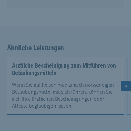
Ähnliche Leistungen
Ärztliche Bescheinigung zum Mitführen von
Betäubungsmitteln
Wenn Sie auf Reisen medizinisch notwendigen
Nä
Betäubungsmittel mit sich führen, können Sie
sich Ihre ärztlichen Bescheinigungen oder
Atteste beglaubigen lassen.