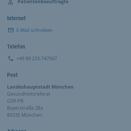
Patientenbeauftragte
Internet
E-Mail schreiben
Telefon
+49 89 233-747507
Post
Landeshauptstadt München
Gesundheitsreferat
GSR-PB
Bayerstraße 28a
80335 München