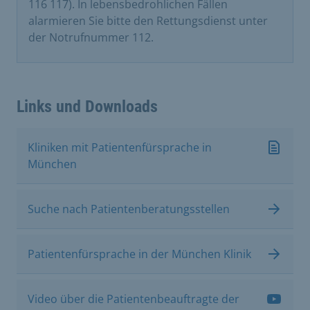
116 117). In lebensbedrohlichen Fällen
alarmieren Sie bitte den Rettungsdienst unter
der Notrufnummer 112.
Links und Downloads
Kliniken mit Patientenfürsprache in
München
Suche nach Patientenberatungsstellen
Patientenfürsprache in der München Klinik
Video über die Patientenbeauftragte der