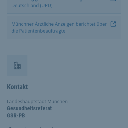
Deutschland (UPD)
Münchner Ärztliche Anzeigen berichtet über
die Patientenbeauftragte
Kontakt
Landeshauptstadt München
Gesundheitsreferat
GSR-PB