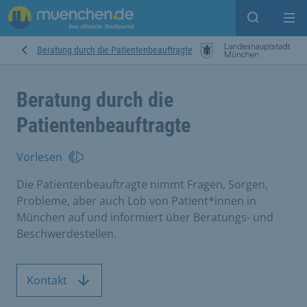
Suche ein
Mei
Beratung durch die Patientenbeauftragte
Beratung durch die
Patientenbeauftragte
Vorlesen
Die Patientenbeauftragte nimmt Fragen, Sorgen,
Probleme, aber auch Lob von Patient*innen in
München auf und informiert über Beratungs- und
Beschwerdestellen.
Kontakt