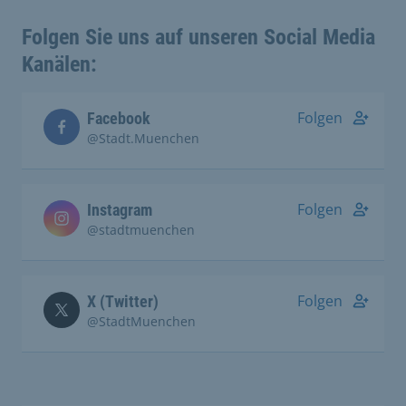
Folgen Sie uns auf unseren Social Media
Kanälen:
Folgen
Facebook
@Stadt.Muenchen
Folgen
Instagram
@stadtmuenchen
Folgen
X (Twitter)
@StadtMuenchen