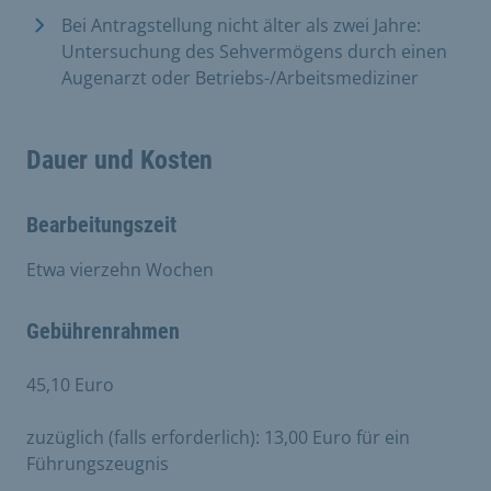
Bei Antragstellung nicht älter als zwei Jahre:
Untersuchung des Sehvermögens durch einen
Augenarzt oder Betriebs-/Arbeitsmediziner
Dauer und Kosten
Bearbeitungszeit
Etwa vierzehn Wochen
Gebührenrahmen
45,10 Euro
zuzüglich (falls erforderlich): 13,00 Euro für ein
Führungszeugnis