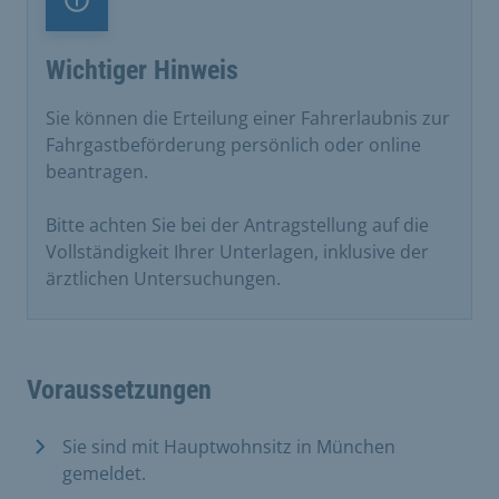
Information
Wichtiger Hinweis
Sie können die Erteilung einer Fahrerlaubnis zur
Fahrgastbeförderung persönlich oder online
beantragen.
Bitte achten Sie bei der Antragstellung auf die
Vollständigkeit Ihrer Unterlagen, inklusive der
ärztlichen Untersuchungen.
Voraussetzungen
Sie sind mit Hauptwohnsitz in München
gemeldet.