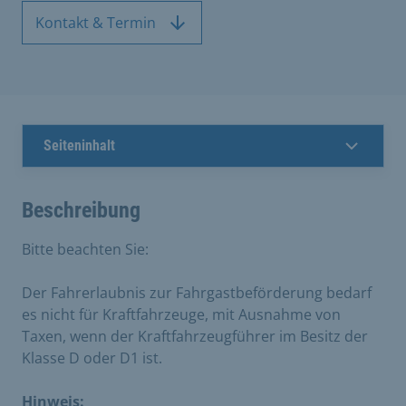
Kontakt & Termin
Seiteninhalt
Beschreibung
Bitte beachten Sie:
Der Fahrerlaubnis zur Fahrgastbeförderung bedarf
es nicht für Kraftfahrzeuge, mit Ausnahme von
Taxen, wenn der Kraftfahrzeugführer im Besitz der
Klasse D oder D1 ist.
Hinweis: