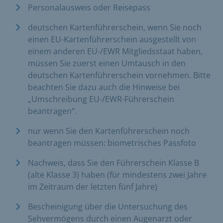
Personalausweis oder Reisepass
deutschen Kartenführerschein, wenn Sie noch
einen EU-Kartenführerschein ausgestellt von
einem anderen EU-/EWR Mitgliedsstaat haben,
müssen Sie zuerst einen Umtausch in den
deutschen Kartenführerschein vornehmen. Bitte
beachten Sie dazu auch die Hinweise bei
„Umschreibung EU-/EWR-Führerschein
beantragen“.
nur wenn Sie den Kartenführerschein noch
beantragen müssen: biometrisches Passfoto
Nachweis, dass Sie den Führerschein Klasse B
(alte Klasse 3) haben (für mindestens zwei Jahre
im Zeitraum der letzten fünf Jahre)
Bescheinigung über die Untersuchung des
Sehvermögens durch einen Augenarzt oder