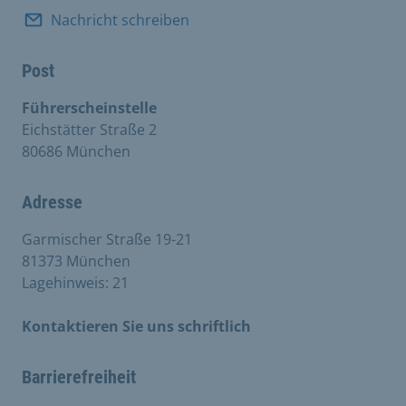
Nachricht schreiben
Post
Führerscheinstelle
Eichstätter Straße 2
80686 München
Adresse
Garmischer Straße 19-21
81373 München
Lagehinweis: 21
Kontaktieren Sie uns schriftlich
Barrierefreiheit