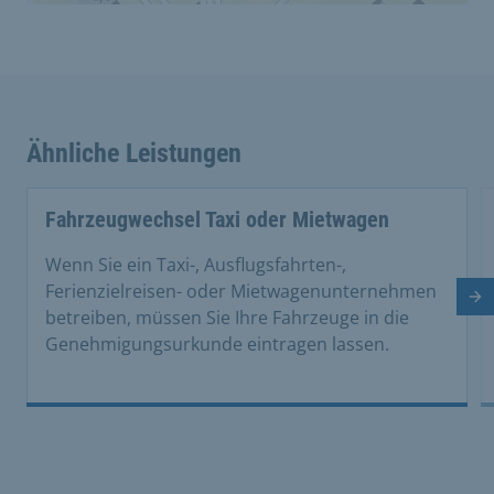
Ähnliche Leistungen
Fahrzeugwechsel Taxi oder Mietwagen
Wenn Sie ein Taxi-, Ausflugsfahrten-,
Ferienzielreisen- oder Mietwagenunternehmen
Nä
betreiben, müssen Sie Ihre Fahrzeuge in die
Genehmigungsurkunde eintragen lassen.