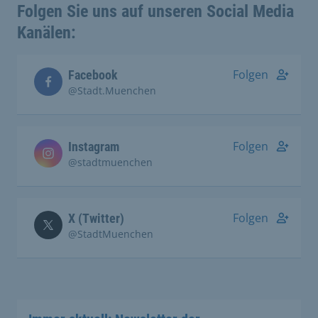
Folgen Sie uns auf unseren Social Media
Kanälen:
Folgen
Facebook
@Stadt.Muenchen
Folgen
Instagram
@stadtmuenchen
Folgen
X (Twitter)
@StadtMuenchen