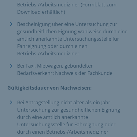
Betriebs-/Arbeitsmediziner (Formblatt zum
Download erhältlich)
Bescheinigung über eine Untersuchung zur
gesundheitlichen Eignung wahlweise durch eine
amtlich anerkannte Untersuchungsstelle für
Fahreignung oder durch einen
Betriebs-/Arbeitsmediziner
Bei Taxi, Mietwagen, gebündelter
Bedarfsverkehr: Nachweis der Fachkunde
Gültigkeitsdauer von Nachweisen:
Bei Antragstellung nicht älter als ein Jahr:
Untersuchung zur gesundheitlichen Eignung
durch eine amtlich anerkannte
Untersuchungsstelle für Fahreignung oder
durch einen Betriebs-/Arbeitsmediziner