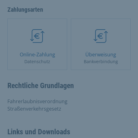
Zahlungsarten
Online-Zahlung
Überweisung
Datenschutz
Bankverbindung
Rechtliche Grundlagen
Fahrerlaubnisverordnung
Straßenverkehrsgesetz
Links und Downloads