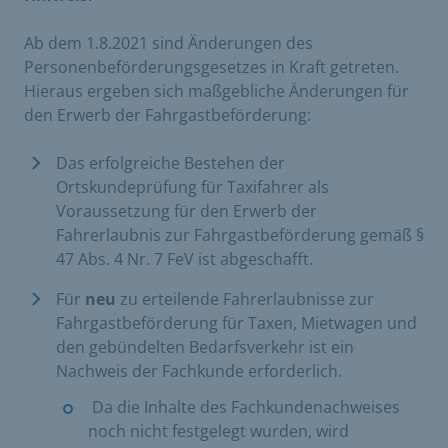
Ab dem 1.8.2021 sind Änderungen des
Personenbeförderungsgesetzes in Kraft getreten.
Hieraus ergeben sich maßgebliche Änderungen für
den Erwerb der Fahrgastbeförderung:
Das erfolgreiche Bestehen der
Ortskundeprüfung für Taxifahrer als
Voraussetzung für den Erwerb der
Fahrerlaubnis zur Fahrgastbeförderung gemäß §
47 Abs. 4 Nr. 7 FeV ist abgeschafft.
Für
neu
zu erteilende Fahrerlaubnisse zur
Fahrgastbeförderung für Taxen, Mietwagen und
den gebündelten Bedarfsverkehr ist ein
Nachweis der Fachkunde erforderlich.
​
Da die Inhalte des Fachkundenachweises
noch nicht festgelegt wurden, wird