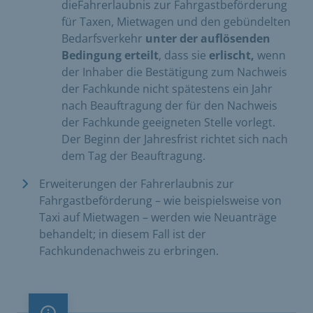
die
Fahrerlaubnis zur Fahrgastbeförderung
für Taxen, Mietwagen und den gebündelten
Bedarfsverkehr
unter der auflösenden
Bedingung erteilt
, dass sie
erlischt,
wenn
der Inhaber die Bestätigung zum Nachweis
der Fachkunde nicht spätestens ein Jahr
nach Beauftragung der für den Nachweis
der Fachkunde geeigneten Stelle vorlegt.
Der Beginn der Jahresfrist richtet sich nach
dem Tag der Beauftragung.
Erweiterungen der Fahrerlaubnis zur
Fahrgastbeförderung – wie beispielsweise von
Taxi auf Mietwagen – werden wie Neuanträge
behandelt; in diesem Fall ist der
Fachkundenachweis zu erbringen.