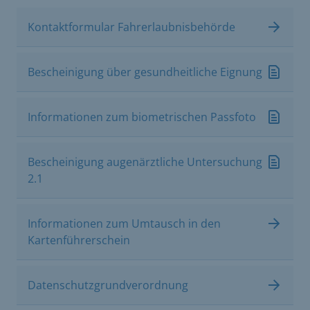
Kontaktformular Fahrerlaubnisbehörde
Bescheinigung über gesundheitliche Eignung
Informationen zum biometrischen Passfoto
Bescheinigung augenärztliche Untersuchung
2.1
Informationen zum Umtausch in den
Kartenführerschein
Datenschutzgrundverordnung