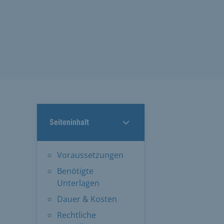
Seiteninhalt
Voraussetzungen
Benötigte
Unterlagen
Dauer & Kosten
Rechtliche