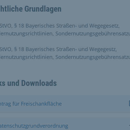
htliche Grundlagen
 StVO, § 18 Bayerisches Straßen- und Wegegesetz,
ernutzungsrichtlinien, Sondernutzungsgebührensatz
 StVO, § 18 Bayerisches Straßen- und Wegegestz,
ernutzungsrichtlinien, Sondernutzungsgebührensatz
ks und Downloads
ntrag für Freischankfläche
atenschutzgrundverordnung